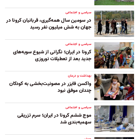
سیاسی و اجتماعی
در سومین سال همه‌گیری، قربانیان کرونا در
جهان به شش میلیون نفر رسید
سیاسی و اجتماعی
کرونا در ایران؛ نگرانی از شیوع سویه‌های
جدید بعد از تعطیلات نوروزی
بهداشت و درمان
واکسن فايزر در مصونیت‌بخشی به کودکان
چندان موفق نبود
سیاسی و اجتماعی
موج ششم کرونا در ایران؛ سرم تزریقی
سهمیه‌بندی شد