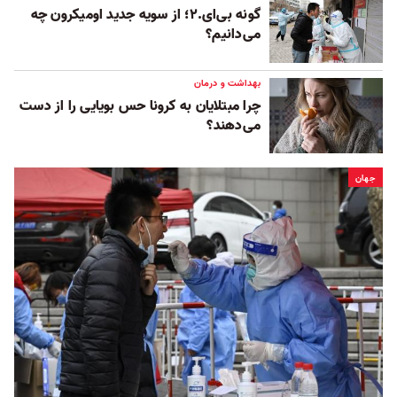
گونه بی‌ای.‌۲‌؛ از سویه جدید اومیکرون چه
می‌دانیم؟
بهداشت و درمان
چرا مبتلایان به کرونا حس بویایی را از دست
می‌دهند؟
جهان