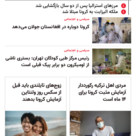
مرزهای استرالیا پس از دو سال بازگشایی شد
ملکه الیزابت به کرونا مبتلا شد
سیاسی و اجتماعی
کرونا دوباره در افغانستان جولان می‌دهد
سیاسی و اجتماعی
رئیس مرکز طبی کودکان تهران: بستری‌ ناشی
از اومیکرون دو برابر پیک قبلی است
مردی اهل ترکیه رکورددار
زوج‌های تایلندی باید قبل
آزمایش مثبت کرونا برای
از سکس روز ولنتاین
۱۴ ماه است
آزمایش کرونا بدهند