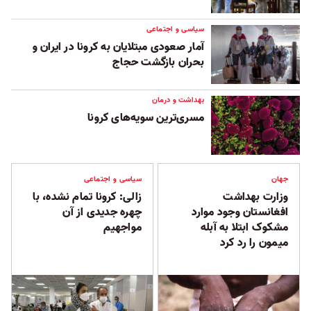
سیاسی و اجتماعی
آمار صعودی مبتلایان به کرونا در ایران و
بحران بازگشت حجاج
بهداشت و درمان
مسری‌ترین سویه‌های کرونا
جهان
سیاسی و اجتماعی
وزارت بهداشت
زالی: کرونا تمام نشده، با
افغانستان وجود موارد
چهره جدیدی از آن
مشکوک ابتلا به آبله
مواجهیم
میمون را رد کرد