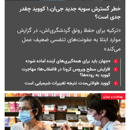
خطر گسترش سویه جدید جی‌ان‌.۱ کووید چقدر
جدی است؟
«ترکیه برای حفظ رونق گردشگری‌اش، در گزارش
موارد ابتلا به عفونت‌های تنفسی ضعیف عمل
می‌کند»
«جهان باید برای همه‌گیری‌های آینده آماده شود»
افزایش سطح ویروس کرونا در فاضلاب‌ها؛ مهاجرت
کووید به روده‌ها؟
کووید طولانی‌مدت نتیجه تغییرات شیمیایی است
بهداشت و درمان