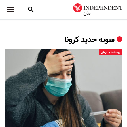
سویه جدید کرونا
بهداشت و درمان