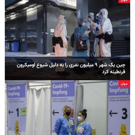
جهان
چین یک شهر ۹ میلیون نفری را به دلیل شیوع اومیکرون
قرنطینه کرد
جهان