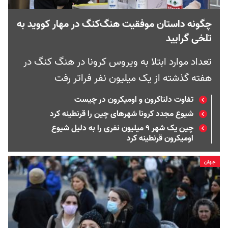
چگونه داستان موفقیت هنگ‌کنگ در مهار کووید به
تلخی گرایید
تعداد موارد ابتلا به ویروس کرونا در هنگ کنگ در
هفته گذشته از یک میلیون نفر فراتر رفت
تفاوت دلتاکرون و اومیکرون در چیست
شیوع مجدد کرونا شهرهای چین را قرنطینه کرد
چین یک شهر ۹ میلیون نفری را به دلیل شیوع
اومیکرون قرنطینه کرد
جهان