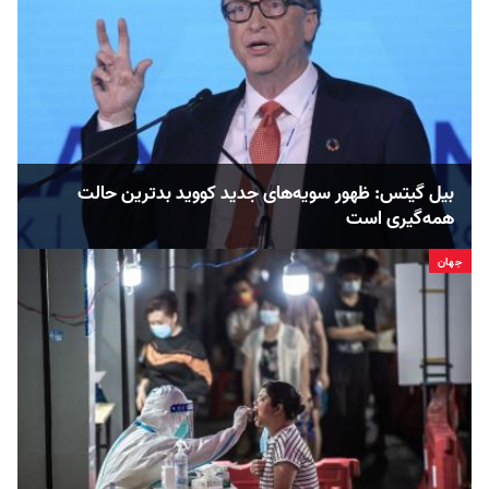
بیل گیتس: ظهور سویه‌های جدید کووید بدترین حالت
همه‌گیری است
جهان