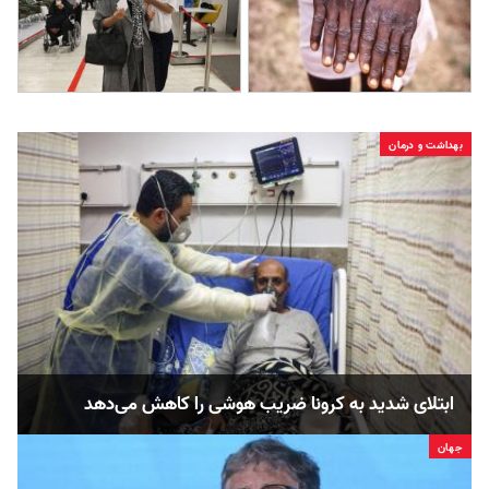
بهداشت و درمان
ابتلای شدید به کرونا ضریب هوشی را کاهش می‌دهد
جهان