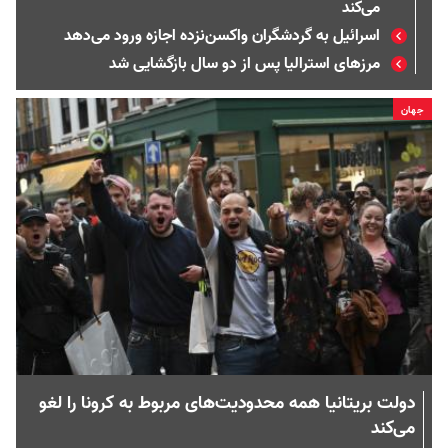
می‌کند
اسرائیل به گردشگران واکسن‌نزده اجازه ورود می‌دهد
مرزهای استرالیا پس از دو سال بازگشایی شد
جهان
دولت بریتانیا همه محدودیت‌های مربوط به کرونا را لغو
می‌کند