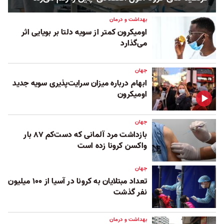
بهداشت و درمان
اومیکرون کمتر از سویه دلتا بر بویایی اثر
می‌گذارد
جهان
ابهام درباره میزان سرایت‌پذیری‌ سویه جدید
اومیکرون
جهان
بازداشت مرد آلمانی که دست‌کم ۸۷ بار
واکسن کرونا زده است
جهان
تعداد مبتلایان به کرونا در آسیا از ۱۰۰ میلیون
نفر گذشت
بهداشت و درمان