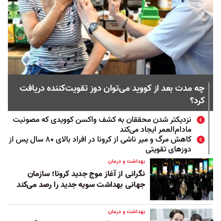
چه مدت بعد از کووید می‌توان دوز تقویت‌کننده دریافت
کرد؟‌
نزدیکتر شدن محققان به کشف واکسن کوویدی که مصونیت
مادام‌العمر ایجاد می‌کند
کاهش مرگ و میر ناشی از کرونا در افراد بالای ۸۰ سال پس از
دوزهای تقویتی
بهداشت و درمان
نگرانی از آغاز موج جدید کرونا؛ سازمان
جهانی بهداشت سویه جدید را رصد می‌کند
بهداشت و درمان