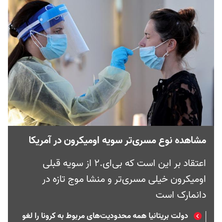
مشاهده نوع مسری‌تر سویه اومیکرون در آمریکا
اعتقاد بر این است که بی‌ای.۲ از سویه قبلی
اومیکرون خیلی مسری‌تر و منشا موج تازه‌ در
دانمارک است
دولت بریتانیا همه محدودیت‌های مربوط به کرونا را لغو