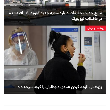
نتایج جدید تحقیقات درباره سویه جدید کووید-۱۹ یافته‌شده
در فاضلاب نیویورک
بهداشت و درمان
پژوهش آلوده کردن عمدی داوطلبان با کرونا نتیجه داد