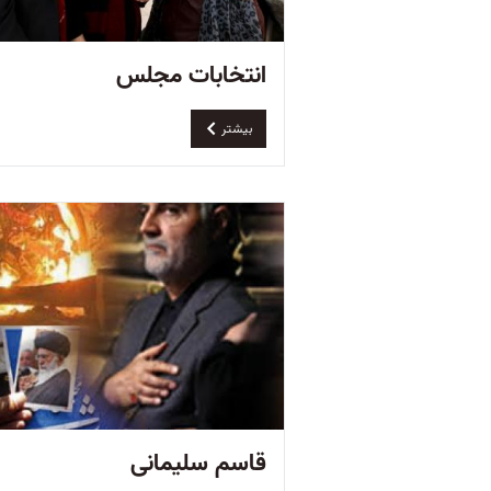
انتخابات مجلس
بیشتر
قاسم سلیمانی