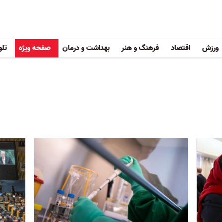
ورزش
اقتصاد
فرهنگ و هنر
بهداشت و درمان
صفحه ویژه
تلو