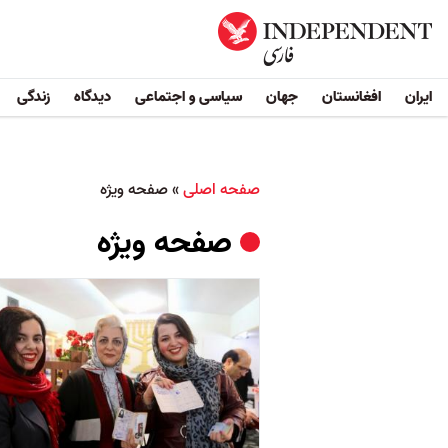
ایران
افغانستان
جهان
سیاسی و اجتماعی
دیدگاه
زندگی
صفحه اصلی
»
صفحه ویژه
صفحه ویژه