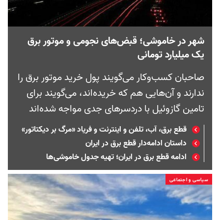
شهر در خاموشی؛ قبض‌های نجومی و موتور برق
یک میلیارد تومانی
صاحبان کسب‌وکار می‌گویند پول خرید موتور برق را
ندارند و آن‌هایی هم که خریده‌اند، می‌گویند برای
تامین گازوئیل با دردسرهای جدی مواجه شده‌اند
قطع برق، آب، تلفن و اینترنت و فریاد «مرگ بر دیکتاتور»
داستان ادامه‌دار قطع برق در ایران
ادامه قطع برق در ایران؛ تهیه جدول خاموشی‌ها
سیاسی و اجتماعی