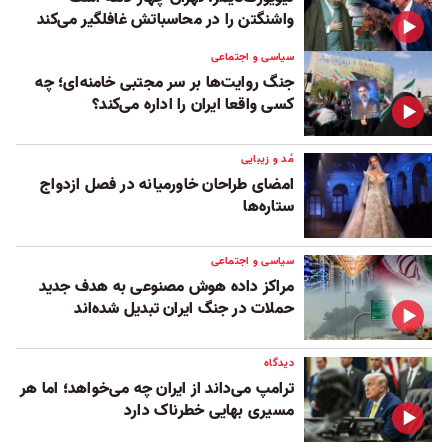
واشنگتن را در محاسباتش غافلگیر می‌کند
سیاسی و اجتماعی
جنگ روایت‌ها بر سر مجتبی خامنه‌ای؛ چه
کسی واقعا ایران را اداره می‌کند؟
مُد و زیبایی
امضای طراحان خاورمیانه در فصل ازدواج
ستاره‌ها
سیاسی و اجتماعی
مراکز داده هوش مصنوعی به هدف جدید
حملات در جنگ ایران تبدیل شده‌اند
دیدگاه
ترامپ می‌داند از ایران چه می‌خواهد؛ اما هر
مسیری بهایی خطرناک دارد