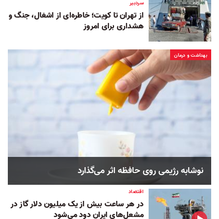
سردبیر
از تهران تا کویت؛ خاطره‌ای از اشغال، جنگ و
هشداری برای امروز
بهداشت و درمان
نوشابه رژیمی روی حافظه اثر می‌گذارد
اقتصاد
در هر ساعت بیش از یک میلیون دلار گاز در
مشعل‌های ایران دود می‌شود