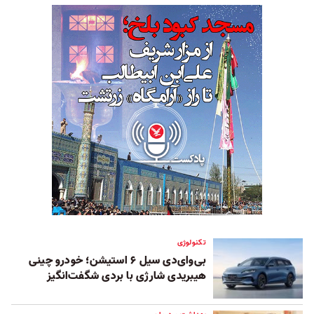
تکنولوژی
بی‌وای‌دی سیل ۶ استیشن؛ خودرو چینی
هیبریدی شارژی با بردی شگفت‌انگیز