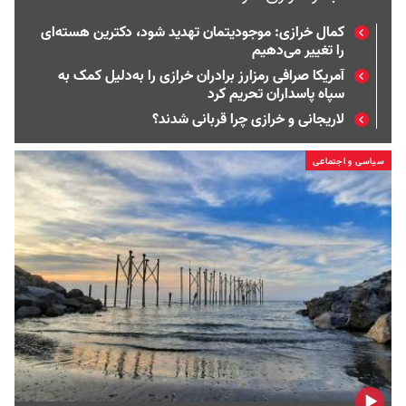
کمال خرازی: موجودیتمان تهدید شود، دکترین هسته‌ای
را تغییر می‌دهیم
آمریکا صرافی رمزارز برادران خرازی را به‌دلیل کمک به
سپاه پاسداران تحریم کرد
لاریجانی و خرازی چرا قربانی شدند؟
سیاسی و اجتماعی