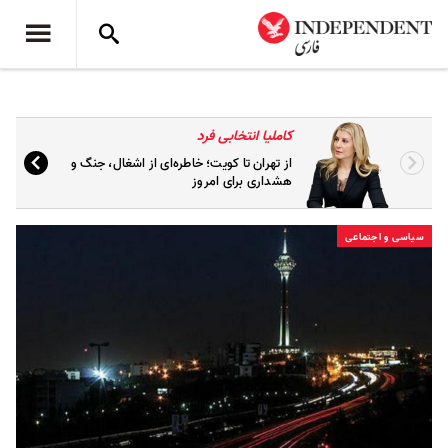
کاملیا انتخابی فرد
از تهران تا کویت؛ خاطره‌ای از اشغال، جنگ و
هشداری برای امروز
سیاسی و اجتماعی