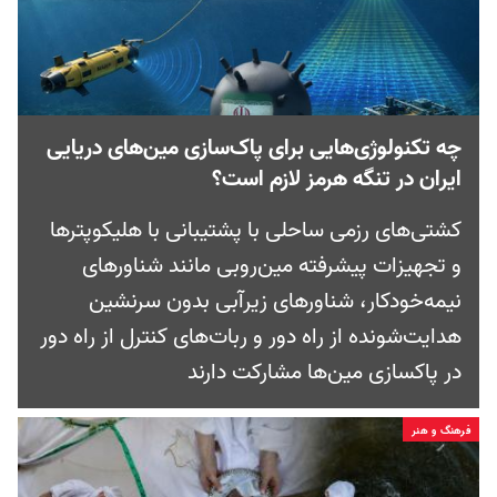
چه تکنولوژی‌هایی برای پاک‌سازی مین‌های دریایی
ایران در تنگه هرمز لازم است؟
کشتی‌های رزمی ساحلی با پشتیبانی با هلیکوپترها
و تجهیزات پیشرفته مین‌روبی مانند شناورهای
نیمه‌خودکار، شناورهای زیرآبی بدون سرنشین
هدایت‌شونده از راه دور و ربات‌های کنترل از راه دور
در پاکسازی مین‌ها مشارکت دارند
فرهنگ و هنر