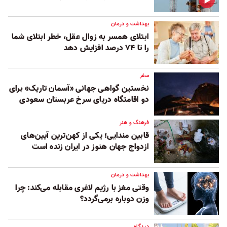
بهداشت و درمان
ابتلای همسر به زوال عقل، خطر ابتلای شما
را تا ۷۴ درصد افزایش دهد
سفر
نخستین گواهی جهانی «آسمان تاریک» برای
دو اقامتگاه دریای سرخ عربستان سعودی
فرهنگ و هنر
قابین مندایی؛ یکی از کهن‌ترین آیین‌های
ازدواج جهان هنوز در ایران زنده است
بهداشت و درمان
وقتی مغز با رژیم لاغری مقابله می‌کند: چرا
وزن دوباره برمی‌گردد؟
دیدگاه