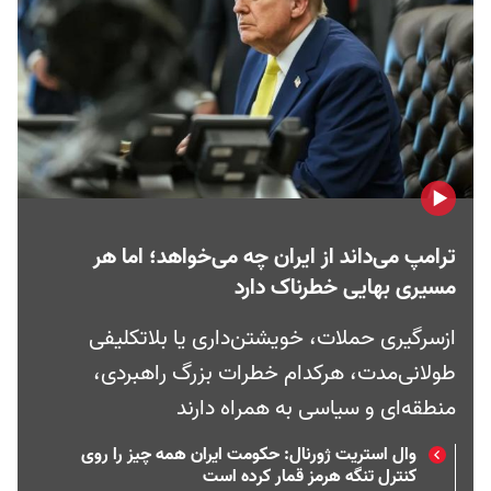
ترامپ می‌داند از ایران چه می‌خواهد؛ اما هر
مسیری بهایی خطرناک دارد
ازسرگیری حملات، خویشتن‌داری یا بلاتکلیفی
طولانی‌مدت، هرکدام خطرات بزرگ راهبردی،
منطقه‌ای و سیاسی به همراه دارند
وال استریت ژورنال: حکومت ایران همه چیز را روی
کنترل تنگه هرمز قمار کرده است