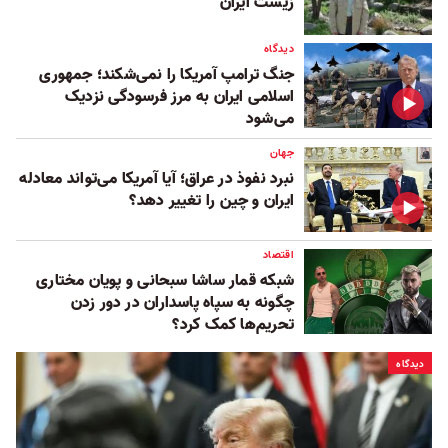
زیست ایران
دیدگاه
جنگ ترامپ آمریکا را نمی‌شکند؛ جمهوری
اسلامی ایران به مرز فرسودگی نزدیک
می‌شود
جهان
نبرد نفوذ در عراق؛ آیا آمریکا می‌تواند معادله
ایران و چین را تغییر دهد؟
اقتصاد
شبکه قمار ساشا سبحانی و پویان مختاری
چگونه به سپاه پاسداران در دور زدن
تحریم‌ها کمک کرد؟
دیدگاه