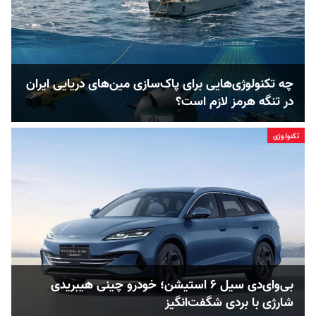
چه تکنولوژی‌هایی برای پاک‌سازی مین‌های دریایی ایران
در تنگه هرمز لازم است؟
تکنولوژی
بی‌وای‌دی سیل ۶ استیشن؛ خودرو چینی هیبریدی
شارژی با بردی شگفت‌انگیز