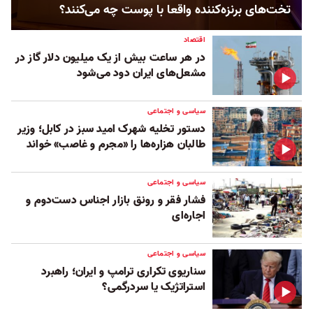
تخت‌های برنزه‌کننده واقعا با پوست چه می‌کنند؟
اقتصاد
در هر ساعت بیش از یک میلیون دلار گاز در
مشعل‌های ایران دود می‌شود
سیاسی و اجتماعی
دستور تخلیه شهرک امید سبز در کابل؛ وزیر
طالبان هزاره‌ها را «مجرم و غاصب» خواند
سیاسی و اجتماعی
فشار فقر و رونق بازار اجناس دست‌دوم و
اجاره‌ای
سیاسی و اجتماعی
سناریوی تکراری ترامپ و ایران؛ راهبرد
استراتژیک یا سردرگمی؟