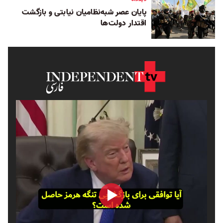
پایان عصر شبه‌نظامیان نیابتی و بازگشت
اقتدار دولت‌ها