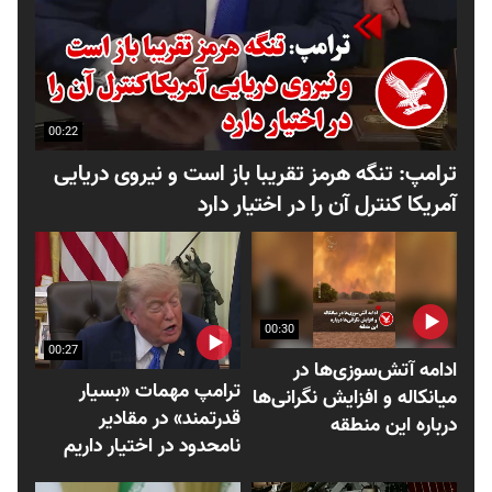
00:22
ترامپ: تنگه هرمز تقریبا باز است و نیروی دریایی
آمریکا کنترل آن را در اختیار دارد
00:30
00:27
ادامه آتش‌سوزی‌ها در
ترامپ مهمات «بسیار
میانکاله و افزایش نگرانی‌ها
قدرتمند» در مقادیر
درباره این منطقه
نامحدود در اختیار داریم