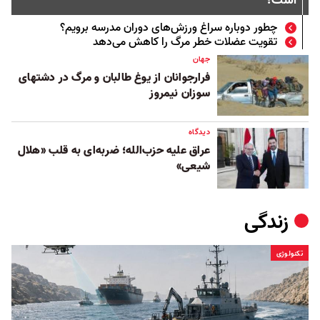
است؟
چطور دوباره سراغ ورزش‌های دوران مدرسه برویم؟
تقویت عضلات خطر مرگ را کاهش می‌دهد
جهان
فرارجوانان از یوغ طالبان و مرگ در دشتهای
سوزان نیمروز
دیدگاه
عراق علیه حزب‌الله؛ ضربه‌ای به قلب «هلال
شیعی»
زندگی
تکنولوژی