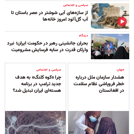
سیاسی و اجتماعی
از سازه‌های آبی شوشتر در عصر باستان تا
آب گل‌آلود امروز خانه‌ها
دیدگاه
بحران جانشینی رهبر در حکومت ایران؛ نبرد
وارثان قدرت در سایه فرسایش مشروعیت
جهان
سیاسی و اجتماعی
هشدار سازمان ملل درباره
چرا «کوه کلنگ» به هدف
خطر فروپاشی نظام سلامت
جدید ترامپ در برنامه
در افغانستان
هسته‌ای ایران تبدیل شد؟