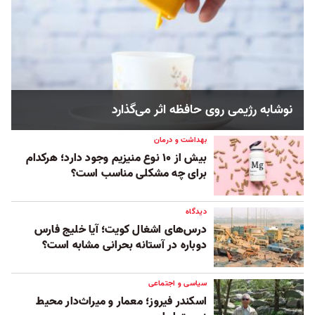
نوشابه رژیمی روی حافظه اثر می‌گذارد
بهداشت و درمان
بیش از ۱۰ نوع منیزیم وجود دارد؛ هر‌کدام
برای چه مشکلی مناسب‌ است؟
دیدگاه
درس‌های اشغال کویت؛ آیا خلیج فارس
دوباره در آستانه بحرانی مشابه است؟
سیاسی و اجتماعی
اسکندر فیروز؛ معمار و میراث‌دار محیط