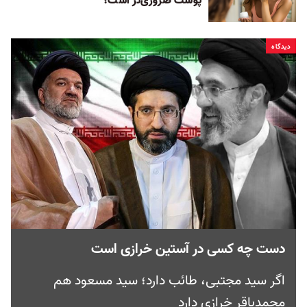
پوست ضروری‌تر است؟
دیدگاه
دست چه کسی در آستین خرازی است
اگر سید مجتبی، طائب دارد؛ سید مسعود هم
محمدباقر خرازی دارد