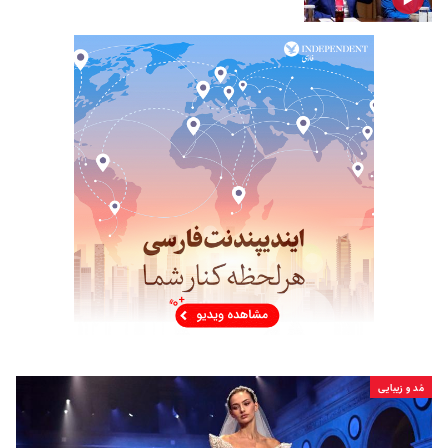
مُد و زیبایی