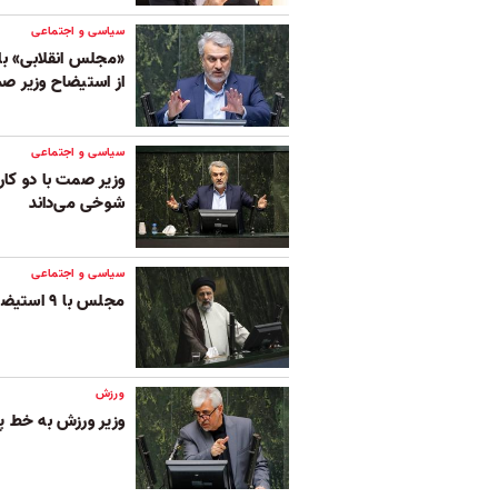
سیاسی و اجتماعی
«مجلس انقلابی» با
از استیضاح وزیر 
سیاسی و اجتماعی
وزیر صمت با دو کارت
شوخی می‌داند
سیاسی و اجتماعی
مجلس با ۹ استیضاح به سراغ دولت می‌رود
ورزش
وزیر ورزش به خط پ