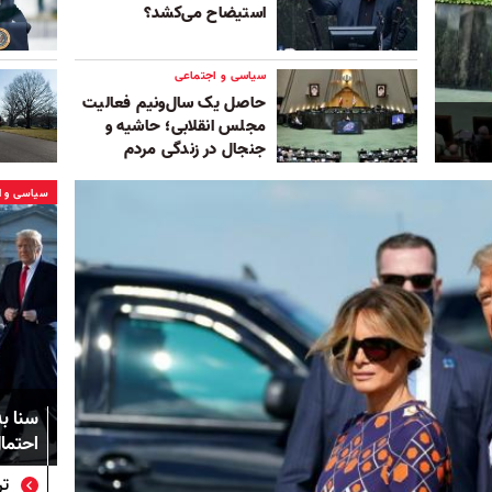
استیضاح می‌کشد؟
سیاسی و اجتماعی
حاصل یک سال‌و‌نیم فعالیت
مجلس انقلابی؛ حاشیه و
جنجال در زندگی مردم
سیاسی و ا
سنا به
احتما
تر