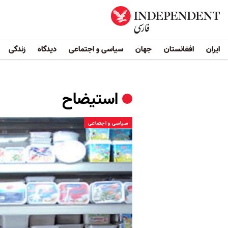
ایران
افغانستان
جهان
سیاسی و اجتماعی
دیدگاه
زندگی
استیضاح
سیاسی و اجتماعی