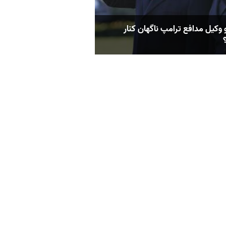
 وکیل مدافع ترامپ ناگهان کنار