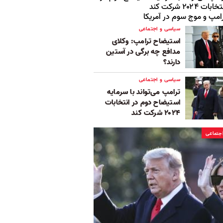
ابات ۲۰۲۴ شرکت کند
امپ و موج سوم در آمریکا
سیاسی و اجتماعی
استیضاح ترامپ: وکلای
مدافع چه برگی در آستین
دارند؟
سیاسی و اجتماعی
ترامپ می‌تواند با سرمایه
استیضاح دوم در انتخابات
۲۰۲۴ شرکت کند
جتماعی