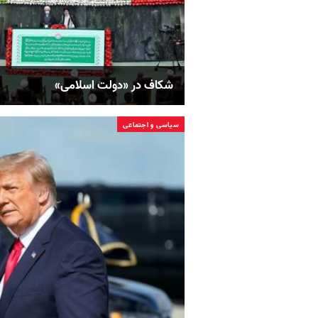
شکاف در «دولت اسلامی»
سیاسی و اجتماعی