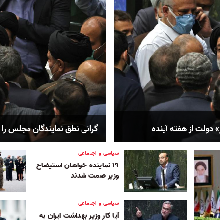
 دولت از هفته آینده
گرانی نطق نمایندگان مجلس را ه
سیاسی و اجتماعی
۱۹ نماینده خواهان استیضاح
وزیر صمت شدند
سیاسی و اجتماعی
آیا کار وزیر بهداشت ایران به