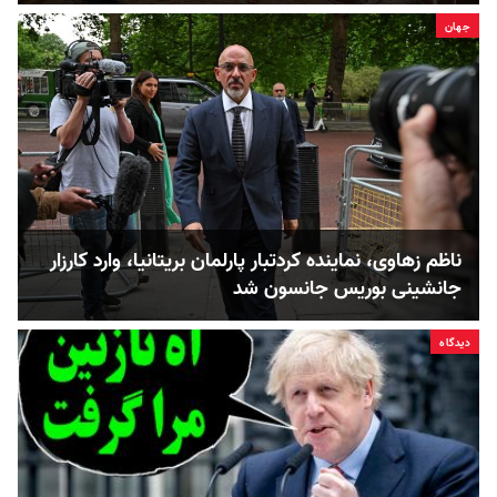
جهان
ناظم زهاوی، نماینده کردتبار پارلمان بریتانیا، وارد کارزار
جانشینی بوریس جانسون شد
دیدگاه