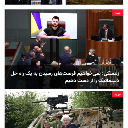
جهان
زلنسکی: نمی‌خواهیم فرصت­‌های رسیدن به یک راه­ حل
دیپلماتیک را از دست دهیم
جهان