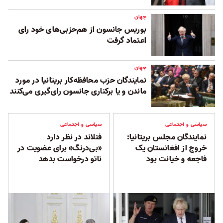
جهان
بوریس جانسون از هم‌حزبی‌های خود رای
اعتماد گرفت
جهان
نمایندگان حزب محافظه‌کار بریتانیا در مورد
ماندن و یا برکناری جانسون رای‌گیری می‌کنند
سیاسی و اجتماعی
سیاسی و اجتماعی
نمایندگان مجلس بریتانیا:
فنلاند در نظر دارد
خروج از افغانستان یک
«بی‌درنگ» برای عضویت در
فاجعه و خیانت بود
ناتو درخواست بدهد