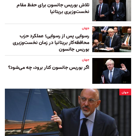
تلاش بوریس جانسون برای حفظ مقام
نخست‌وزیری بریتانیا
جهان
رسوایی پس از رسوایی؛ عملکرد حزب
محافظه‌کار بریتانیا در زمان نخست‌وزیری
بوریس جانسون
جهان
اگر بوریس جانسون کنار برود، چه می‌شود؟
جهان