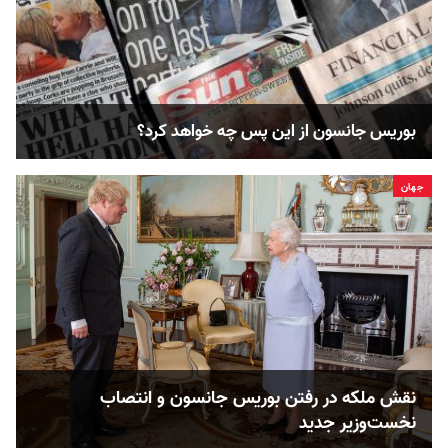
بوریس جانسون از این پس چه خواهد کرد؟
جهان
نقش ملکه در رفتن بوریس جانسون و انتصاب
نخست‌وزیر جدید