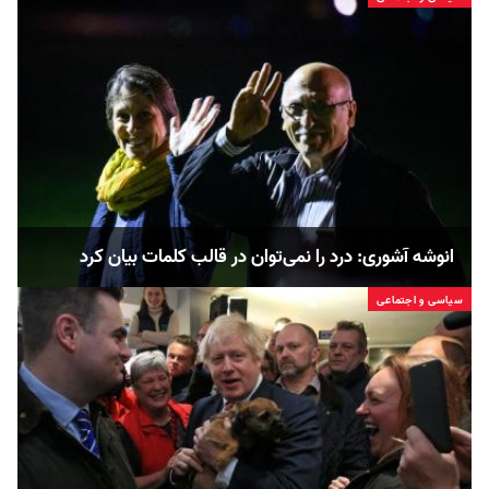
انوشه آشوری: درد را نمی‌توان در قالب کلمات بیان کرد
سیاسی و اجتماعی