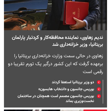
ندیم زهاوی، نماینده محافظه‌‌کار و کردتبار پارلمان
بریتانیا، وزیر خزانه‌داری شد
زهاوی در حالی سمت وزارت خزانه‌داری بریتانیا را
برعهده گرفت که این کشور درگیر یک تورم تقریبا دو
رقمی است
دو وزیر بریتانیا استعفا کردند
بوریس جانسون و «انتخاب هابسون»
بوریس جانسون مصمم است همچنان در ساختمان
نخست‌وزیری بماند