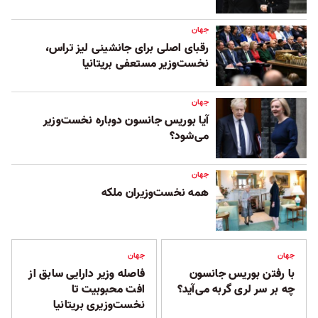
جهان
رقبای اصلی برای جانشینی لیز تراس،
نخست‌وزیر مستعفی بریتانیا
جهان
آیا بوریس جانسون دوباره نخست‌وزیر
می‌شود؟
جهان
همه نخست‌وزیران ملکه
جهان
جهان
با رفتن بوریس جانسون
فاصله وزیر دارایی سابق از
چه بر سر لری گربه می‌آید؟
افت محبوبیت تا
نخست‌وزیری بریتانیا