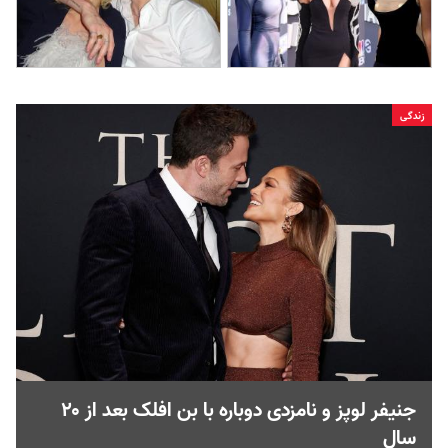
زندگی
جنیفر لوپز و نامزدی دوباره با بن افلک بعد از ۲۰
سال