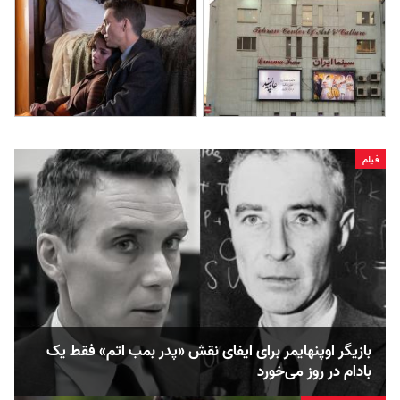
فیلم
بازیگر اوپنهایمر برای ایفای نقش «پدر بمب اتم» فقط یک
بادام در روز می‌خورد