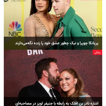
پریانکا چوپرا و نیک چطور عشق خود را زنده نگه‌می‌دارند
زندگی
اشاره نادر بن افلک به رابطه با جنیفر لوپز در مصاحبه‌ای