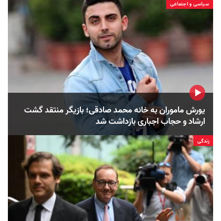
سیاسی و اجتماعی
یورش ماموران به خانه محمد صادقی؛ بازیگر منتقد گشت
ارشاد و حجاب اجباری بازداشت شد
زندگی