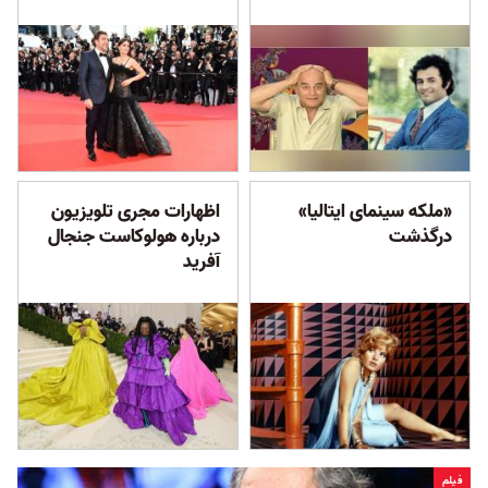
«ملکه سینمای ایتالیا»
اظهارات مجری تلویزیون
درگذشت
درباره هولوکاست جنجال
آفرید
فیلم