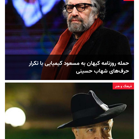
حمله روزنامه کیهان به مسعود کیمیایی با تکرار
حرف‌های شهاب حسینی
فرهنگ و هنر