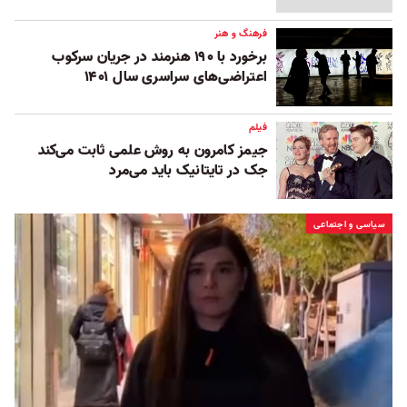
فرهنگ و هنر
برخورد با ۱۹۰ هنرمند در جریان سرکوب
اعتراضی‌های سراسری سال ۱۴۰۱
فیلم
جیمز کامرون به روش علمی ثابت می‌کند
جک در تایتانیک باید می‌مرد
سیاسی و اجتماعی