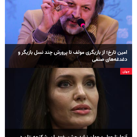
امین تارخ؛ از بازیگری مولف تا پرورش چند نسل بازیگر و
دغدغه‌های صنفی
جهان