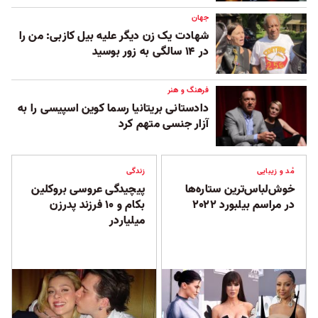
جهان
شهادت یک زن دیگر علیه بیل کازبی: من را
در ۱۴ سالگی به زور بوسید
فرهنگ و هنر
دادستانی بریتانیا رسما کوین اسپیسی را به
آزار جنسی متهم کرد
مُد و زیبایی
زندگی
خوش‌لباس‌ترین ستاره‌ها
پیچیدگی عروسی بروکلین
در مراسم بیلبورد ۲۰۲۲
بکام و ۱۰ فرزند پدرزن
میلیاردر