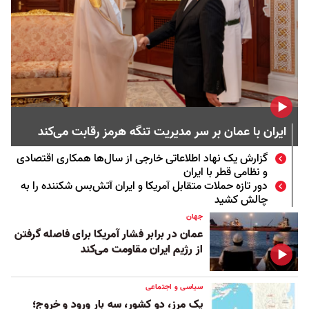
ایران با عمان بر سر مدیریت تنگه هرمز رقابت می‌کند
گزارش یک نهاد اطلاعاتی خارجی از سال‌ها همکاری اقتصادی
و نظامی قطر با ایران
دور تازه حملات متقابل آمریکا و ایران آتش‌بس شکننده را به
چالش کشید
جهان
عمان در برابر فشار آمریکا برای فاصله گرفتن
از رژیم ایران مقاومت می‌کند
سیاسی و اجتماعی
یک مرز، دو کشور، سه بار ورود و خروج؛