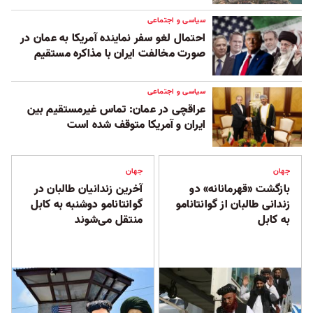
سیاسی و اجتماعی
احتمال لغو سفر نماینده آمریکا به عمان در
صورت مخالفت ایران با مذاکره مستقیم
سیاسی و اجتماعی
عراقچی در عمان: تماس غیرمستقیم بین
ایران و آمریکا متوقف شده است
جهان
جهان
بازگشت «قهرمانانه» دو
آخرین زندانیان طالبان در
زندانی طالبان از گوانتانامو
گوانتانامو دوشنبه به کابل
به کابل
منتقل می‌شوند