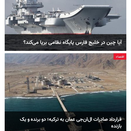
آیا چین در خلیج فارس پایگاه نظامی برپا می‌کند؟
اقتصاد
قرارداد صادرات ال‌ان‌جی عمان به ترکیه؛ دو برنده و یک
بازنده