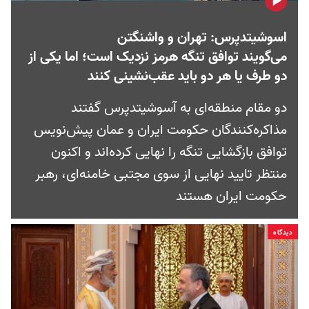
اسوشیتدپرس: تهران و واشنگتن
می‌گویند توافق تنگه هرمز نزدیک است؛ اما یکی از
دو طرف یا هر دو باید عقب‌نشینی کنند
دو مقام منطقه‌ای به آسوشیتدپرس گفتند
مذاکره‌کنندگان حکومت ایران و عمان پیش‌نویس
توافق بازگشایی تنگه را نهایی کرده‌اند و اکنون
منتظر تایید نهایی از سوی مجتبی خامنه‌ای، رهبر
حکومت ایران هستند
دیدگاه