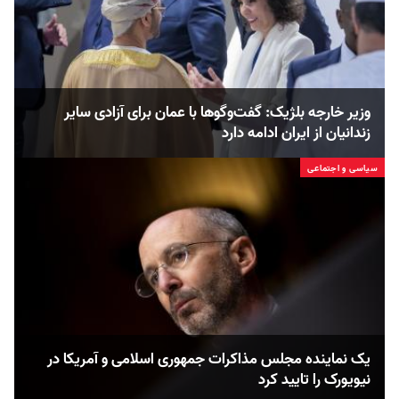
وزیر خارجه بلژیک: گفت‌وگوها با عمان برای آزادی سایر
زندانیان از ایران ادامه دارد
سیاسی و اجتماعی
یک نماینده مجلس مذاکرات جمهوری اسلامی و آمریکا در
نیویورک را تایید کرد