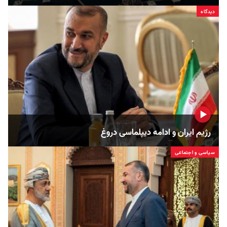
دیدگاه
رژیم ایران و ادامه دیپلماسی دروغ
سیاسی و اجتماعی