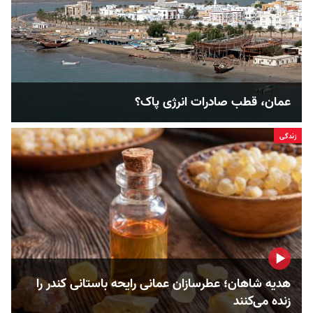
عمان، قطب‌ صادرات انرژی پاک؟
زندگی
هدیه شاهان؛ عطر‌سازان عمانی رایحه باستانی کندر را
زنده می‌کنند