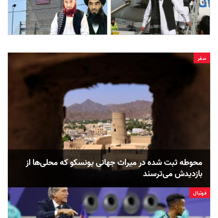
سفر
محوطه ثبت شده در میراث جهانی یونسکو که محلی‌ها از
بازدیدش می‌ترسند
فوتبال