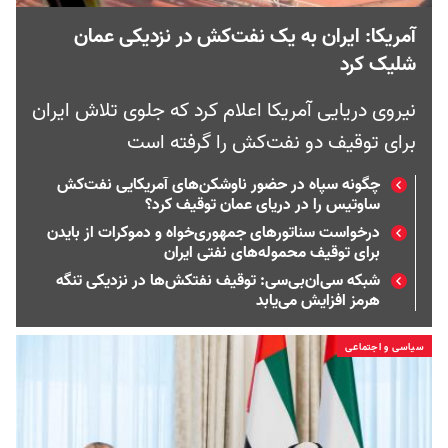
آمریکا: ایران به یک نفت‌کش در نزدیکی عمان
شلیک کرد
نیروی دریایی آمریکا اعلام کرد که جلوی تلاش ایران
برای توقیف دو نفت‌کش را گرفته است
چگونه سپاه در حضور ناوشکن‌های آمریکایی نفت‌کش
ساوتیس را در دریای عمان توقیف کرد؟
درخواست سناتورهای جمهوری‌خواه و دموکرات از بایدن
برای توقیف محموله‌های نفتی ایران
شبکه سی‌ان‌بی‌سی: توقیف نفتکش‌ها در نزدیکی تنگه
هرمز افزایش می‌یابد
سیاسی و اجتماعی