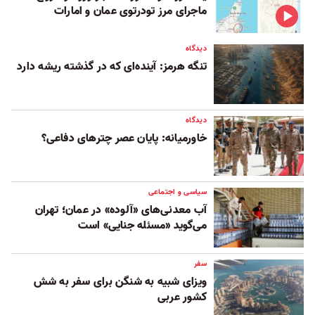
ماجرای مرز تودرتوی عمان و امارات
دیدگاه
تنگه هرمز: آینده‌ای که در گذشته ریشه دارد
دیدگاه
خاورمیانه: پایان عصر چترهای دفاعی؟
سیاسی و اجتماعی
آب‌ معدنی‌های «آلوده» در عمان؛ تهران
می‌گوید «مسئله جنایی» است
سفر
ویزای شبیه به شنگن برای سفر به شش
کشور عربی