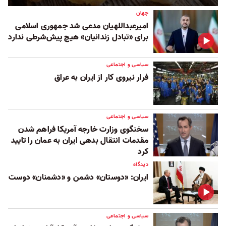
جهان
امیرعبداللهیان مدعی شد جمهوری اسلامی
برای «تبادل زندانیان» هیچ پیش‌شرطی ندارد
سیاسی و اجتماعی
فرار نیروی کار از ایران به عراق
سیاسی و اجتماعی
سخنگوی وزارت خارجه آمریکا فراهم شدن
مقدمات انتقال بدهی ایران به عمان را تایید
کرد
دیدگاه
ایران: «دوستان» دشمن و «دشمنان» دوست
سیاسی و اجتماعی