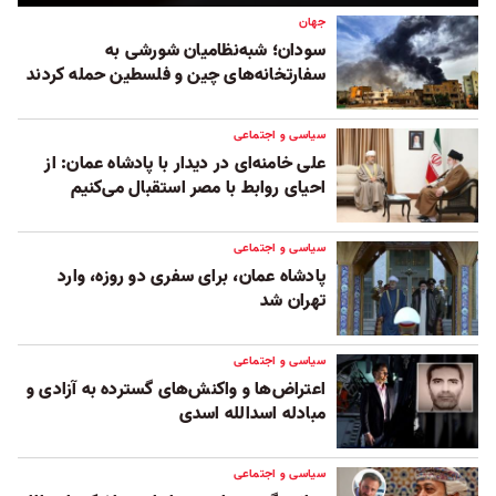
جهان
سودان؛ شبه‌نظامیان شورشی به
سفارتخانه‌های چین و فلسطین حمله کردند
سیاسی و اجتماعی
علی خامنه‌ای در دیدار با پادشاه عمان: از
احیای روابط با مصر استقبال می‌کنیم
سیاسی و اجتماعی
پادشاه عمان، برای سفری دو روزه، وارد
تهران شد
سیاسی و اجتماعی
اعتراض‌ها و واکنش‌های گسترده به آزادی و
مبادله اسدالله اسدی
سیاسی و اجتماعی