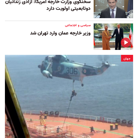
سخنگوی وزارت خارجه آمریکا: آزادی زندانیان
دوتابعیتی اولویت دارد
سیاسی و اجتماعی
وزیر خارجه عمان وارد تهران شد
جهان