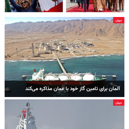
جهان
آلمان برای تامین گاز خود با عمان مذاکره می‌کند
جهان