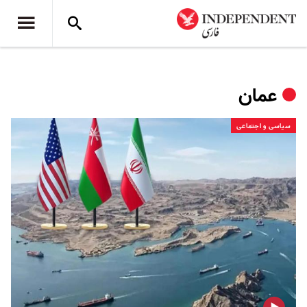
عمان
سیاسی و اجتماعی