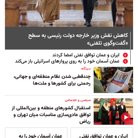
کاهش نقش وزیر خارجه دولت رئیسی به سطح
«گفت‌وگوی تلفنی»
ایران و عمان توافق نفتی امضا کردند
عمان آسمان خود را به روی پروازهای اسرائیلی باز می‌کند
دیدگاه
چندقطبی شدن نظام منطقه‌ای و جهانی،
رحمتی برای کشورها و ملت‌ها
سیاسی و اجتماعی
استقبال کشورهای منطقه و بین‌المللی از
توافق عادی‌سازی مناسبات میان تهران و
ریاض
ایران و عمان توافق نفتی
عمان آسمان خود را به