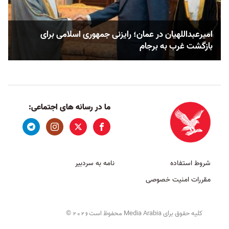
امیرعبداللهیان در عمان؛ رایزنی‌ جمهوری اسلامی برای
بازگشت غرب به برجام
ما در رسانه های اجتماعی:
شروط استفاده
نامه به سردبیر
مقررات امنیت خصوصی
کلیه حقوق برای Media Arabia محفوظ است
©
2026