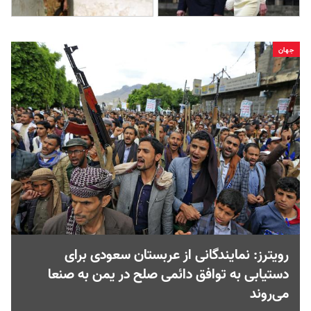
جهان
رویترز: نمایندگانی از عربستان سعودی برای
دستیابی به توافق دائمی صلح در یمن به صنعا
می‌روند