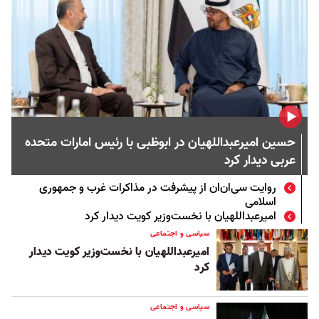
حسین امیرعبداللهیان در ابوظبی با رئیس امارات متحده
عربی دیدار کرد
روایت سی‌ان‌ان از پیشرفت در مذاکرات غرب و جمهوری
اسلامی
امیرعبداللهیان با نخست‌وزیر کویت دیدار کرد
سیاسی و اجتماعی
امیرعبداللهیان با نخست‌وزیر کویت دیدار
کرد
سیاسی و اجتماعی