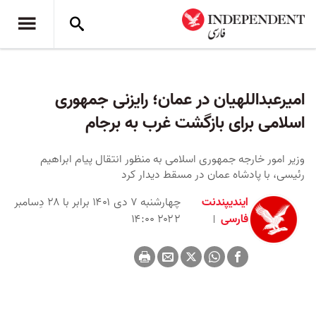
امیرعبداللهیان در عمان؛ رایزنی جمهوری
اسلامی برای بازگشت غرب به برجام
وزیر امور خارجه جمهوری اسلامی به منظور انتقال پیام ابراهیم
رئیسی، با پادشاه عمان در مسقط دیدار کرد
ایندیپندنت
چهارشنبه ۷ دی ۱۴۰۱ برابر با ۲۸ دِسامبر
فارسی
۲۰۲۲ ۱۴:۰۰