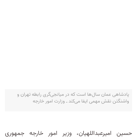
پادشاهی عمان سال‌ها است که در میانجی‌گری رابطه تهران و
واشنگتن نقش مهمی ایفا می‌کند ـ وزارت امور خارجه
حسین امیرعبداللهیان، وزیر امور خارجه جمهوری