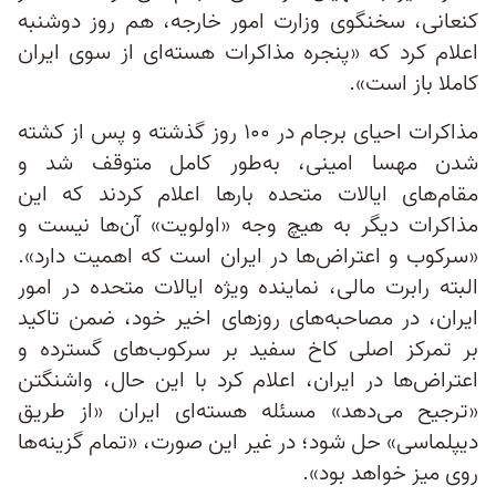
کنعانی، سخنگوی وزارت امور خارجه، هم روز دوشنبه
اعلام کرد که «پنجره مذاکرات هسته‌ای از سوی ایران
کاملا باز است».
مذاکرات احیای برجام در ۱۰۰ روز گذشته و پس از کشته‌
شدن مهسا امینی، به‌طور کامل متوقف شد و
مقام‌های ایالات متحده بارها اعلام کردند که این
مذاکرات دیگر به هیچ وجه «اولویت» آن‌ها نیست و
«سرکوب و اعتراض‌ها در ایران است که اهمیت دارد».
البته رابرت مالی، نماینده ویژه ایالات متحده در امور
ایران، در مصاحبه‌های روزهای اخیر خود، ضمن تاکید
بر تمرکز اصلی کاخ سفید بر سرکوب‌های گسترده و
اعتراض‌ها در ایران، اعلام کرد با این حال، واشنگتن
«ترجیح می‌دهد» مسئله هسته‌ای ایران «از طریق
دیپلماسی» حل شود؛ در غیر این صورت، «تمام گزینه‌ها
روی میز خواهد بود».