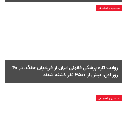
سیاسی و اجتماعی
روایت تازه پزشکی قانونی ایران از قربانیان جنگ: در ۴۰
روز اول، بیش از ۳۵۰۰ نفر کشته شدند
سیاسی و اجتماعی