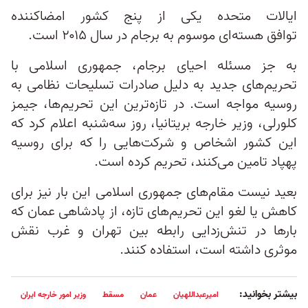
ایالات متحده یکی از پنج کشور امضاکننده
توافق هسته‌ای موسوم به برجام در سال ۲۰۱۵ است.
به جز مسئله احیای برجام، جمهوری اسلامی با
تحریم‌های جدید به دلیل صادرات تسلیحات نظامی به
روسیه مواجه است. در تازه‌ترین این تحریم‌ها، جیمز
کلورلی، وزیر خارجه بریتانیا، روز سه‌شنبه اعلام کرد که
این کشور اشخاص و شرکت‌هایی را که برای روسیه
پهپاد تامین می‌کنند، تحریم کرده است.
بعید نیست مقام‌های جمهوری اسلامی این بار نیز برای
کاهش یا لغو این تحریم‌های تازه، از پادشاهی عمان که
بارها در تنش‌زدایی رابطه بین تهران و غرب نقش
موثری داشته است، استفاده کنند.
بیشتر بخوانید:
امیرعبداللهیان
عمان
مسقط
وزیر امور خارجه ایران