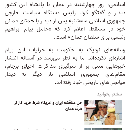
اسلامی، روز چهارشنبه در عمان با پادشاه این کشور
دیدار و گفتگو کرد. رئیس دستگاه سیاست خارجی
جمهوری اسلامی سه‌شنبه پس از دیدار با همتای عمانی
خود در مسقط، اعلام کرد که «حامل پیام ابراهیم
رئیسی برای سلطان عمان» است.
رسانه‌های نزدیک به حکومت به جزئیات این پیام
اشاره‌ای نکرده‌اند اما به نظر می‌رسد در آستانه انتشار
خبرهایی مبنی بر از سرگیری مذاکرات احیای برجام،
مقام‌های جمهوری اسلامی بار دیگر به دیدار
میانجی‌های تاریخی خود رفته‌اند.
بیشتر بخوانید
حل مناقشه ایران و آمریکا؛ شرط خرید گاز از
طرف عمان