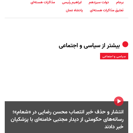
برجام
دولت سیزدهم
ابراهیم رئیسی
مذاکرات هسته‌ای
تعلیق مذاکرات هسته‌ای
پادشاه عمان
بیشتر از
سیاسی و اجتماعی
سیاسی و اجتماعی
انتشار و حذف خبر انتصاب محسن رضایی در «شعام»؛
رسانه‌های حکومتی از دیدار مجتبی خامنه‌ای با پزشکیان
خبر دادند