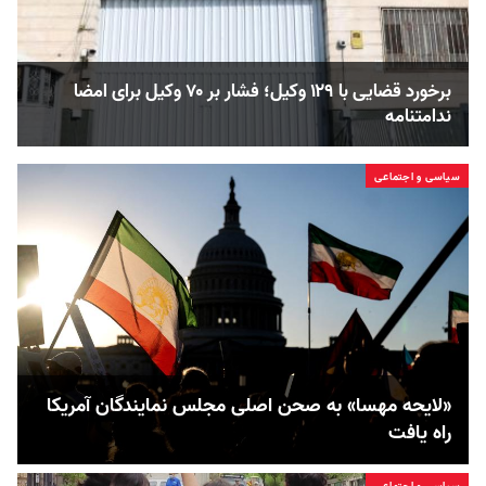
برخورد قضایی با ۱۲۹ وکیل؛ فشار بر ۷۰ وکیل برای امضا
ندامتنامه
سیاسی و اجتماعی
«لایحه مهسا» به صحن اصلی مجلس نمایندگان آمریکا
راه یافت
سیاسی و اجتماعی