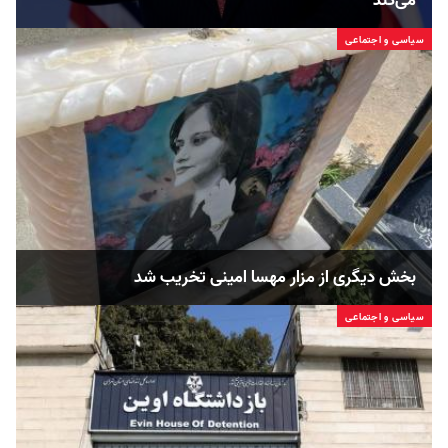
می‌کند
سیاسی و اجتماعی
بخش دیگری از مزار مهسا امینی تخریب شد
سیاسی و اجتماعی