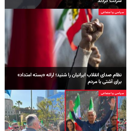
شرکت کردند
سیاسی و اجتماعی
نظام صدای انقلاب ایرانیان را شنید؛ ارائه «بسته امتداد»
برای آشتی با مردم
سیاسی و اجتماعی