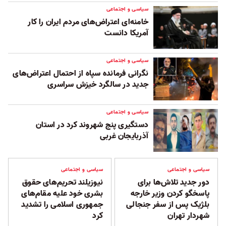
سیاسی و اجتماعی
خامنه‌ای اعتراض‌های مردم ایران را کار
آمریکا دانست
سیاسی و اجتماعی
نگرانی فرمانده سپاه از احتمال اعتراض‌های
جدید در سالگرد خیزش سراسری
سیاسی و اجتماعی
دستگیری پنج شهروند کرد در استان
‌آذربایجان غربی
سیاسی و اجتماعی
سیاسی و اجتماعی
دور جدید تلاش‌ها برای
نیوزیلند تحریم‌های حقوق
پاسخگو کردن وزیر خارجه
بشری خود علیه مقام‌های
بلژیک پس از سفر جنجالی
جمهوری اسلامی را تشدید
شهردار تهران
کرد