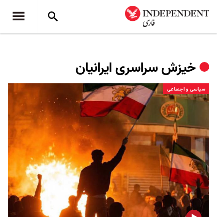
خیزش سراسری ایرانیان
سیاسی و اجتماعی