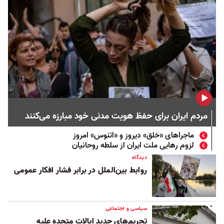
مردم ایران برای حفظ هویت مدنی خود مبارزه می‌کنند
ماجراهای «خلق» دیروز و «اتنوس» امروز
لزوم رهایی ملت ایران از سلطه روحانیان
دیدگاه
روابط بین‌الملل در برابر فشار افکار عمومی
سیاسی و اجتماعی
تحریم‌های جدید ایالات متحده علیه