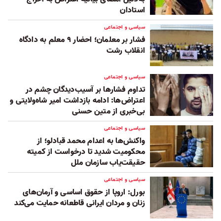
استادان ‏
سیاسی و اجتماعی
فشار بر معلمان؛ احضار ۹ معلم به دادگاه
انقلاب رشت
سیاسی و اجتماعی
تداوم فشار‌ها بر آسیب‌دیدگان چشم در
اعتراض‌ها: ادامه بازداشت امیر شاه‌ولایتی و
بی‌خبری از متین حسنی
سیاسی و اجتماعی
واکنش‌ها به اعدام محمد قبادلو؛ از
محکومیت شدید تا درخواست از کمیته
حقیقت‌یاب سازمان ملل
سیاسی و اجتماعی
بورل: اروپا از حقوق اساسی و آرمان‌های
زنان و مردان ایرانی قاطعانه حمایت می‌کند