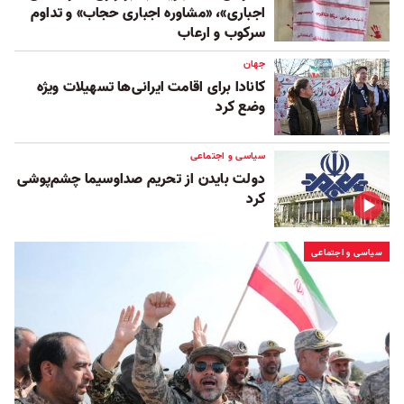
اجباری»، «مشاوره اجباری حجاب» و تداوم
سرکوب و ارعاب
جهان
کانادا برای اقامت ایرانی‌ها تسهیلات ویژه
وضع کرد
سیاسی و اجتماعی
دولت بایدن از تحریم صدا‌وسیما چشم‌پوشی
کرد
سیاسی و اجتماعی