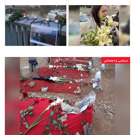
سیاسی و اجتماعی