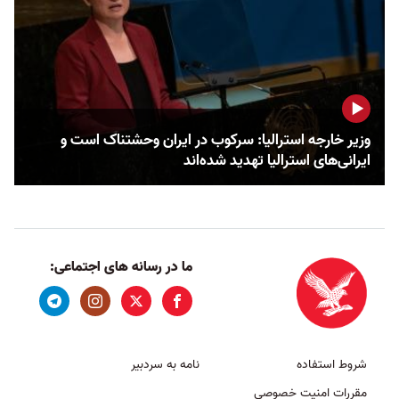
وزیر خارجه استرالیا: سرکوب در ایران وحشتناک است و
ایرانی‌های استرالیا تهدید شده‌اند
ما در رسانه های اجتماعی:
شروط استفاده
نامه به سردبیر
مقررات امنیت خصوصی