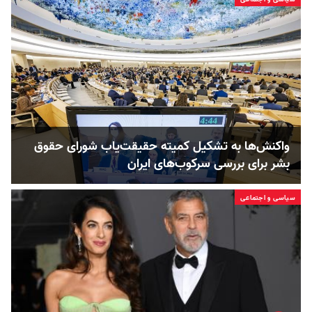
واکنش‌ها به تشکیل کمیته حقیقت‌یاب شورای حقوق
بشر برای بررسی سرکوب‌‌های ایران
سیاسی و اجتماعی