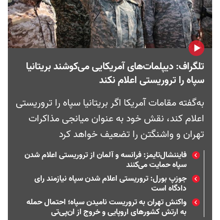
تلگراف: دیپلمات‌های آمریکایی می‌کوشند بریتانیا
سپاه را تروریستی اعلام نکند
به‌گفته مقامات آمریکا اگر بریتانیا سپاه را تروریستی
اعلام کند، نقش خود به عنوان میانجی مذاکرات
تهران و واشنگتن را تضعیف خواهد کرد
فایننشال‌تایمز: فرانسه و آلمان از تروریستی اعلام شدن
سپاه حمایت می‌کنند
جوزپ بورل: تروریستی اعلام شدن سپاه نیازمند رای
دادگاه است
واکنش تهران به تروریست نامیدن سپاه؛ احتمال حمله
به ارتش‌ کشورهای اروپایی و خروج از ان‌پی‌تی