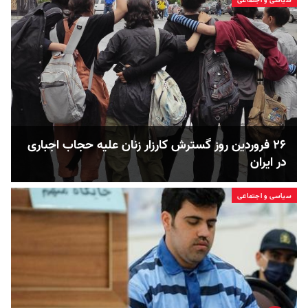
۲۶ فروردین روز گسترش کارزار زنان علیه حجاب اجباری
در ایران
سیاسی و اجتماعی