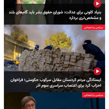
بنیاد کلونی برای عدالت: شورای حقوق بشر باید گام‌های بلند
و مشخص‌تری بردارد
سیاسی و اجتماعی
ایستادگی مردم کردستان مقابل سرکوب حکومتی؛ فراخوان
احزاب کرد برای اعتصاب سراسری سوم آذر
سیاسی و اجتماعی