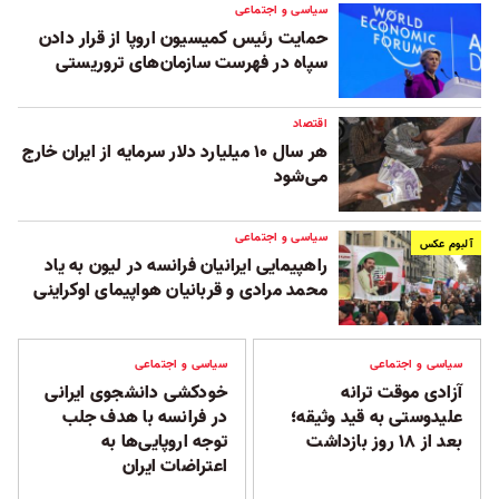
سیاسی و اجتماعی
حمایت رئیس کمیسیون اروپا از قرار دادن
سپاه در فهرست سازمان‌های تروریستی
اقتصاد
هر سال ۱۰ میلیارد دلار سرمایه از ایران خارج
می‌شود
سیاسی و اجتماعی
آلبوم عکس
راهپیمایی ایرانیان فرانسه در لیون به یاد
محمد مرادی و قربانیان هواپیمای اوکراینی
سیاسی و اجتماعی
سیاسی و اجتماعی
آزادی موقت ترانه
خودکشی دانشجوی ایرانی
علیدوستی به قید وثیقه؛
در فرانسه با هدف جلب
بعد از ۱۸ روز بازداشت
توجه اروپایی‌ها به
اعتراضات ایران