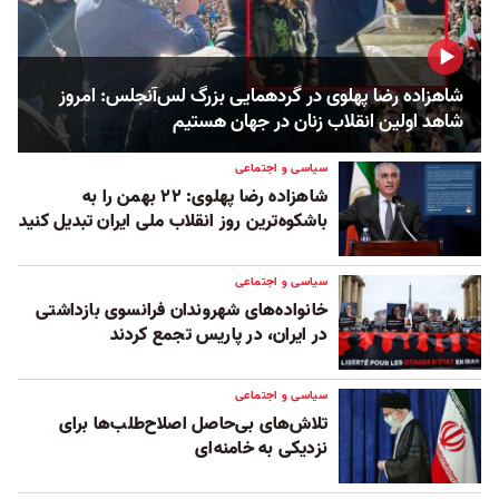
شاهزاده رضا پهلوی در گردهمایی بزرگ لس‌آنجلس: امروز
شاهد اولین انقلاب زنان در جهان هستیم
سیاسی و اجتماعی
شاهزاده رضا پهلوی: ۲۲ بهمن را به
باشکوه‌ترین روز انقلاب ملی ایران تبدیل کنید
سیاسی و اجتماعی
خانواده‌های شهروندان فرانسوی بازداشتی
در ایران، در پاریس تجمع کردند
سیاسی و اجتماعی
تلاش‌های بی‌‌حاصل اصلاح‌طلب‌ها برای
نزدیکی به خامنه‌ای