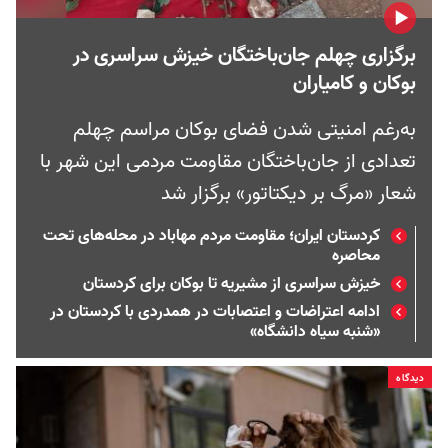
برگزاری چهلم جان‌باختگان خیزش سراسری در
بوکان و کامیاران
به‌رغم امنیتی شدن فضای بوکان مراسم چهلم
تعدادی از جان‌باختگان مقاومت مردمی این شهر با
شعار «مرگ بر دیکتاتور» برگزار شد
کردستان ایران؛ مقاومت مردم مهاباد در محله‌های تحت
محاصره
خیزش سراسری از مشیریه تا بوکان برای کردستان
ادامه اعتراضات و اعتصابات در همدردی با کردستان در
«شنبه سیاه دانشگاه»
دیدگاه