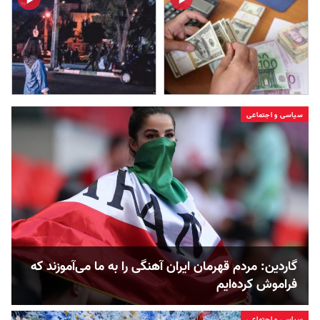
سیاسی و اجتماعی
گاردین: مردم قهرمان ایران آهنگی را به ما می‌آموزند که
فراموش کرده‌ایم
سیاسی و اجتماعی