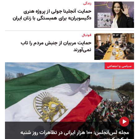
زندگی
حمایت آنجلینا جولی از پروژه هنری
«گیسوبران» برای همبستگی با زنان ایران
فوتبال
حمایت مربیان از جنبش مردم را تاب
نمی‌آورند
سیاسی و اجتماعی
مجله لس‌آنجلس: ۱۰۰ هزار ایرانی در تظاهرات روز شنبه