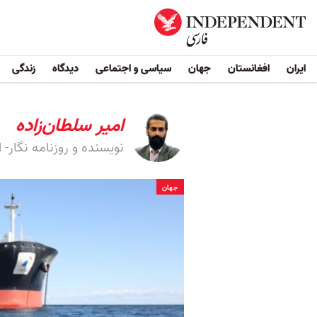
ایران
افغانستان
جهان
سیاسی و اجتماعی
دیدگاه
زندگی
امیر سلطان‌زاده
نویسنده و روزنامه نگار- 
جهان