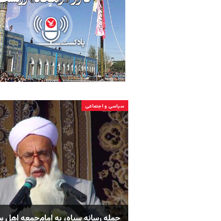
سیاسی و اجتماعی
حمله رسانه سپاه، به امام‌جمعه اهل 