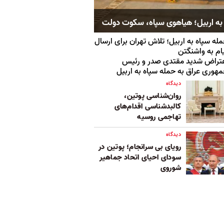
به اربیل؛ هیاهوی سپاه، سکوت دولت
له سپاه به اربیل؛ تلاش تهران برای ارسال
ام‌ به واشنگتن
تراض شدید مقتدی صدر و رئیس‌
هوری عراق به حمله سپاه به اربیل
دیدگاه
روان‌شناسی پوتین،
کالبدشناسی اقدام‌های
تهاجمی روسیه
دیدگاه
رویای بی سرانجام؛ پوتین در
سودای احیای اتحاد جماهیر
شوروی