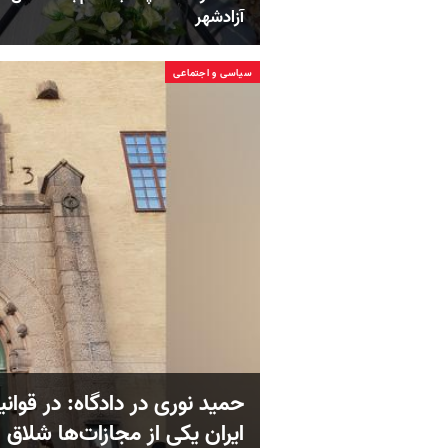
آزادشهر
سیاسی و اجتماعی
حمید نوری در دادگاه: در قو
ایران یکی از مجازات‌ها شلاق