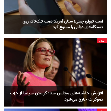
اسب تروای چینی؛ سنای آمریکا نصب تیک‌تاک روی
دستگاه‌های دولتی را ممنوع کرد
جهان
افزایش حاشیه‌های مجلس سنا؛ کرستن سینما از حزب
دموکرات خارج می‌شود