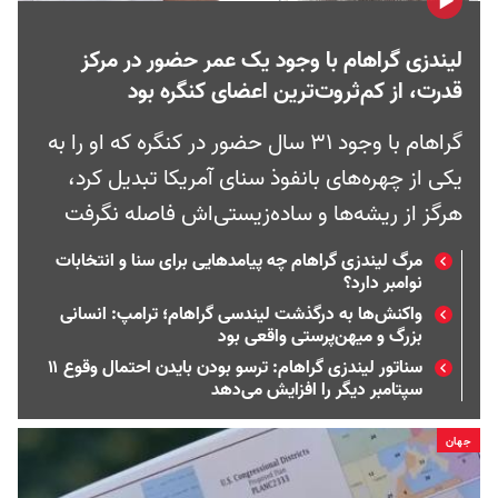
لیندزی گراهام با وجود یک عمر حضور در مرکز
قدرت، از کم‌ثروت‌ترین اعضای کنگره بود
گراهام با وجود ۳۱ سال حضور در کنگره که او را به
یکی از چهره‌های بانفوذ سنای آمریکا تبدیل کرد،
هرگز از ریشه‌ها و ساده‌زیستی‌اش فاصله نگرفت
مرگ لیندزی گراهام چه پیامدهایی برای سنا و انتخابات
نوامبر دارد؟
واکنش‌ها به درگذشت لیندسی گراهام؛ ترامپ: انسانی
بزرگ و میهن‌پرستی واقعی بود
سناتور لیندزی گراهام: ترسو بودن بایدن احتمال وقوع ۱۱
سپتامبر دیگر را افزایش می‌دهد
جهان