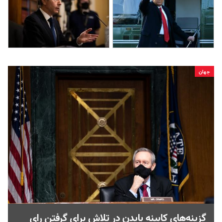
جهان
گزینه‌های کابینه بایدن در تلاش برای گرفتن رای