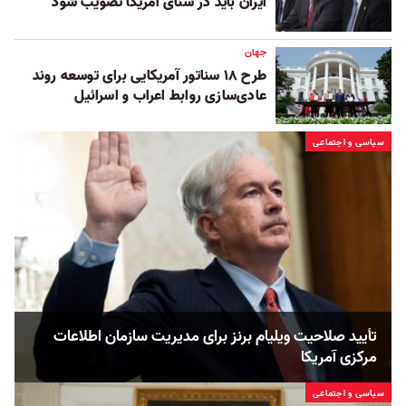
ایران باید در سنای آمریکا تصویب شود
جهان
طرح ۱۸ سناتور آمریکایی برای توسعه روند
عادی‌سازی روابط اعراب و اسرائیل
سیاسی و اجتماعی
تأیید صلاحیت ویلیام برنز برای مدیریت سازمان اطلاعات
مرکزی آمریکا
سیاسی و اجتماعی