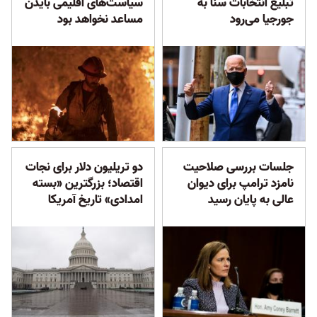
تبلیغ انتخابات سنا به
سیاست‌های اقلیمی بایدن
جورجیا می‌رود
مساعد نخواهد بود
جلسات بررسی صلاحیت
دو تریلیون دلار برای نجات
نامزد ترامپ برای دیوان
اقتصاد؛ بزرگترین «بسته
عالی به پایان رسید
‌امدادی» تاریخ آمریکا