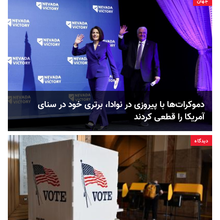
جهان
دموکرات‌ها با پیروزی در نوادا، برتری خود در سنای
آمریکا را قطعی کردند
دیدگاه