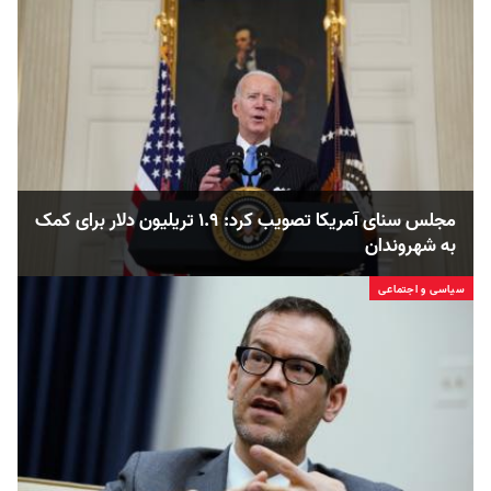
مجلس سنای آمریکا تصویب کرد: ۱.۹ تریلیون دلار برای کمک
به شهروندان
سیاسی و اجتماعی