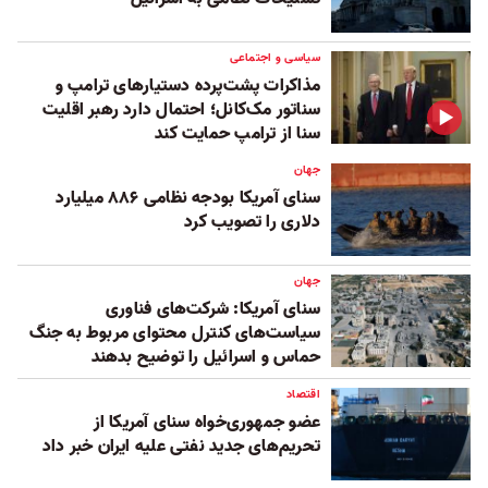
سیاسی و اجتماعی
مذاکرات پشت‌پرده دستیارهای ترامپ و
سناتور مک‌کانل؛ احتمال دارد رهبر اقلیت
سنا از ترامپ حمایت کند
جهان
سنای آمریکا بودجه نظامی ۸۸۶ میلیارد
دلاری را تصویب کرد
جهان
سنای آمریکا: شرکت‌های فناوری
سیاست‌های کنترل محتوای مربوط به جنگ
حماس و اسرائیل را توضیح بدهند
اقتصاد
عضو جمهوری‌خواه سنای آمریکا از
تحریم‌های جدید نفتی علیه ایران خبر داد