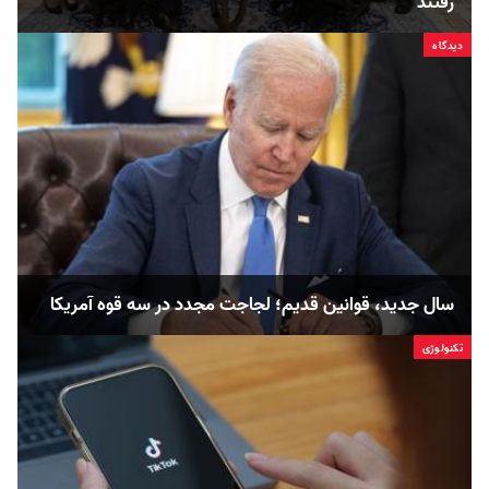
رفتند
دیدگاه
سال جدید، قوانین قدیم؛ لجاجت مجدد در سه قوه آمریکا
تکنولوژی