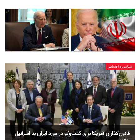
سیاسی و اجتماعی
قانون‌گذاران آمریکا برای گفت‌و‌گو در مورد ایران به اسرائیل