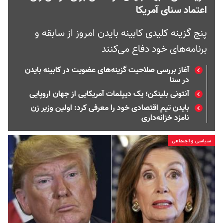
اعتماد سنای آمریکا
پنج گزینه کلیدی کابینه بایدن امروز از سابقه و
برنامه‌های خود دفاع می‌کنند
آغاز بررسی صلاحیت گزینه‌های عضویت در کابینه بایدن
در سنا
آنتونی بلینکن؛ یک دیپلمات آمریکایی از جهان اروپایی
بایدن تیم اقتصادی خود را معرفی کرد: اولین وزیر زن
نامزد خزانه‌داری
سیاسی و اجتماعی