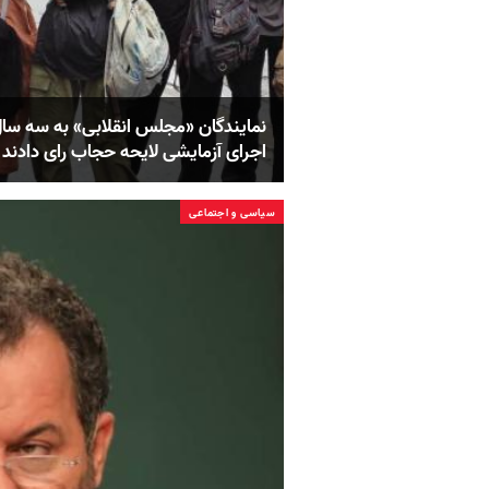
نمایندگان «مجلس انقلابی» به سه سا
اجرای آزمایشی لایحه حجاب رای دادند
سیاسی و اجتماعی