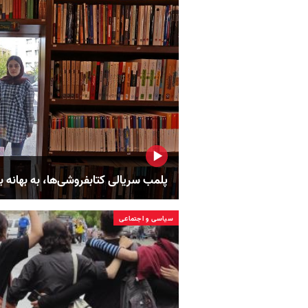
پلمب سریالی کتابفروشی‌ها، به بهانه 
سیاسی و اجتماعی