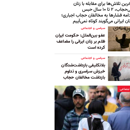
رین تلاش‌ها برای مقابله با زنان
حجاب، ۲ تا ۱۰ سال حبس
امه فشارها به مخالفان حجاب اجباری؛
ان ایرانی می‌گویند کوتاه نمی‌آییم
سیاسی و اجتماعی
عفو بین‌الملل: حکومت ایران
ظلم بر زنان ایرانی را مضاعف
کرده است
سیاسی و اجتماعی
بلاتکلیفی بازداشت‌شدگان
خیزش سراسری و تداوم
بازداشت مخالفان حجاب
جتماعی