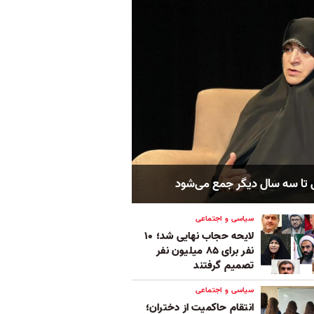
 تا سه سال دیگر جمع می‌شود
سیاسی و اجتماعی
لایحه حجاب نهایی شد؛ ۱۰
نفر برای ۸۵ میلیون نفر
تصمیم گرفتند
سیاسی و اجتماعی
انتقام حاکمیت از دختران؛