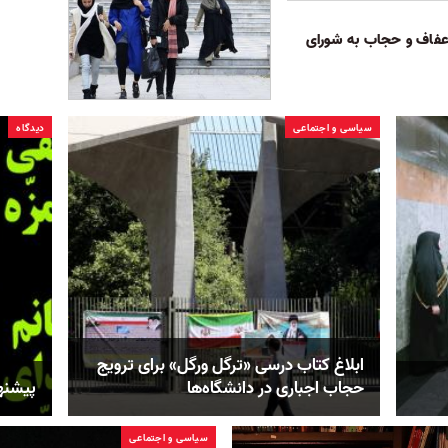
 عفاف و حجاب به شورای
سیاسی و اجتماعی
دیدگاه
ابلاغ کتاب درسی «ترگل ورگل» برای ترویج
حجاب اجباری در دانشگا‌ه‌ها
پیشنه
سیاسی و اجتماعی