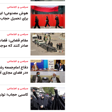
سیاسی و اجتماعی
هوش مصنوعی؛ ابزا
برای تحمیل حجاب ا
سیاسی و اجتماعی
مقام قضایی: قضات
صادر کنند که موجب
سیاسی و اجتماعی
دفاع امام‌جمعه رش
«در فضای مجازی آبر
سیاسی و اجتماعی
کاسبی حجاب؛ تولید 