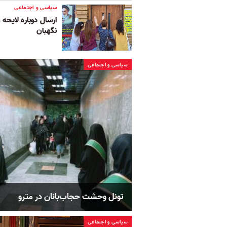
سیاسی و اجتماعی
ارسال دوباره لایحه
نگهبان
سیاسی و اجتماعی
تونل وحشت حجاب‌بانان در مترو
سیاسی و اجتماعی