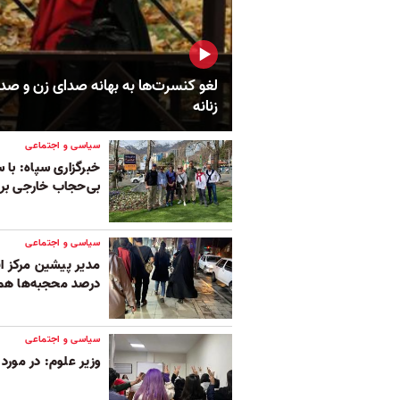
لغو کنسرت‌ها به بهانه صدای زن و صد
زنانه
سیاسی و اجتماعی
خبرگزاری سپاه: با 
بی‌حجاب خارجی برخ
سیاسی و اجتماعی
درصد محجبه‌ها هم 
سیاسی و اجتماعی
وزیر علوم: در مو