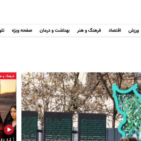
ورزش
اقتصاد
فرهنگ و هنر
بهداشت و درمان
صفحه ویژه
تلو
فرهنگ و هن
آیا زن