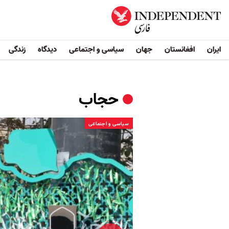
ایران
افغانستان
جهان
سیاسی و اجتماعی
دیدگاه
زندگی
حجاب
سیاسی و اجتماعی