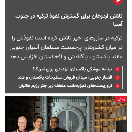
تلاش اردوغان برای گسترش نفوذ ترکیه در جنوب
آسیا
ترکیه در سال‌های اخیر تلاش کرده است نفوذش را
در میان کشورهای پرجمعیت مسلمان آسیای جنوبی
مانند پاکستان، بنگلادش و افغانستان افزایش دهد
برنامه موشکی پاکستان؛ تهدیدی برای آمریکا؟
قفقاز جنوبی؛ میدان فروش تسلیحات پاکستان و هند
تروریست‌های تجزیه‌طلب منطقه زیر چتر رژیم طالبان
زندگی