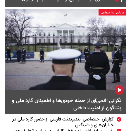
سیاسی و اجتماعی
نگرانی اف‌بی‌آی از حمله خودی‌ها و اطمینان گارد ملی و
پنتاگون از امنیت داخلی
گزارش اختصاصی ایندیپندنت فارسی از حضور گارد ملی در
خیابان‌های واشینگتن