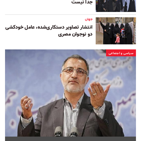
جدا نیست
جهان
انتشار تصاویر دستکاری‌شده، عامل خودکشی
دو نوجوان مصری
سیاسی و اجتماعی