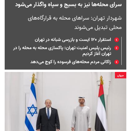
سرای محله‌ها نیز به بسیج و سپاه واگذار می‌شود
شهردار تهران: سراهای محله به قرارگاه‌های
محلی تبدیل می‌شوند
استقرار ۱۲۰ ایست و بازرسی شبانه در تهران
رئیس پلیس امنیت تهران: پاکسازی محله به محله را در
تهران آغاز کردیم
زاکانی مردم محله‌های فرسوده را کوچ می‌دهد
جهان