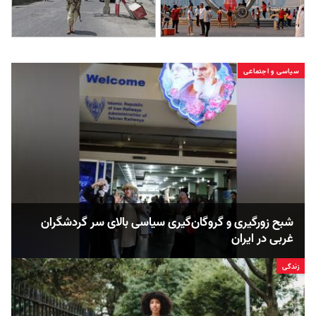
سیاسی و اجتماعی
شبح زورگیری و گروگان‌گیری سیاسی بالای سر گردشگران
غربی در ایران
زندگی