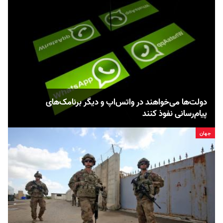
دولت‌ها می‌خواهند در واتس‌اپ و دیگر برنامک‌های
پیام‌رسانی نفوذ کنند
جهان