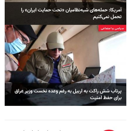
آمریکا: حمله‌های شبه‌نظامیان «تحت حمایت ایران» را
تحمل نمی‌کنیم
سیاسی و اجتماعی
پرتاب شش راکت به اربیل به رغم وعده نخست وزیر عراق
برای حفظ امنیت