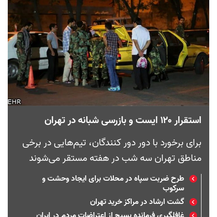
استقرار ۱۲۰ ایست و بازرسی شبانه در تهران
برای برخورد با دور دور کنندگان، تیم‌هایی در برخی
مناطق تهران سه شب در هفته مستقر می‌شوند
طرح ضربت سپاه در محلات برای ایجاد وحشت و
سرکوب
گشت ارشاد در مراکز خرید تهران
غافلگیری فرمانده بسیج از اعتراضات مردم در ایران