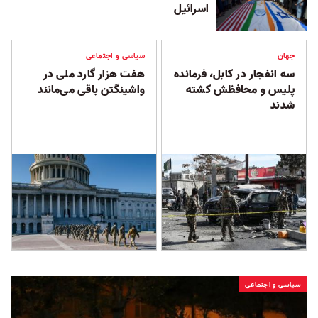
اسرائیل
جهان
سیاسی و اجتماعی
سه انفجار در کابل، فرمانده
هفت هزار گارد ملی در
پلیس و محافظش کشته
واشینگتن باقی می‌مانند
شدند
سیاسی و اجتماعی