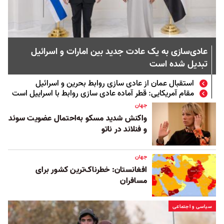
عادی‌سازی به یک عادت جدید بین امارات و اسرائیل
تبدیل شده است
استقبال عمان از عادی سازی روابط بحرین و اسرائیل
مقام آمریکایی: قطر آماده عادی سازی روابط با اسراییل است
جهان
واکنش شدید مسکو به‌احتمال عضویت سوئد
و فنلاند در ناتو
جهان
افغانستان: خطرناک‌ترین کشور برای
مسافران
سیاسی و اجتماعی