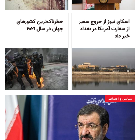
اسکای نیوز از خروج سفیر
خطرناک‌ترین کشورهای
از سفارت آمریکا در بغداد
جهان در سال ۲۰۲۱
خبر داد
سیاسی و اجتماعی