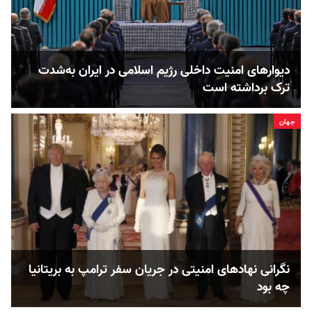
دیوارهای امنیت داخلی رژیم اسلامی در ایران به‌شدت
‌ترک برداشته است
جهان
نگرانی نهادهای امنیتی در جریان سفر ترامپ به بریتانیا
چه بود