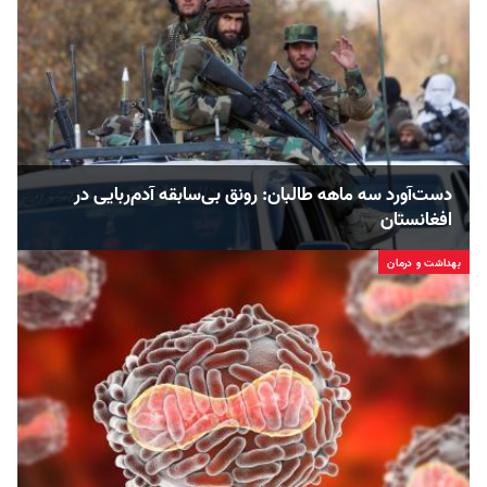
دست‌آورد سه ماهه طالبان: رونق بی‌سابقه آدم‌ربایی در
افغانستان
بهداشت و درمان