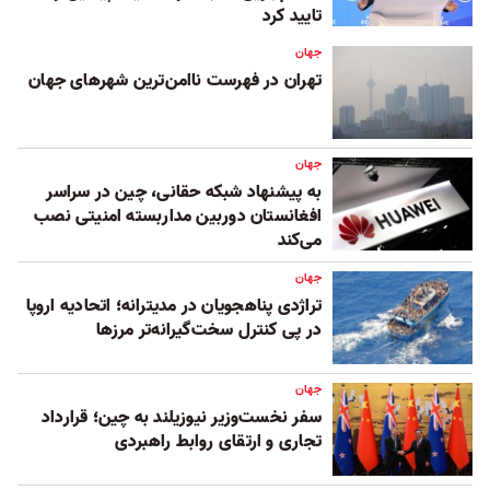
تایید کرد
جهان
تهران در فهرست ناامن‌ترین شهرهای جهان
جهان
به پیشنهاد شبکه حقانی، چین در سراسر
افغانستان دوربین مداربسته امنیتی نصب
می‌کند
جهان
تراژدی پناهجویان در مدیترانه؛ اتحادیه اروپا
در پی کنترل سخت‌گیرانه‌تر مرزها
جهان
سفر نخست‌وزیر نیوزیلند به چین؛ قرارداد
تجاری و ارتقای روابط راهبردی