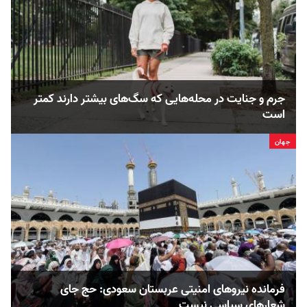
جرم و جنایت در محله‌هایی که سگ‌‌های بیشتر دارند کمتر
است
جهان
فرمانده نیروهای امنیتی عربستان سعودی: حج جای
شعارهای سیاسی نیست