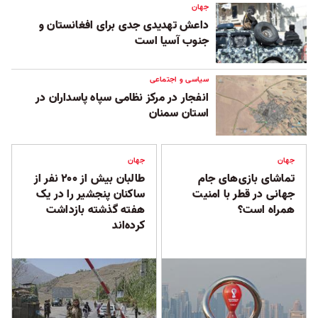
جهان
داعش تهدیدی جدی برای افغانستان و
جنوب آسیا است
سیاسی و اجتماعی
انفجار در مرکز نظامی سپاه پاسداران در
استان سمنان
جهان
جهان
تماشای بازی‌های جام
طالبان بیش از ۲۰۰ نفر از
جهانی در قطر با امنیت
ساکنان پنجشیر را در یک
همراه است؟
هفته گذشته بازداشت
کرده‌اند