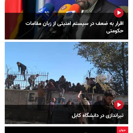
اقرار به ضعف در سیستم امنیتی از زبان مقامات
حکومتی
تیراندازی در دانشگاه کابل
جهان