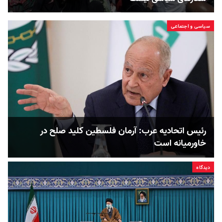
سیاسی و اجتماعی
رئیس اتحادیه عرب: آرمان فلسطین کلید صلح در
خاورمیانه است
دیدگاه