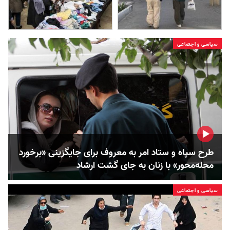
سیاسی و اجتماعی
طرح سپاه و ستاد امر به معروف برای جایگزینی «برخورد
محله‌محور» با زنان به جای گشت ارشاد
سیاسی و اجتماعی