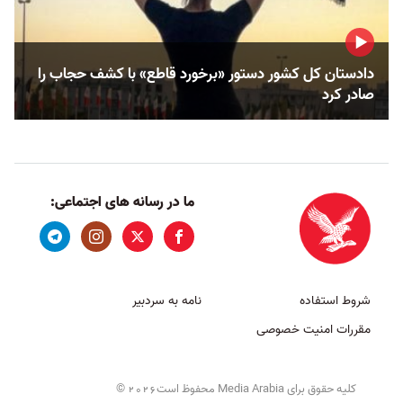
دادستان کل کشور دستور «برخورد قاطع» با کشف حجاب را
صادر کرد
ما در رسانه های اجتماعی:
شروط استفاده
نامه به سردبیر
مقررات امنیت خصوصی
کلیه حقوق برای Media Arabia محفوظ است
©
2026