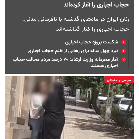
حجاب اجباری را آغاز کرده‌اند
زنان ایران در ماه‌های گذشته با نافرمانی مدنی،
حجاب اجباری را کنار گذاشته‌اند
شکست پروژه حجاب اجباری
نبرد چهل ساله برای رهایی از ظلم حجاب اجباری
آمار محرمانه وزارت ارشاد: ۷۰ درصد مردم مخالف حجاب
اجباری هستند
سیاسی و اجتماعی