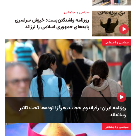
سیاسی و اجتماعی
روزنامه واشنگتن‌پست: خیزش سراسری
پایه‌های جمهوری اسلامی را لرزاند
سیاسی و اجتماعی
روزنامه ایران: رفراندوم حجاب، هرگز! توده‌ها تحت تاثیر
رسانه‌اند
سیاسی و اجتماعی