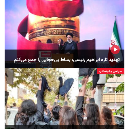
تهدید تازه ابراهیم رئیسی: بساط بی‌حجابی را جمع می‌کنم
سیاسی و اجتماعی