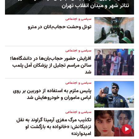
تئاتر شهر و میدان انقلاب تهران
سیاسی و اجتماعی
تونل وحشت حجاب‌بانان در مترو
سیاسی و اجتماعی
افزایش حضور حجاب‌بان‌ها در دانشگاه‌ها؛
سالن مراسم تجلیل از پزشکان آمل پلمب
شد
سیاسی و اجتماعی
پلیس ملزم به استفاده از دوربین بر روی
لباس ماموران و خودروهایش شد
سیاسی و اجتماعی
تکذیب مرگ مغزی آرمیتا گراوند به نقل
نزدیکانش: «خانواده‌ به بازگشت او
امیدوارند»