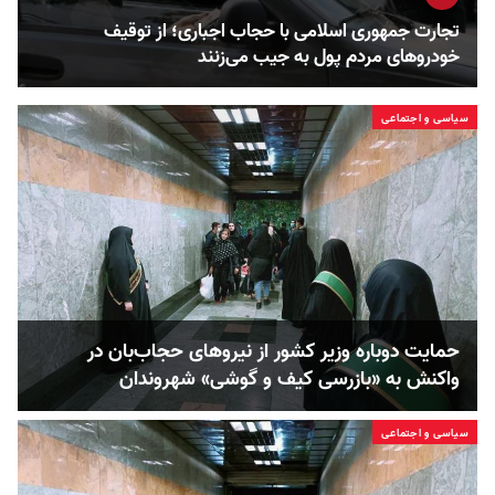
تجارت جمهوری اسلامی با حجاب اجباری؛ از توقیف
خودروهای مردم پول به جیب می‌زنند
سیاسی و اجتماعی
حمایت دوباره وزیر کشور از نیروهای حجاب‌بان‌‏ در
واکنش‌‌ به «بازرسی کیف و گوشی» شهروندان
سیاسی و اجتماعی