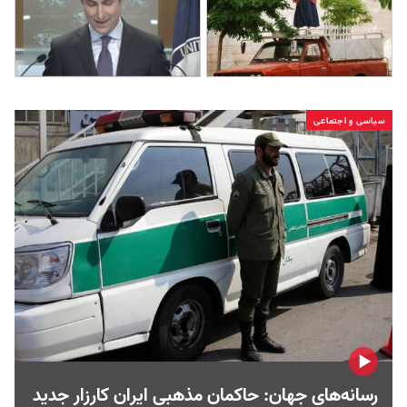
سیاسی و اجتماعی
رسانه‌های جهان: حاکمان مذهبی ایران کارزار جدید