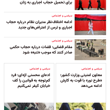
برای تحمیل حجاب اجباری به زنان
سیاسی و اجتماعی
ادامه اختلاف‌نظر مدیران نظام درباره حجاب
اجباری و ترس از اعتراض‌های جدید
سیاسی و اجتماعی
مقام قضایی: قضات درباره حجاب حکمی
صادر کنند که موجب «تنبه» شود
سیاسی و اجتماعی
سیاسی و اجتماعی
معاون امنیتی وزارت کشور:
ادعای محسنی اژه‌ای: فرد
«طرح نور» با قوت به کارش
کم‌توجه به قوانین را کف
ادامه می‌دهد
خیابان کیفر نمی‌کنیم