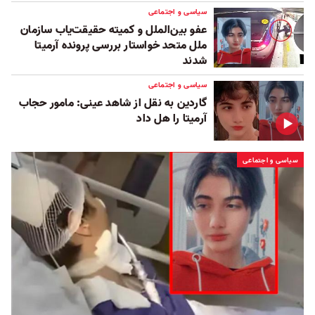
سیاسی و اجتماعی
عفو بین‌الملل و کمیته حقیقت‌یاب سازمان
ملل متحد خواستار بررسی پرونده آرمیتا
شدند
سیاسی و اجتماعی
گاردین به نقل از شاهد عینی: مامور حجاب
آرمیتا را هل داد
سیاسی و اجتماعی