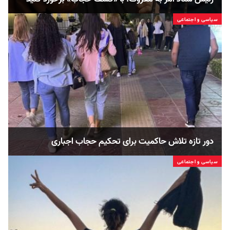
سیاسی و اجتماعی
دور تازه تلاش حاکمیت برای تحکیم حجاب اجباری
سیاسی و اجتماعی