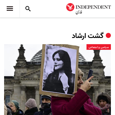
گشت ارشاد
سیاسی و اجتماعی