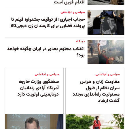
اقدام فوری است
سیاسی و اجتماعی
حجاب اجباری؛ از توقیف جشنواره فیلم تا
پرونده قضایی برای کارمندان زن دیجی‌کالا
دیدگاه
انقلاب محتوم بعدی در ایران چگونه خواهد
بود؟
سیاسی و اجتماعی
سیاسی و اجتماعی
مقاومت زنان و هراس
سخنگوی وزارت خارجه
سران نظام از قبول
آمریکا: آزادی زندانیان
مسئولیت راه‌اندازی مجدد
دوتابعیتی اولویت دارد
گشت ارشاد