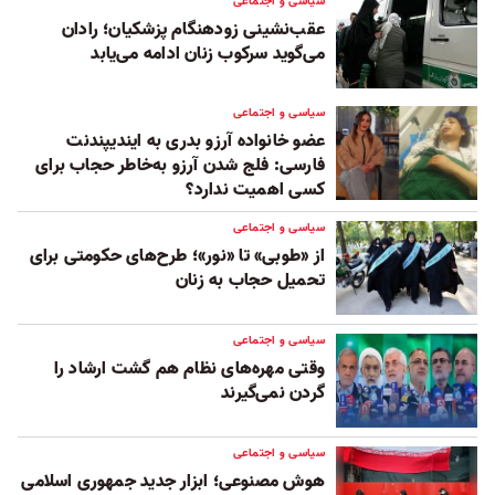
سیاسی و اجتماعی
عقب‌نشینی زودهنگام پزشکیان؛ رادان
می‌گوید سرکوب زنان ادامه می‌یابد
سیاسی و اجتماعی
عضو خانواده آرزو بدری به ایندیپندنت
فارسی: فلج شدن آرزو به‌خاطر حجاب برای
کسی اهمیت ندارد؟
سیاسی و اجتماعی
از «طوبی» تا «نور»؛ طرح‌های حکومتی برای
تحمیل حجاب به زنان
سیاسی و اجتماعی
وقتی مهره‌های نظام هم گشت ارشاد را
گردن نمی‌گیرند
سیاسی و اجتماعی
هوش مصنوعی؛ ابزار جدید جمهوری اسلامی