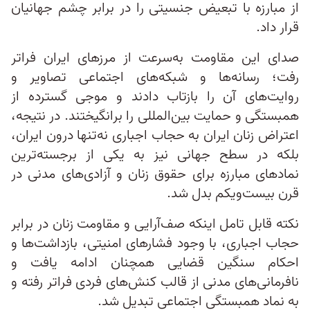
از مبارزه با تبعیض جنسیتی را در برابر چشم جهانیان
قرار داد.
صدای این مقاومت به‌سرعت از مرزهای ایران فراتر
رفت؛ رسانه‌ها و شبکه‌های اجتماعی تصاویر و
روایت‌های آن را بازتاب دادند و موجی گسترده از
همبستگی و حمایت بین‌المللی را برانگیختند. در نتیجه،
اعتراض زنان ایران به حجاب اجباری نه‌تنها درون ایران،
بلکه در سطح جهانی نیز به یکی از برجسته‌ترین
نمادهای مبارزه برای حقوق زنان و آزادی‌های مدنی در
قرن بیست‌ویکم بدل شد.
نکته قابل تامل اینکه صف‌آرایی و مقاومت زنان در برابر
حجاب اجباری، با وجود فشارهای امنیتی، بازداشت‌ها و
احکام سنگین قضایی همچنان ادامه یافت و
نافرمانی‌های مدنی از قالب کنش‌های فردی فراتر رفته و
به نماد همبستگی اجتماعی تبدیل شد.