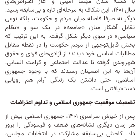
با کشته شدن مهسا امینی و آغاز اعتراض‌های
سال ۱۴۰۱، این شکاف به مرحله‌ای تازه و بی‌سابقه رسید.
دیگر نه صرفا فاصله‌ میان مردم و حکومت، بلکه نوعی
تقابل آشکار میان «جامعه» در یک سو و «نظام
سیاسی» در سوی دیگر شکل گرفت. به این ترتیب که
بخش قابل‌توجهی از مردم حکومت را در نقطه مقابل
مطالبات اساسی خود دیدند؛ از آزادی‌های فردی و حقوق
شهروندی گرفته تا عدالت اجتماعی و کرامت انسانی.
آن‌ها به این اطمینان رسیدند که با وجود جمهوری
اسلامی، حتی داشتن یک زندگی آرام هم رویایی
دست‌نیافتنی است.
تضعیف موقعیت جمهوری اسلامی و تداوم اعتراضات
پس از خیزش سراسری ۱۴۰۱، جمهوری اسلامی بیش از
هر زمان دیگری نشانه‌های ضعف و فرسودگی را بروز
داد. کاهش بی‌سابقه مشارکت در انتخابات مجلس،