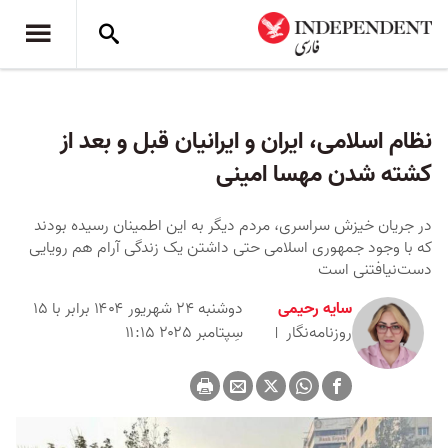
نظام اسلامی، ایران و ایرانیان قبل و بعد از
کشته شدن مهسا امینی
در جریان خیزش سراسری، مردم دیگر به این اطمینان رسیده بودند
که با وجود جمهوری اسلامی حتی داشتن یک زندگی آرام هم رویایی
دست‌نیافتنی است
سایه رحیمی
دوشنبه ۲۴ شهریور ۱۴۰۴ برابر با ۱۵
روزنامه‌نگار
سِپتامبر ۲۰۲۵ ۱۱:۱۵