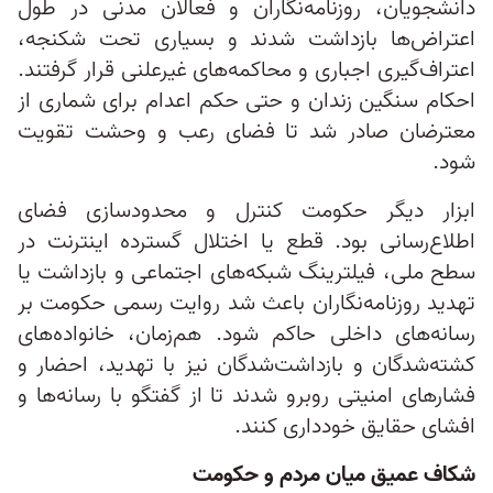
دانشجویان، روزنامه‌نگاران و فعالان مدنی در طول
اعتراض‌ها بازداشت شدند و بسیاری تحت شکنجه،
اعتراف‌گیری اجباری و محاکمه‌های غیرعلنی قرار گرفتند.
احکام سنگین زندان و حتی حکم اعدام برای شماری از
معترضان صادر شد تا فضای رعب و وحشت تقویت
شود.
ابزار دیگر حکومت کنترل و محدودسازی فضای
اطلاع‌رسانی بود. قطع یا اختلال گسترده اینترنت در
سطح ملی، فیلترینگ شبکه‌های اجتماعی و بازداشت یا
تهدید روزنامه‌نگاران باعث شد روایت رسمی حکومت بر
رسانه‌های داخلی حاکم شود. هم‌زمان، خانواده‌های
کشته‌شدگان و بازداشت‌شدگان نیز با تهدید، احضار و
فشارهای امنیتی روبرو شدند تا از گفتگو با رسانه‌ها و
افشای حقایق خودداری کنند.
شکاف عمیق میان مردم و حکومت