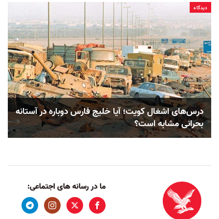
دیدگاه
درس‌های اشغال کویت؛ آیا خلیج فارس دوباره در آستانه
بحرانی مشابه است؟
ما در رسانه های اجتماعی: