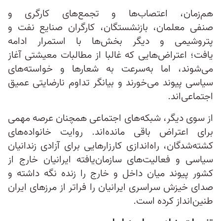
هم‌زمان، اعتصاب‌ها و تجمع‌های کارگری و
صنفی معلمان، بازنشستگان، کارگران صنایع نفت و
پتروشیمی و دیگر بخش‌ها با استمرار ادامه
یافت؛ اعتراض‌هایی که غالبا از مطالبات معیشتی آغاز
می‌شوند، اما به‌سرعت به شعارها و خواسته‌های
سیاسی پیوند می‌خورند و بیانگر تداوم نارضایتی عمیق
اجتماعی‌اند.
از سوی دیگر، شبکه‌های اجتماعی همچنان عرصه مهمی
برای اعتراض باقی مانده‌اند. روایت خانواده‌های
کشته‌شدگان، راه‌اندازی کارزارهایی برای آزادی زندانیان
سیاسی و فعالیت‌های سازمان‌یافته ایرانیان خارج از
کشور پیوند میان داخل و خارج را زنده نگه داشته و
صدای خیزش سراسری ایرانیان را فراتر از مرزهای ایران
طنین‌انداز کرده است.