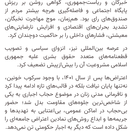
خبرگان و ریاست‌جمهوری، گواهی روشن بر ریزش
پایگاه اجتماعی و فاصله‌گیری هرچه بیشتر مردم از
صندوق‌های رای بود. هم‌زمان، موج مهاجرت نخبگان،
تشدید بحران‌های اقتصادی و افزایش نارضایتی‌های
معیشتی، فشارهای داخلی را بر حاکمیت دوچندان کرد.
در عرصه بین‌المللی نیز، انزوای سیاسی و تصویب
قطعنامه‌های متعدد حقوق بشری علیه جمهوری
اسلامی مشروعیت آن را بیش‌ازپیش تضعیف کرد.
اعتراض‌ها پس از سال ۱۴۰۱، با وجود سرکوب خونین،
نه‌تنها پایان نیافت بلکه در قالب‌های تازه ادامه پیدا کرد
و نافرمانی‌ مدنی زنان در موضوع حجاب اجباری به یکی
از شاخص‌ترین جلوه‌های مقاومت بدل شد؛ حضور
بی‌حجاب در اماکن عمومی، بی‌اعتنایی به تهدیدها و
جریمه‌ها و ابداع روش‌های نمادین اعتراض جامعه‌ای را
شکل داده است که دیگر به اجبار حکومتی تن نمی‌دهد.