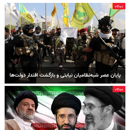
دیدگاه
پایان عصر شبه‌نظامیان نیابتی و بازگشت اقتدار دولت‌ها
دیدگاه