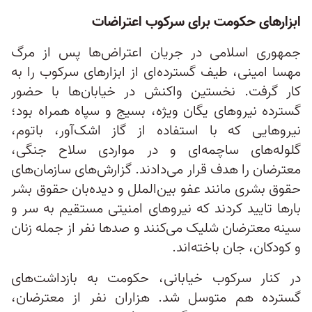
ابزارهای حکومت برای سرکوب اعتراضات
جمهوری اسلامی در جریان اعتراض‌ها پس از مرگ
مهسا امینی، طیف گسترده‌ای از ابزارهای سرکوب را به
کار گرفت. نخستین واکنش‌ در خیابان‌ها با حضور
گسترده نیروهای یگان ویژه، بسیج و سپاه همراه بود؛
نیروهایی که با استفاده از گاز اشک‌آور، باتوم،
گلوله‌های ساچمه‌ای و در مواردی سلاح جنگی،
معترضان را هدف قرار می‌دادند. گزارش‌های سازمان‌های
حقوق بشری مانند عفو بین‌الملل و دیده‌بان حقوق بشر
بارها تایید کردند که نیروهای امنیتی مستقیم به سر و
سینه معترضان شلیک می‌کنند و صدها نفر از جمله زنان
و کودکان، جان باخته‌اند.
در کنار سرکوب خیابانی، حکومت به بازداشت‌های
گسترده هم متوسل شد. هزاران نفر از معترضان،