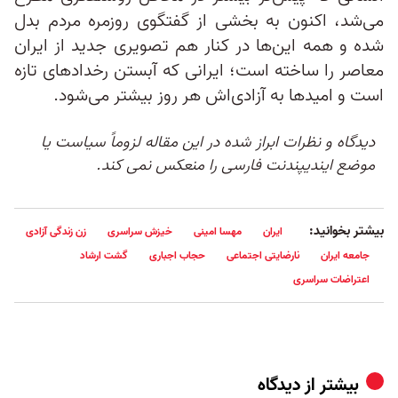
می‌شد، اکنون به بخشی از گفتگوی روزمره مردم بدل
شده و همه این‌ها در کنار هم تصویری جدید از ایران
معاصر را ساخته است؛ ایرانی که آبستن رخدادهای تازه
است و امیدها به آزادی‌اش هر روز بیشتر می‌شود.
دیدگاه و نظرات ابراز شده در این مقاله لزوماً سیاست یا
موضع ایندیپندنت فارسی را منعکس نمی کند.
بیشتر بخوانید:
ایران
مهسا امینی
خیزش سراسری
زن زندگی آزادی
جامعه ایران
نارضایتی اجتماعی
حجاب اجباری
گشت ارشاد
اعتراضات سراسری
بیشتر از
دیدگاه