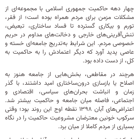
چهار دهه حاکمیت جمهوری اسلامی با مجموعه‌ای از
مشکلات مزمن برای مردم همراه بوده است؛ از فقر،
تورم و بیکاری گسترده تا فساد ساختاری، تبعیض،
تنش‌آفرینی‌های خارجی و دخالت‌های مداوم در حریم
خصوصی مردم. این شرایط به‌تدریج جامعه‌ای خسته و
عاصی پدید آورد که دیگر اعتمادش را به حاکمیت به‌
کل، از دست داده بود.
هرچند در مقاطعی، بخش‌هایی از جامعه هنوز به
اصلاح یا بازسازی درون‌ساختاری امید داشتند، با گذر
زمان و انباشت بحران‌های سیاسی، اقتصادی و
اجتماعی، فاصله میان جامعه و حاکمیت بیشتر شد.
اعتراض‌های آبان ۱۳۹۸ نقطه اوج این روند بود؛ وقتی
سرکوب خونین معترضان مشروعیت حاکمیت را در نگاه
بسیاری از مردم کاملا از میان برد.