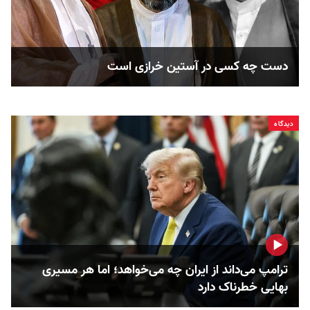
دست چه کسی در آستین خرازی است
دیدگاه
ترامپ می‌داند از ایران چه می‌خواهد؛ اما هر مسیری
بهایی خطرناک دارد