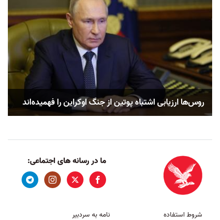
روس‌ها ارزیابی اشتباه پوتین از جنگ اوکراین را فهمیده‌اند
ما در رسانه های اجتماعی:
شروط استفاده
نامه به سردبیر