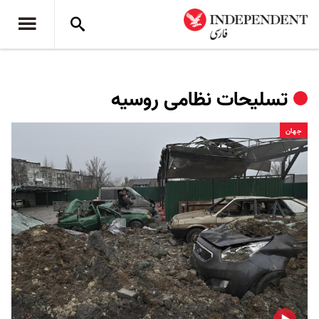
تسلیحات نظامی روسیه
جهان