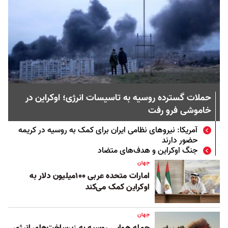
حملات گسترده روسیه به تاسیسات انرژی؛ اوکراین در
خاموشی فرو رفت
آمریکا: نیروهای نظامی ایران برای کمک به روسیه در کریمه
حضور دارند
جنگ اوکراین و هدف‌های متضاد
جهان
امارات متحده عربی ۱۰۰میلیون دلار به
اوکراین کمک می‌کند
جهان