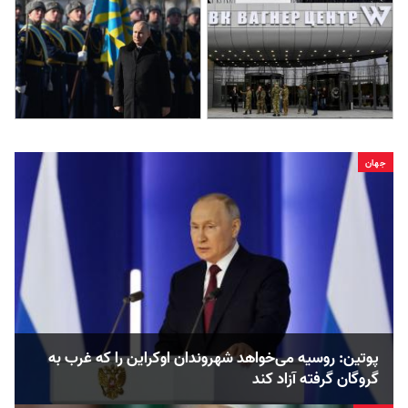
جهان
پوتین: روسیه می‌خواهد شهروندان اوکراین را که غرب به
گروگان گرفته آزاد کند