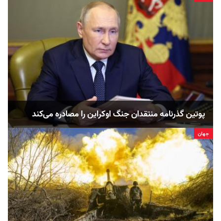
پوتین گذرنامه منتقدان جنگ اوکراین را مصادره می‌کند
جهان