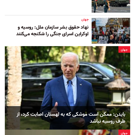
جهان
نهاد حقوق بشر سازمان ملل: روسیه و
اوکراین اسرای جنگی را شکنجه می‌کنند
جهان
بایدن: ممکن است موشکی که به لهستان اصابت‌ کرد، از
طرف روسیه نباشد
جهان