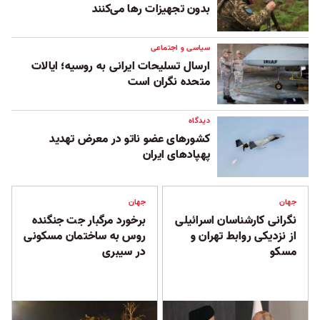
بدون تجهیزات رها می‌کنند
سیاسی و اجتماعی
ارسال تسلیحات ایرانی به روسیه؛ ایالات
متحده نگران است
دیدگاه
کشورهای عضو ناتو در معرض تهدید
پهپادهای ایران
جهان
جهان
نگرانی کارشناسان اسرائیلی
برخورد مرگبار جت جنگنده
از نزدیکی روابط تهران و
روس به ساختمان مسکونی
مسکو
در سیبری