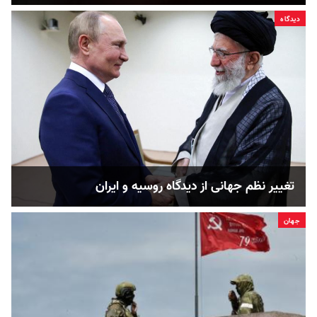
دیدگاه
تغییر نظم جهانی از دیدگاه روسیه و ایران
جهان