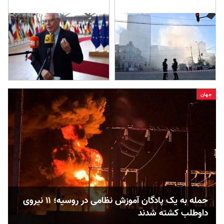
جهان
حمله به یک پادگان آموزش نظامی در روسیه؛ ۱۱ نیروی
داوطلب کشته شدند