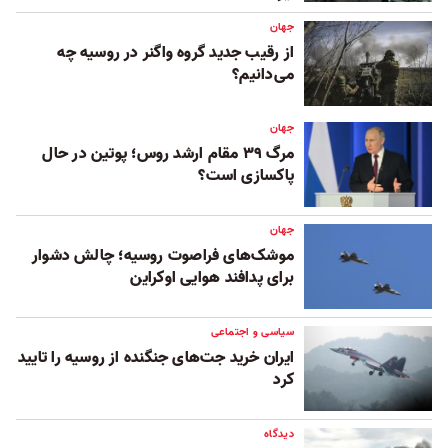
جهان
از رقیب جدید گروه واگنر در روسیه چه
می‌دانیم؟
جهان
مرگ ۳۹ مقام ارشد روس؛ پوتین در حال
پاکسازی است؟
جهان
موشک‌های فراصوت روسیه؛ چالش دشوار
برای پدافند هوایی اوکراین
سیاسی و اجتماعی
ایران خرید جت‌های جنگنده از روسیه را تایید
کرد
دیدگاه