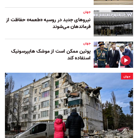
جهان
نیروهای جدید در روسیه «طعمه» حفاظت از
فرماندهان می‌شوند
جهان
پوتین ممکن است از موشک هایپرسونیک
استفاده کند
جهان