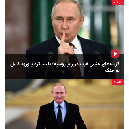
دیدگاه
گزینه‌های حتمی غرب دربرابر روسیه؛ یا مذاکره یا ورود کامل
به جنگ
اقتصاد