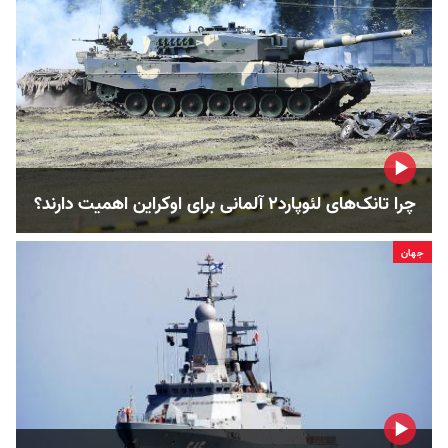
چرا تانک‌های لئوپارد۲ آلمانی برای اوکراین اهمیت دارند؟
جهان