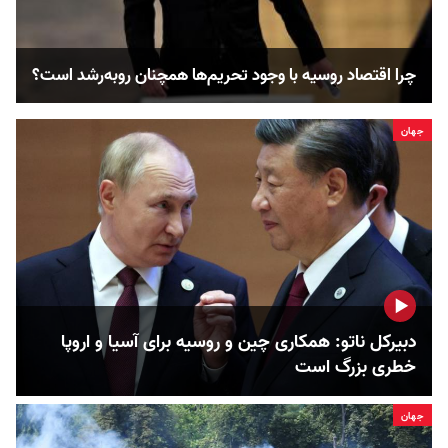
چرا اقتصاد روسیه با وجود تحریم‌‌‌‌ها همچنان روبه‌رشد است؟
جهان
دبیرکل ناتو: همکاری چین و روسیه برای آسیا و اروپا
خطری بزرگ است
جهان