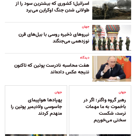
اسرائيل؛ کشوری که بیشترین سود را از
طولانی شدن جنگ اوکراین می‌برد
جهان
نیروهای ذخیره روسی با بیل‌های قرن
نوزدهمی می‌جنگند
دیدگاه
هفت محاسبه نادرست پوتین که تاکنون
نتیجه عکس داده‌اند
جهان
جهان
رهبر گروه واگنر: اگر در
پهپادها هواپیمای
باخموت به ما مهمات
جاسوسی ولادیمیر پوتین را
نرسد، شکست
منهدم کردند
سختی می‌خوریم