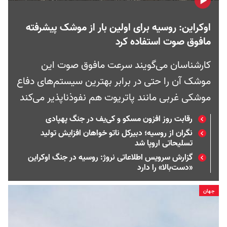
اوکراین: روسیه برای اولین بار از موشک پیشرفته
مافوق صوت استفاده کرد
کارشناسان می‌گویند سرعت مافوق صوت این
موشک آن را حتی در برابر بهترین سیستم‌های دفاع‌
موشکی غربی مانند پاتریوت هم نفوذناپذیر می‌کند
رقابت روز افزون مسکو و کی‌يف در جنگ پهپادی
نگران از روسیه؛ دبیرکل ناتو خواهان افزایش تولید
تسلیحاتی اروپا شد
گزارش سرویس اطلاعاتی نروژ: روسیه در جنگ اوکراین
«دست‌بالا» را دارد
جهان