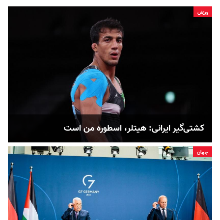
ورزش
کشتی‌گیر ایرانی: هیتلر، اسطوره من است
جهان