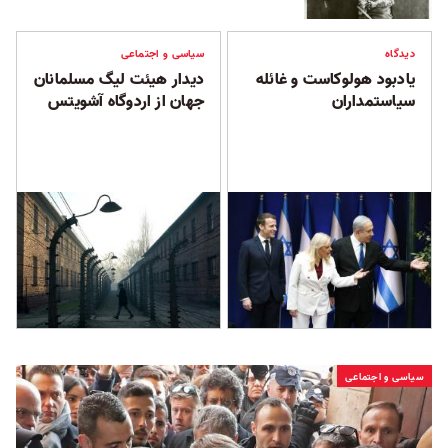
دیدگاه
سیاسی و اجتماعی
یادبود هولوکاست و غائله
دیدار هیئت لیگ مسلمانان
سیاستمداران
جهان از اردوگاه آشویتس
سیاسی و اجتماعی