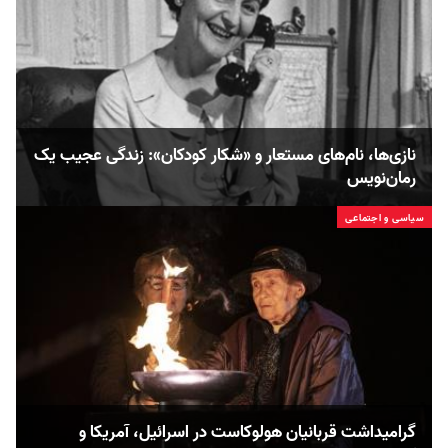
نازی‌ها، نام‌های مستعار و «شکار کودکان»: زندگی عجیب یک
رمان‌نویس
سیاسی و اجتماعی
گرامیداشت قربانیان هولوکاست در اسرائیل، آمریکا و