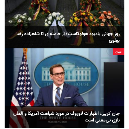
روز جهانی یادبود هولوکاست؛ از خامنه‌ای تا شاهزاده رضا
پهلوی
جهان
جان کربی: اظهارات لاوروف در مورد شباهت آمریکا و آلمان
نازی بی‌معنی است