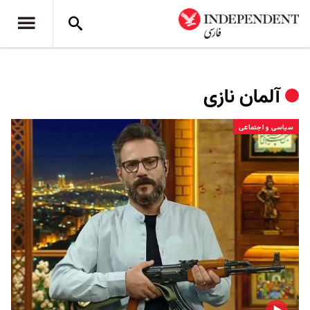
آلمان نازی
سیاسی و اجتماعی