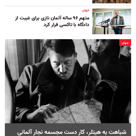
جهان
متهم ۹۶ ساله آلمان نازی برای غیبت از
دادگاه با تاکسی فرار کرد
جهان
شباهت به هیتلر، کار دست مجسمه نجار آلمانی