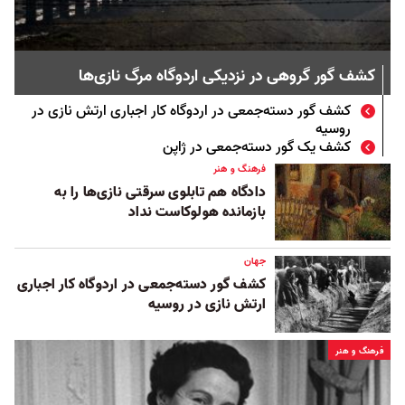
کشف گور گروهی در نزدیکی اردوگاه مرگ نازی‌ها
کشف گور دسته‌جمعی در اردوگاه کار اجباری ارتش نازی در
روسیه
کشف یک گور دسته‌جمعی در ژاپن
فرهنگ و هنر
دادگاه هم تابلوی سرقتی نازی‌ها را به
بازمانده هولوکاست نداد
جهان
کشف گور دسته‌جمعی در اردوگاه کار اجباری
ارتش نازی در روسیه
فرهنگ و هنر