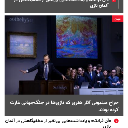
«آن فرانک» و یادداشت‌هایی بی‌نظیر از مخفیگاهش در
آلمان نازی
جهان
حراج میلیونی آثار هنری که نازی‌ها در جنگ‌جهانی غارت
کرده بودند
«آن فرانک» و یادداشت‌هایی بی‌نظیر از مخفیگاهش در آلمان
نازی