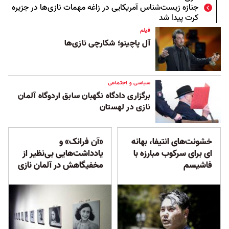
جنازه زیست‌شناس آمریکایی در زاغه مهمات نازی‌ها در جزیره
کرت پیدا شد
فیلم
آل پاچینو؛ شکارچی نازی‌ها
سیاسی و اجتماعی
برگزاری دادگاه نگهبان سابق اردوگاه آلمان
نازی در لهستان
خشونت‌های انتیفا، بهانه
«آن فرانک» و
ای برای سرکوب مبارزه با
یادداشت‌هایی بی‌نظیر از
فاشیسم
مخفیگاهش در آلمان نازی