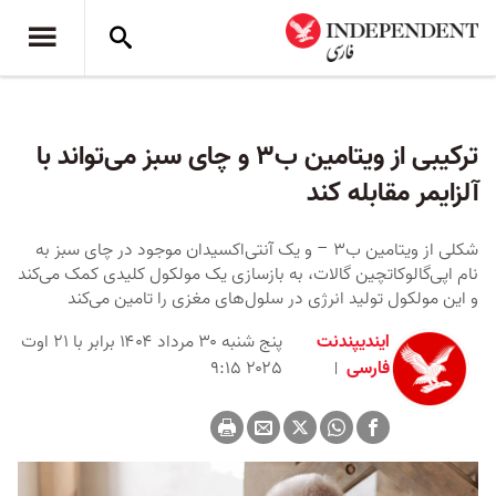
ترکیبی از ویتامین ب۳ و چای سبز می‌تواند با
آلزایمر مقابله کند
شکلی از ویتامین ب۳ – و یک آنتی‌اکسیدان موجود در چای سبز به
نام اپی‌گالوکاتچین گالات، به بازسازی یک مولکول کلیدی کمک می‌کند
و این مولکول تولید انرژی در سلول‌های مغزی را تامین می‌کند
ایندیپندنت
پنج شنبه ۳۰ مرداد ۱۴۰۴ برابر با ۲۱ اوت
فارسی
۲۰۲۵ ۹:۱۵