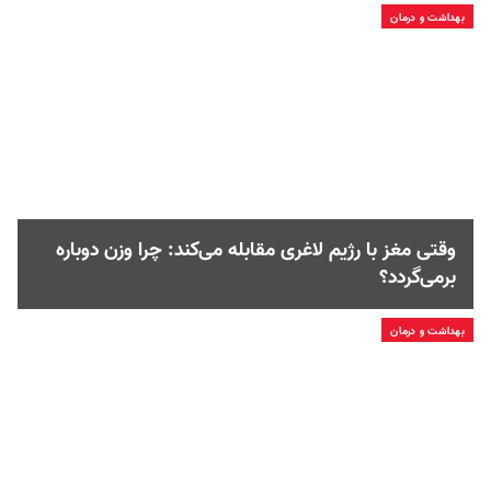
بهداشت و درمان
وقتی مغز با رژیم لاغری مقابله می‌کند: چرا وزن دوباره
برمی‌گردد؟
بهداشت و درمان