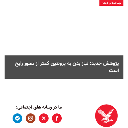
بهداشت و درمان
پژوهش جدید: نیاز بدن به پروتئین کمتر از تصور رایج
است
ما در رسانه های اجتماعی: