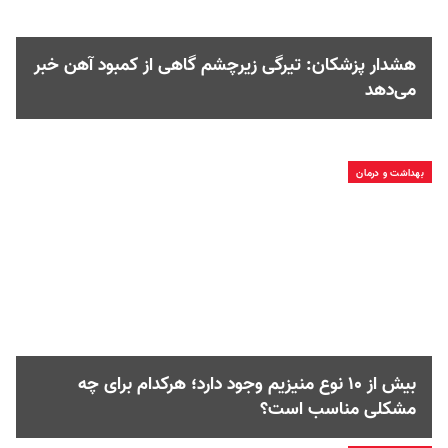
هشدار پزشکان: تیرگی زیرچشم گاهی از کمبود آهن خبر
می‌دهد
بهداشت و درمان
بیش از ۱۰ نوع منیزیم وجود دارد؛ هر‌کدام برای چه
مشکلی مناسب‌ است؟