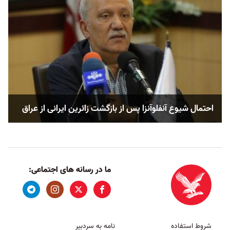
احتمال شیوع آنفلوآنزا پس از بازگشت زائرین ایرانی از عراق
ما در رسانه های اجتماعی:
شروط استفاده
نامه به سردبیر