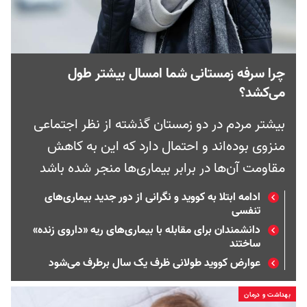
چرا سرفه زمستانی شما امسال بیشتر طول
می‌کشد؟
بیشتر مردم در دو زمستان گذشته از نظر اجتماعی
منزوی بوده‌اند و احتمال دارد که این به کاهش
مقاومت آن‌ها در برابر بیماری‌ها منجر شده باشد
ادامه ابتلا به کووید و نگرانی از دور جدید بیماری‌های
تنفسی
دانشمندان برای مقابله با بیماری‌های ریه «داروی زنده»
ساختند
عوارض کووید طولانی ظرف یک سال برطرف می‌شود
بهداشت و درمان