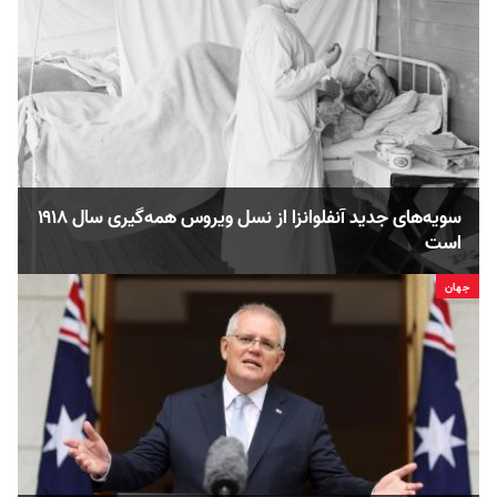
سویه‌های جدید آنفلوانزا از نسل ویروس همه‌گیری سال ۱۹۱۸
است
جهان