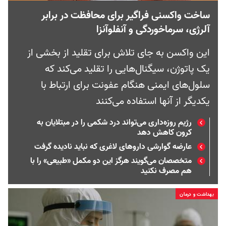
ساخت واکسنی فراگیر برای محافظت در برابر
آلرژی، سرماخوردگی و آنفلوآنزا
این واکسن به جای تلاش برای تقلید از بخشی از
یک پاتوژن، سیگنال‌هایی را تقلید می‌کند که
سلول‌های ایمنی هنگام عفونت برای ارتباط با
یکدیگر از آنها استفاده می‌کنند
رژیم روزه‌داری می‌تواند درد شکمی را در مبتلایان به
کرون کاهش ‌دهد
عارضه گوارشی داروهای لاغری که نباید نادیده گرفت
متخصصان می‌گویند هرگز این دو مکمل «طبیعی» را با
هم مصرف نکنید
بهداشت و درمان