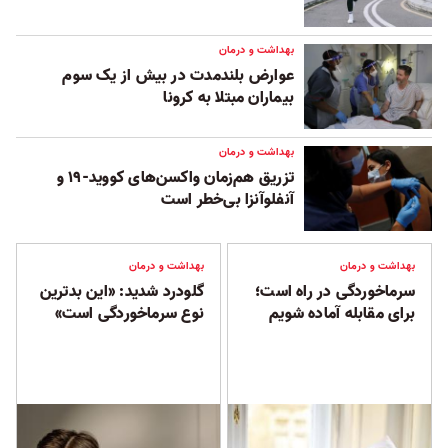
بهداشت و درمان
عوارض بلند‌مدت در بیش از یک سوم
بیماران مبتلا به کرونا
بهداشت و درمان
تزریق هم‌زمان واکسن‌های کووید-۱۹ و
آنفلوآنزا بی‌خطر است
بهداشت و درمان
بهداشت و درمان
سرماخوردگی در راه است؛
گلودرد شدید: «این بدترین
برای مقابله آماده شویم
نوع سرماخوردگی است»