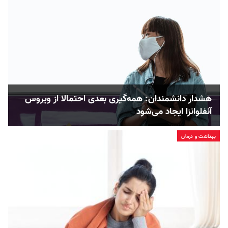
هشدار دانشمندان: همه‌گیری بعدی احتمالا از ویروس
آنفلوانزا ایجاد می‌شود
بهداشت و درمان