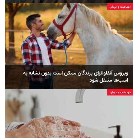
بهداشت و درمان
ویروس آنفلوانزای پرندگان ممکن است بدون نشانه به
اسب‌ها منتقل شود
بهداشت و درمان