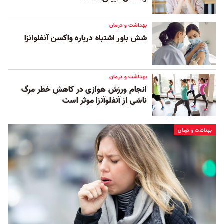
بهداشت و درمان
شش باور اشتباه درباره واکسن آنفلوانزا
بهداشت و درمان
انجام ورزش هوازی در کاهش خطر مرگ
ناشی از آنفلوآنزا موثر است
بهداشت و درمان