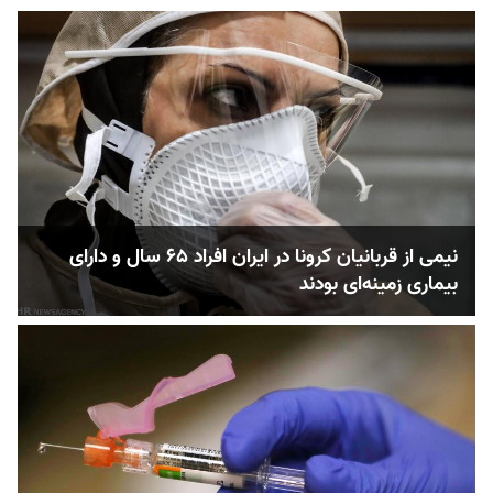
نیمی از قربانیان کرونا در ایران افراد ۶۵ سال و دارای
بیماری زمینه‌ای بودند