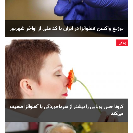
توزیع واکسن آنفلوآنزا در ایران با کد ملی از اواخر شهریور
زندگی
کرونا حس بویایی را بیشتر از سرماخوردگی یا آنفلوآنزا ضعیف
می‌کند