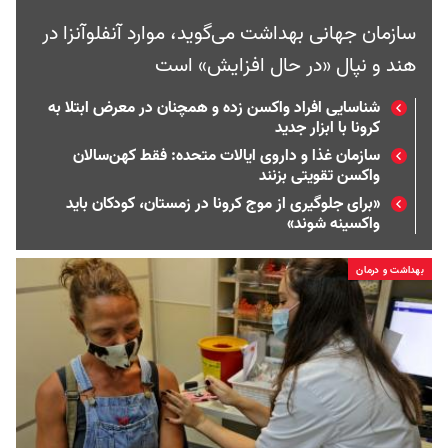
سازمان جهانی بهداشت می‌گوید، موارد آنفلوآنزا در
هند و نپال «در حال افزایش» است
شناسایی افراد واکسن زده و همچنان در معرض ابتلا به
کرونا با ابزار جدید
سازمان غذا و داروی ایالات متحده: فقط کهن‌سالان
واکسن تقویتی بزنند
«برای جلوگیری از موج کرونا در زمستان، کودکان باید
واکسینه شوند»
بهداشت و درمان