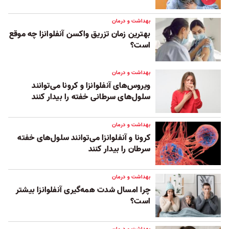
بهداشت و درمان
بهترین زمان تزریق واکسن آنفلوانزا چه موقع
است؟
بهداشت و درمان
ویروس‌های آنفلوانزا و‌ کرونا می‌توانند
سلول‌های سرطانی خفته را بیدار کنند
بهداشت و درمان
کرونا و آنفلوانزا می‌توانند سلول‌های خفته
سرطان را بیدار کنند
بهداشت و درمان
چرا امسال شدت همه‌گیری آنفلوانزا بیشتر
است؟