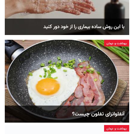
با این روش ساده بیماری را از خود دور کنید
بهداشت و درمان
آنفلوانزای تفلون چیست؟
بهداشت و درمان