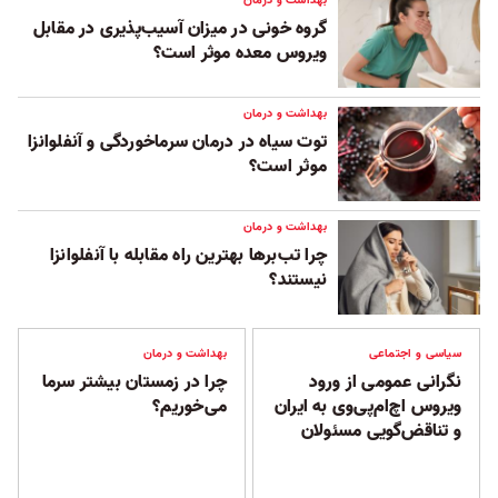
بهداشت و درمان
گروه خونی در میزان آسیب‌پذیری در مقابل
ویروس معده موثر است؟
بهداشت و درمان
توت سیاه در درمان سرماخوردگی و آنفلوانزا
موثر است؟
بهداشت و درمان
چرا تب‌برها بهترین راه مقابله با آنفلوانزا
نیستند؟
سیاسی و اجتماعی
بهداشت و درمان
نگرانی عمومی از ورود
چرا در زمستان بیشتر سرما
ویروس اچ‌ام‌پی‌وی به ایران
می‌خوریم؟
و تناقض‌گویی مسئولان