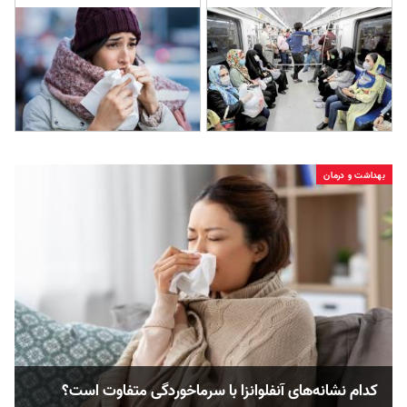
بهداشت و درمان
کدام نشانه‌های آنفلوانزا با سرماخوردگی متفاوت است؟