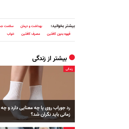
بیشتر بخوانید:
بهداشت و درمان
سلامت ج
قهوه بدون کافئین
مصرف کافئین
خواب
بیشتر از
زندگی
زندگی
رد جوراب روی پا چه معنایی دارد و چه
زمانی باید نگران شد؟