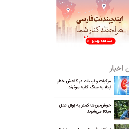
 اخبار
مرکبات و لبنیات در کاهش خطر
ابتلا به سنگ کلیه موثرند
خوش‌بین‌ها کمتر به زوال عقل
مبتلا می‌شوند