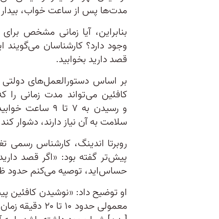
مدت‌ها پس از ساعت خواب، بیدار ن
بنابراین، آیا زمانی مشخص برای 
قصد دارید بخوابید.
بر اساس دستورالعمل‌های دولتی [
کافئین می‌تواند مدت زمانی را که
و رسیدن به ۷ تا 
سلامت به آن نیاز دارند، دشوار کند.
حساس‌اید، توصیه می‌کنم حدود ظه
او توضیح داد: «نوشیدن کافئین پیش
معمولی حدود ۱۰ ت