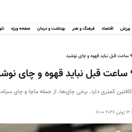
ورزش
اقتصاد
فرهنگ و هنر
بهداشت و درمان
صفحه ویژه
تلو
کافئین کمتری دارد. برخی چای‌ها، از جمله ماچا و چای سی