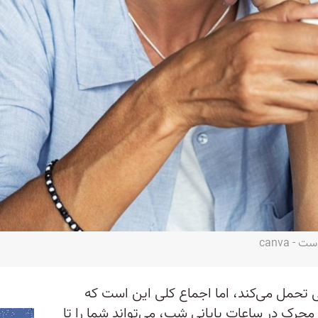
 canva
ی تحمل می‌کند، اما اجماع کلی این است که
حرک در ساعات پایانی شب، می‌تواند شما را تا