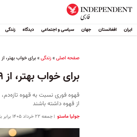
ایران
افغانستان
جهان
سیاسی و اجتماعی
دیدگاه
زندگی
صفحه اصلی
»
زندگی
»
برای خواب بهتر، از ۹ ساعت قبل نباید قهوه و چای نوشید
برای خواب بهتر، از ۹ ساعت قبل نباید قهوه و چای نوشید
قهوه فوری نسبت به قهوه تازه‌دم، 
از قهوه داشته باشند
جولیا ماستو
جمعه ۲۲ خرداد ۱۴۰۵ برابر با ۱۲ ژوئن ۲۰۲۶ ۸:۰۰