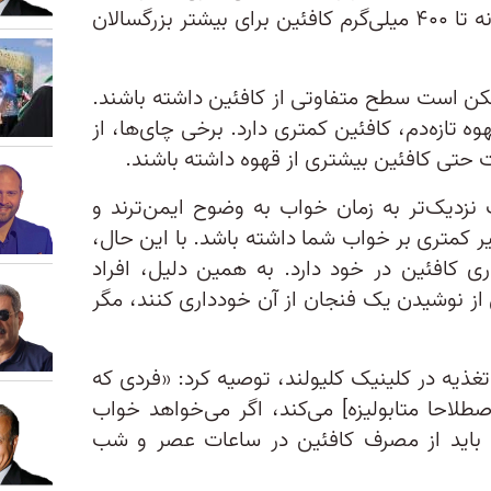
میلی‌گرم کافئین دارد و مصرف روزانه تا ۴۰۰ میلی‌گرم کافئین برای بیشتر بزرگسالان
مکن است سطح متفاوتی از کافئین داشته باشند.
 تازه‌دم، کافئین کمتری دارد. برخی چای‌ها، از
حتی کافئین بیشتری از قهوه داشته باشند.
 نزدیک‌تر به زمان خواب به وضوح ایمن‌ترند و
 کمتری بر خواب شما داشته باشد. با این حال،
 کافئین در خود دارد. به همین دلیل، افراد
از نوشیدن یک فنجان از آن خودداری کنند، مگر
غذیه در کلینیک کلیولند، توصیه کرد: «فردی که
صطلاحا متابولیزه] می‌کند، اگر می‌خواهد خواب
ا باید از مصرف کافئین در ساعات عصر و شب