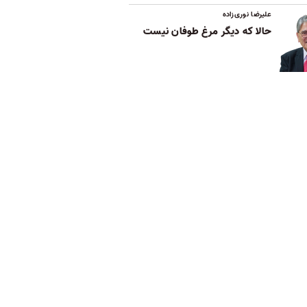
علیرضا نوری‌زاده
حالا که دیگر مرغ طوفان نیست