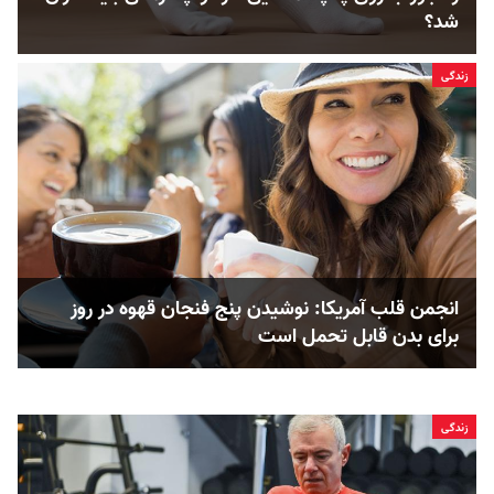
شد؟
زندگی
انجمن قلب آمریکا: نوشیدن پنج فنجان قهوه در روز
برای بدن قابل ‌تحمل است
زندگی