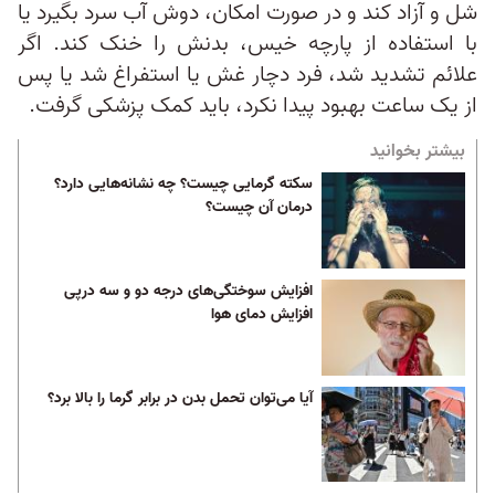
شل و آزاد کند و در صورت امکان، دوش آب سرد بگیرد یا
با استفاده از پارچه‌ خیس، بدنش را خنک کند. اگر
علائم تشدید شد، فرد دچار غش یا استفراغ شد یا پس
از یک ساعت بهبود پیدا نکرد، باید کمک پزشکی گرفت.
بیشتر بخوانید
سکته گرمایی چیست؟ چه نشانه‌هایی دارد؟
درمان آن چیست؟
افزایش سوختگی‌های درجه دو و سه درپی
افزایش دمای هوا
آیا می‌توان تحمل بدن در برابر گرما را بالا برد؟