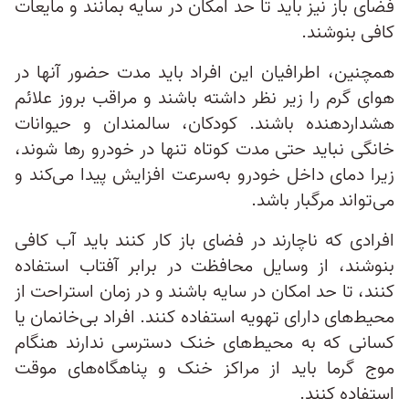
فضای باز نیز باید تا حد امکان در سایه بمانند و مایعات
کافی بنوشند.
همچنین، اطرافیان این افراد باید مدت حضور آنها در
هوای گرم را زیر نظر داشته باشند و مراقب بروز علائم
هشداردهنده باشند. کودکان، سالمندان و حیوانات
خانگی نباید حتی مدت کوتاه تنها در خودرو رها شوند،
زیرا دمای داخل خودرو به‌سرعت افزایش پیدا می‌کند و
می‌تواند مرگبار باشد.
افرادی که ناچارند در فضای باز کار کنند باید آب کافی
بنوشند، از وسایل محافظت در برابر آفتاب استفاده
کنند، تا حد امکان در سایه باشند و در زمان استراحت از
محیط‌های دارای تهویه استفاده کنند. افراد بی‌خانمان یا
کسانی که به محیط‌های خنک دسترسی ندارند هنگام
موج گرما باید از مراکز خنک‌ و پناهگاه‌های موقت
استفاده کنند.