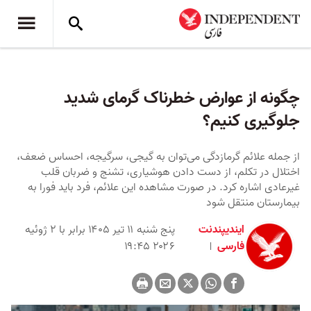
چگونه از عوارض خطرناک گرمای شدید
جلوگیری کنیم؟
از جمله علائم گرمازدگی می‌توان به گیجی، سرگیجه، احساس ضعف،
اختلال در تکلم، از دست دادن هوشیاری، تشنج و ضربان قلب
غیرعادی اشاره کرد. در صورت مشاهده این علائم، فرد باید فورا به
بیمارستان منتقل شود
ایندیپندنت
پنج شنبه ۱۱ تیر ۱۴۰۵ برابر با ۲ ژوئیه
فارسی
۲۰۲۶ ۱۹:۴۵