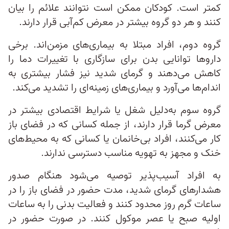
کمتر است. کودکان ممکن است نتوانند علائم را بیان
کنند و هر دو گروه بیشتر در معرض کم‌آبی قرار دارند.
گروه دوم، افراد مبتلا به بیماری‌های مزمن‌اند. برخی
داروها توانایی بدن برای سازگاری با تغییرات دما را
کاهش می‌دهند و گرمای شدید نیز فشار بیشتری به
اندام‌ها می‌آورد و بیماری‌های زمینه‌ای را تشدید می‌کند.
گروه سوم به‌دلیل شغل یا شرایط اقتصادی بیشتر در
معرض گرما قرار دارند، از جمله کسانی که در فضای باز
کار می‌کنند، افراد بی‌خانمان یا کسانی که به محیط‌های
خنک و مجهز به تهویه مناسب دسترسی ندارند.
به افراد آسیب‌پذیر توصیه می‌شود هنگام صدور
هشدارهای گرمای شدید، مدت حضور در فضای باز را در
ساعات گرم روز محدود کنند و فعالیت بدنی را به ساعات
اولیه صبح یا عصر موکول کنند. در صورت حضور در