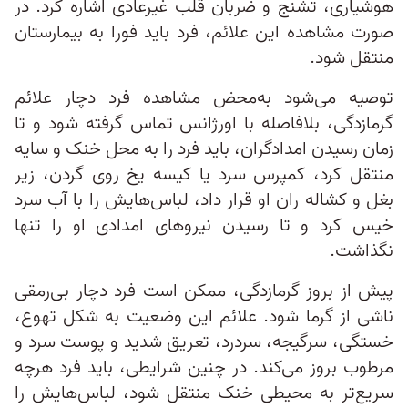
هوشیاری، تشنج و ضربان قلب غیرعادی اشاره کرد. در
صورت مشاهده این علائم، فرد باید فورا به بیمارستان
منتقل شود.
توصیه می‌شود به‌محض مشاهده فرد دچار علائم
گرمازدگی، بلافاصله با اورژانس تماس گرفته شود و تا
زمان رسیدن امدادگران، باید فرد را به محل خنک و سایه
منتقل کرد، کمپرس سرد یا کیسه یخ روی گردن، زیر
بغل و کشاله ران او قرار داد، لباس‌هایش را با آب سرد
خیس کرد و تا رسیدن نیروهای امدادی او را تنها
نگذاشت.
پیش از بروز گرمازدگی، ممکن است فرد دچار بی‌رمقی
ناشی از گرما شود. علائم این وضعیت به شکل تهوع،
خستگی، سرگیجه، سردرد، تعریق شدید و پوست سرد و
مرطوب بروز می‌کند. در چنین شرایطی، باید فرد هرچه
سریع‌تر به محیطی خنک منتقل شود، لباس‌هایش را