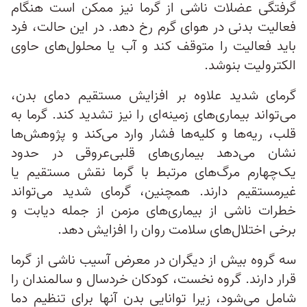
گرفتگی عضلات ناشی از گرما نیز ممکن است هنگام
فعالیت بدنی در هوای گرم رخ دهد. در این حالت، فرد
باید فعالیت را متوقف کند و آب یا محلول‌های حاوی
الکترولیت بنوشد.
گرمای شدید علاوه بر افزایش مستقیم دمای بدن،
می‌تواند بیماری‌های زمینه‌ای را نیز تشدید کند. گرما به
قلب، ریه‌ها و کلیه‌ها فشار وارد می‌کند و پژوهش‌ها
نشان می‌دهد بیماری‌های قلبی‌عروقی در حدود
یک‌چهارم مرگ‌های مرتبط با گرما نقش مستقیم یا
غیرمستقیم دارند. همچنین، گرمای شدید می‌تواند
خطرات ناشی از بیماری‌های مزمن از جمله دیابت و
برخی اختلال‌های سلامت روان را افزایش دهد.
سه گروه بیش از دیگران در معرض آسیب ناشی از گرما
قرار دارند. گروه نخست، کودکان خردسال و سالمندان را
شامل می‌شود، زیرا توانایی بدن آنها برای تنظیم دما