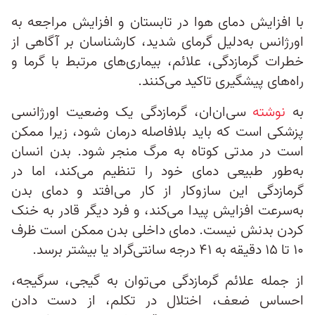
با افزایش دمای هوا در تابستان و افزایش مراجعه به
اورژانس به‌دلیل گرمای شدید، کارشناسان بر آگاهی از
خطرات گرمازدگی، علائم، بیماری‌های مرتبط با گرما و
راه‌های پیشگیری تاکید می‌کنند.
به
نوشته
سی‌ا‌ن‌ان‌، گرمازدگی یک وضعیت اورژانسی
پزشکی است که باید بلافاصله درمان شود، زیرا ممکن
است در مدتی کوتاه به مرگ منجر شود. بدن انسان
به‌طور طبیعی دمای خود را تنظیم می‌کند، اما در
گرمازدگی این سازوکار از کار می‌افتد و دمای بدن
به‌سرعت افزایش پیدا می‌کند، و فرد دیگر قادر به خنک
کردن بدنش نیست. دمای داخلی بدن ممکن است ظرف
۱۰ تا ۱۵ دقیقه به ۴۱ درجه سانتی‌گراد یا بیشتر برسد.
از جمله علائم گرمازدگی می‌توان به گیجی، سرگیجه،
احساس ضعف، اختلال در تکلم، از دست دادن