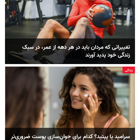
تغییراتی که مردان باید در هر دهه از عمر، در سبک
زندگی خود پدید آورند
زندگی
سرامید یا پپتید؟ کدام‌‌ برای جوان‌سازی پوست ضروری‌تر