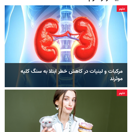
علوم
مرکبات و لبنیات در کاهش خطر ابتلا به سنگ کلیه
موثرند
علوم