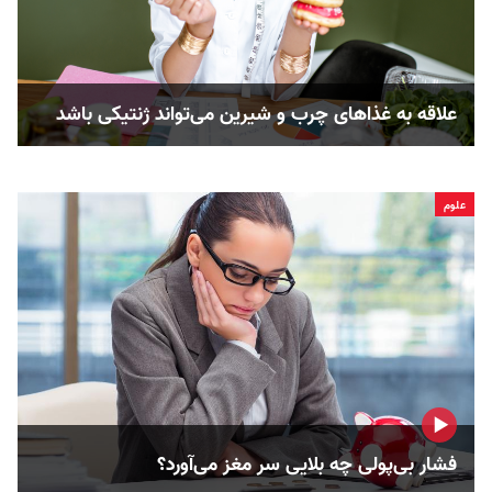
علاقه به غذاهای چرب و شیرین می‌تواند ژنتیکی باشد
علوم
فشار بی‌پولی چه بلایی سر مغز می‌آورد؟