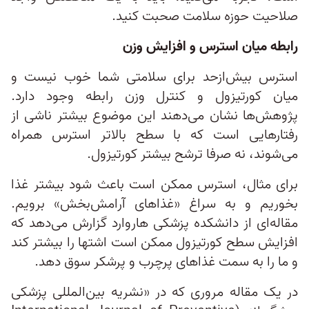
صلاحیت حوزه سلامت صحبت کنید.
رابطه میان استرس و افزایش وزن
استرس بیش‌ازحد برای سلامتی شما خوب نیست و
میان کورتیزول و کنترل وزن رابطه وجود دارد.
پژوهش‌ها نشان می‌دهند این موضوع بیشتر ناشی از
رفتارهایی است که با سطح بالاتر استرس همراه
می‌شوند، نه صرفا ترشح بیشتر کورتیزول.
برای مثال، استرس ممکن است باعث شود بیشتر غذا
بخوریم و به سراغ «غذاهای آرامش‌بخش» برویم.
مقاله‌ای از دانشکده پزشکی هاروارد گزارش می‌دهد که
افزایش سطح کورتیزول ممکن است اشتها را بیشتر کند
و ما را به سمت غذاهای پرچرب و پرشکر سوق دهد.
در یک مقاله مروری که در «نشریه بین‌المللی پزشکی