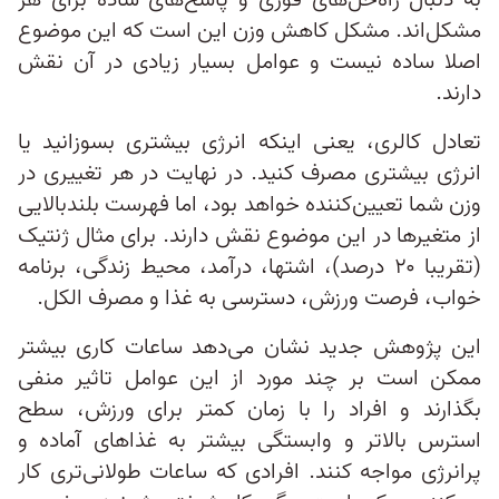
به‌ دنبال راه‌حل‌های فوری و پاسخ‌های ساده برای هر
مشکل‌اند. مشکل کاهش وزن این است که این موضوع
اصلا ساده نیست و عوامل بسیار زیادی در آن نقش
دارند.
تعادل کالری، یعنی اینکه انرژی بیشتری بسوزانید یا
انرژی بیشتری مصرف کنید. در نهایت در هر تغییری در
وزن شما تعیین‌کننده خواهد بود، اما فهرست بلندبالایی
از متغیرها در این موضوع نقش دارند. برای مثال ژنتیک
(تقریبا ۲۰ درصد)، اشتها، درآمد، محیط زندگی، برنامه
خواب، فرصت ورزش، دسترسی به غذا و مصرف الکل.
این پژوهش جدید نشان می‌دهد ساعات کاری بیشتر
ممکن است بر چند مورد از این عوامل تاثیر منفی
بگذارند و افراد را با زمان کمتر برای ورزش، سطح
استرس بالاتر و وابستگی بیشتر به غذاهای آماده و
پرانرژی مواجه کنند. افرادی که ساعات طولانی‌تری کار