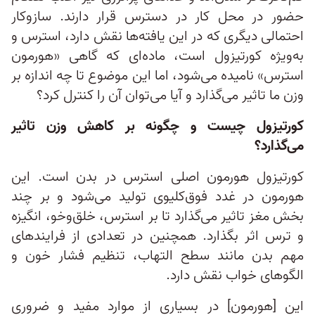
حضور در محل کار در دسترس قرار دارند. سازوکار
احتمالی دیگری که در این یافته‌ها نقش دارد، استرس و
به‌ویژه کورتیزول است، ماده‌ای که گاهی «هورمون
استرس» نامیده می‌شود، اما این موضوع تا چه اندازه بر
وزن ما تاثیر می‌گذارد و آیا می‌توان آن را کنترل کرد؟
کورتیزول چیست و چگونه بر کاهش وزن تاثیر
می‌گذارد؟
کورتیزول هورمون اصلی استرس در بدن است. این
هورمون در غدد فوق‌کلیوی تولید می‌شود و بر چند
بخش مغز تاثیر می‌گذارد تا بر استرس، خلق‌وخو، انگیزه
و ترس اثر بگذارد. همچنین در تعدادی از فرایندهای
مهم بدن مانند سطح التهاب، تنظیم فشار خون و
الگوهای خواب نقش دارد.
این [هورمون] در بسیاری از موارد مفید و ضروری