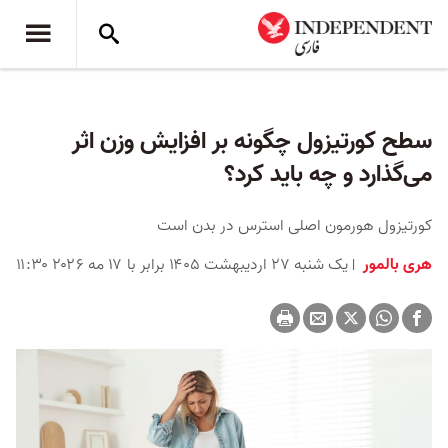
سطح کورتیزول چگونه بر افزایش وزن اثر
می‌گذارد و چه باید کرد؟
کورتیزول هورمون اصلی استرس در بدن است
هری بالمور
یک شنبه ۲۷ اردیبهشت ۱۴۰۵ برابر با ۱۷ مه ۲۰۲۶ ۱۱:۳۰