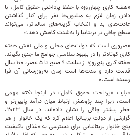
«هفته کاری چهارروزه با حفظ پرداختی حقوق کامل، با
دادن زمان لازم به میلیون‌ها نفر برای کنار گذاشتن
عادت‌های بد و انتخاب گزینه‌های سالم‌تر، می‌تواند
سطح چاقی در بریتانیا را به‌شدت کاهش دهد.»
«ضروری است که دولت‌های محلی و ملی نقش هفته
کاری کوتاه‌تر را در بهبود سلامتی جوامع ما جدی بگیرند.
هفته کاری پنج‌روزه از ساعت ۹ صبح تا ۵ عصر، ۱۰۰ سال
قدمت دارد و مدت‌ها است زمان به‌روزرسانی آن فرا
رسیده است.»
عبارت «پرداخت حقوق کامل» در اینجا نکته مهمی
است، زیرا چند پژوهش ارتباط میان درآمد پایین‌تر و
خطر بیشتر چاقی را نشان داده‌اند. در سال ۲۰۲۳،
گزارشی از دولت بریتانیا اعلام کرد که یک خانوار از هر
پنج خانوار بریتانیایی برای دسترسی به «غذای باکیفیت