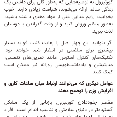
کورتیزول به توصیه‌هایی که به‌‌طور کلی برای داشتن یک
زندگی سالم ارائه می‌شوند، شباهت زیادی دارند: خوب
بخوابید، رژیم غذایی غنی از مواد مغذی داشته باشید،
به‌طور منظم ورزش کنید و از وقت گذراندن با دوستان
لذت ببرید.
اگر بتوانید این چهار اصل را رعایت کنید، فواید بسیار
بیشتری برای سلامتی در انتظار شما خواهد بود.
تکنیک‌های کنترل استرس مانند تمرین‌های تنفسی،
مدیتیشن و یادداشت‌نویسی روزانه نیز ممکن است
کمک کنند.
عوامل دیگری که می‌توانند ارتباط میان ساعات کاری و
افزایش وزن را توضیح دهند
مقصر جلوه‌دادن کورتیزول بازتابی از یک مشکل
گسترده‌تر در دنیای سلامتی و تناسب اندام است: افراد