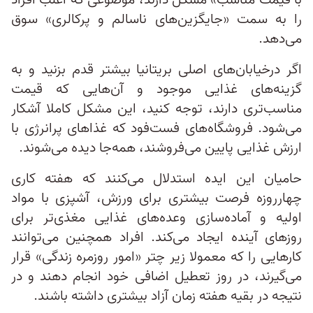
با قیمت مناسب» مشکل دارند، موضوعی که اغلب افراد
را به سمت «جایگزین‌های ناسالم و پرکالری» سوق
می‌دهد.
اگر درخیابان‌های اصلی بریتانیا بیشتر قدم بزنید و به
گزینه‌های غذایی موجود و آن‌هایی که قیمت
مناسب‌تری دارند، توجه کنید، این مشکل کاملا آشکار
می‌شود. فروشگاه‌های فست‌فود که غذاهای پرانرژی با
ارزش غذایی پایین می‌فروشند، همه‌جا دیده می‌شوند.
حامیان این ایده استدلال می‌کنند که هفته کاری
چهارروزه فرصت بیشتری برای ورزش، آشپزی با مواد
اولیه و آماده‌سازی وعده‌های غذایی مغذی‌تر برای
روزهای آینده ایجاد می‌کند. افراد همچنین می‌توانند
کارهایی را که معمولا زیر چتر «امور روزمره زندگی» قرار
می‌گیرند، در روز تعطیل اضافی خود انجام دهند و در
نتیجه در بقیه هفته زمان آزاد بیشتری داشته باشند.