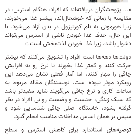
«... پژوهشگران دریافته‌اند که افراد، هنگام استرس، در
مقایسه با زمانی که خوشحال‌اند، بیشتر غذا می‌خورند،
زیرا هورمونی به نام کورتیزول در بدن آزاد می‌شود. با
این حال، حذف غذا خوردن ناشی از استرس می‌تواند
دشوار باشد، زیرا غذا خوردن لذت‌بخش است.»
دولت‌ها دهه‌ها است افراد را تشویق می‌کنند که بیشتر
حرکت کنند و کمتر غذا بخورند تا نرخ رو به افزایش
چاقی را مهار کنند، اما آمار فعلی نشان می‌دهد این
رویکرد موثر نبوده است. نویسندگان مقاله مربوط به
ساعات کاری و نرخ چاقی می‌گویند شاید مفیدتر باشد
که سبک زندگی، جنسیت و وضعیت روانی افراد در نظر
گرفته بشود، خاستگاه اصلی چاقی شناسایی شود و
سپس بر همان اساس مداخلات مناسب انجام گیرد.
توصیه‌های استاندارد برای کاهش استرس و سطح