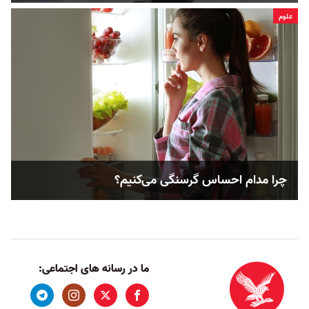
علوم
چرا مدام احساس گرسنگی می‌کنیم؟
ما در رسانه های اجتماعی: