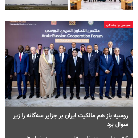
سیاسی و اجتماعی
روسیه باز هم مالکیت ایران بر جزایر سه‌گانه را زیر
سوال برد