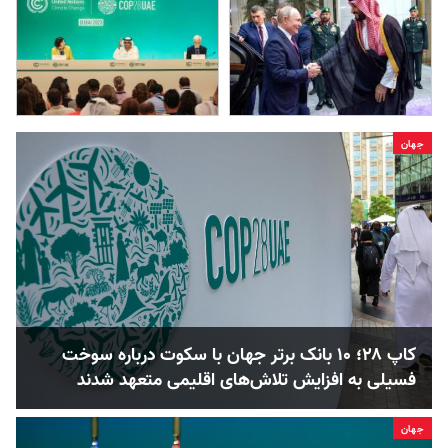
جهان
کاپ ۲۸؛ ۱۰ بانک‌ برتر جهان با سکوت درباره سوخت
فسیلی به افزایش تلاش‌های اقلیمی متعهد شدند
جهان