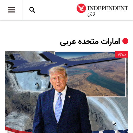
امارات متحده عربی
دیدگاه