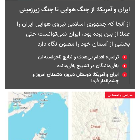
ایران و آمریکا: از جنگ هوایی تا جنگ زیرزمینی
از آنجا که جمهوری اسلامی نیروی هوایی ایران را
عملا از بین برده بود، ایران نمی‌توانست حتی
بخشی از آسمان خود را مصون نگاه دارد
ترامپ: اقدام بی‌هدف و نتایج ناخواسته آن
باقی‌ماندگان در تشییع باقی‌مانده
ایران و آمریکا: دوستان دیروز، دشمنان امروز و
چشم‌انداز فردا
سیاسی و اجتماعی