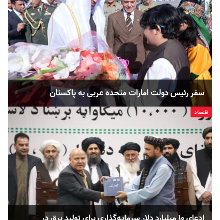
سفر رئیس دولت امارات متحده عربی به پاکستان
اقتصاد
ادعای ۱۰ میلیارد دلار سرمایه‌گذاری برای تولید برق در