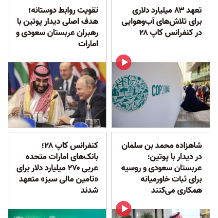
تعهد ۸۳ میلیارد دلاری
تقویت روابط دوستانه؛
برای تلاش‌های آب‌و‌هوایی
هدف اصلی دیدار پوتین با
در کنفرانس کاپ ۲۸
رهبران عربستان سعودی و
امارات
شاهزاده محمد بن سلمان
کنفرانس کاپ ۲۸؛
در دیدار با پوتین:
بانک‌های امارات متحده
عربستان سعودی و روسیه
عربی ۲۷۰ میلیارد دلار برای
برای ثبات خاورمیانه
«تامین مالی سبز» متعهد
همکاری می‌کنند
شدند