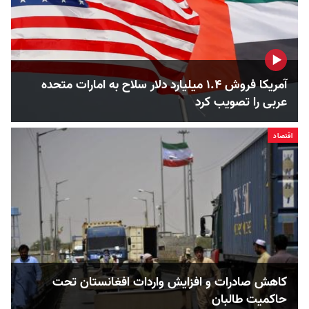
آمریکا فروش ۱.۴ میلیارد دلار سلاح به امارات متحده
عربی را تصویب کرد
اقتصاد
کاهش صادرات و افزایش واردات افغانستان تحت
حاکمیت طالبان