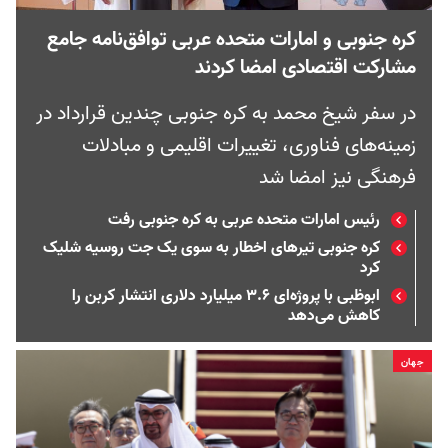
کره‌ جنوبی و امارات متحده عربی توافق‌نامه جامع
مشارکت اقتصادی امضا کردند
در سفر شیخ محمد به کره جنوبی چندین قرارداد در
زمینه‌های فناوری، تغییرات اقلیمی و مبادلات
فرهنگی نیز امضا شد
رئیس امارات متحده عربی به کره جنوبی رفت
کره جنوبی تیرهای اخطار به سوی یک جت روسیه شلیک
کرد
ابوظبی با پروژه‌ای ۳.۶ میلیارد دلاری انتشار کربن را
کاهش می‌دهد
جهان