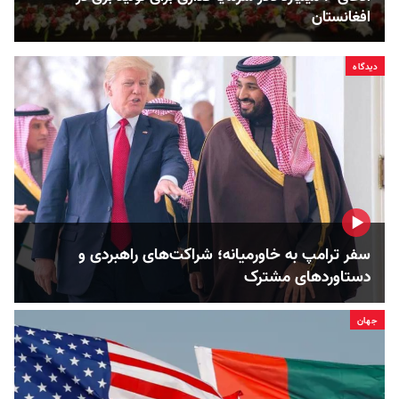
افغانستان
دیدگاه
سفر ترامپ به خاورمیانه؛ شراکت‌های راهبردی و
دستاوردهای مشترک
جهان