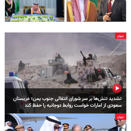
جهان
تشدید تنش‌ها بر سر شورای انتقالی جنوب یمن؛ عربستان
سعودی از امارات خواست روابط دوجانبه را حفظ کند
جهان