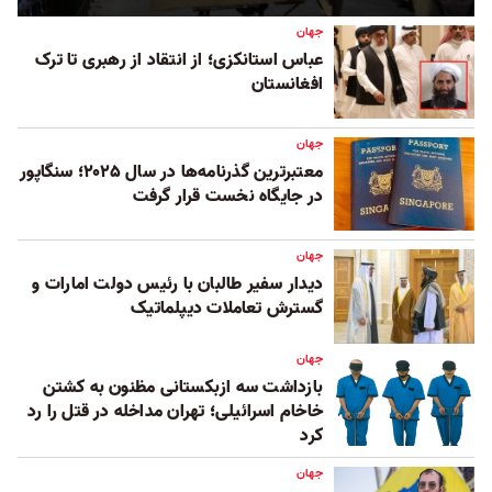
جهان
عباس استانکزی؛ از انتقاد از رهبری تا ترک
افغانستان
جهان
معتبرترین گذرنامه‌ها در سال ۲۰۲۵؛ سنگاپور
در جایگاه نخست قرار گرفت
جهان
دیدار سفیر طالبان با رئیس دولت امارات و
گسترش تعاملات دیپلماتیک
جهان
بازداشت سه ازبکستانی مظنون به کشتن
خاخام اسرائیلی؛ تهران مداخله در قتل را رد
کرد
جهان