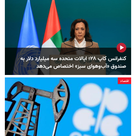
کنفرانس کاپ ۲۸؛ ایالات متحده سه میلیارد دلار به
صندوق «آب‌و‌هوای سبز» اختصاص می‌دهد
اقتصاد