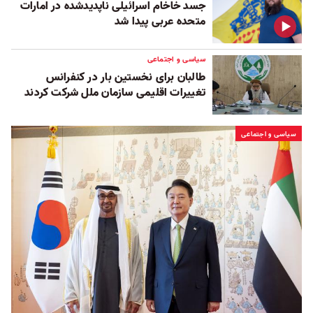
جسد خاخام اسرائیلی ناپدیدشده در امارات
متحده عربی پیدا شد
سیاسی و اجتماعی
طالبان برای نخستین‌ بار در کنفرانس
تغییرات اقلیمی سازمان ملل شرکت کردند
سیاسی و اجتماعی