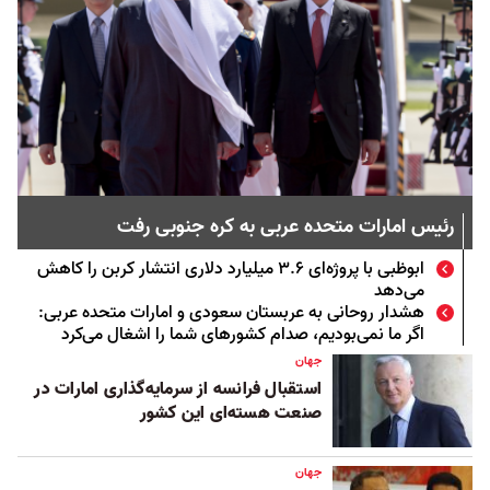
رئیس امارات متحده عربی به کره جنوبی رفت
ابوظبی با پروژه‌ای ۳.۶ میلیارد دلاری انتشار کربن را کاهش
می‌دهد
هشدار روحانی به عربستان سعودی و امارات متحده عربی:
اگر ما نمی‌بودیم، صدام کشورهای شما را اشغال می‌کرد
جهان
استقبال فرانسه از سرمایه‌گذاری امارات در
صنعت هسته‌ای این کشور
جهان