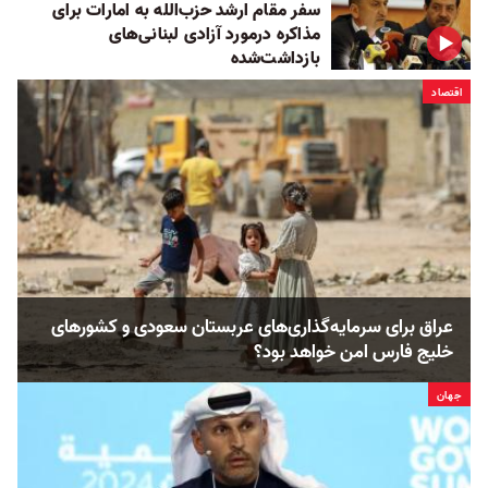
سفر مقام ارشد حزب‌الله به امارات برای
مذاکره درمورد آزادی لبنانی‌های
بازداشت‌شده
اقتصاد
عراق برای سرمایه‌‌گذاری‌های عربستان سعودی و کشورهای
خلیج فارس امن خواهد بود؟
جهان