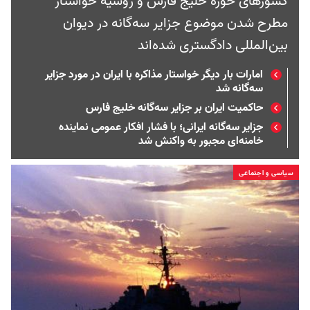
کشورهای حوزه خلیج فارس و روسیه خواستار
مطرح شدن موضوع جزایر سه‌گانه در دیوان
بین‌المللی دادگستری شده‌اند
امارات بار دیگر خواستار مذاکره با ایران در مورد جزایر
سه‌گانه شد
حاکمیت ایران بر جزایر سه‌گانه خلیج فارس
جزایر سه‌گانه ایرانی؛ با فشار افکار عمومی نماینده
خامنه‌ای مجبور به واکنش شد
سیاسی و اجتماعی