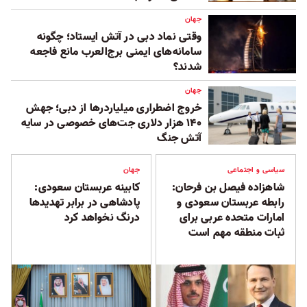
جهان
وقتی نماد دبی در آتش ایستاد؛ چگونه
سامانه‌های ایمنی برج‌العرب مانع فاجعه
شدند؟
جهان
خروج اضطراری میلیاردرها از دبی؛ جهش
۱۴۰ هزار دلاری جت‌های خصوصی در سایه
آتش جنگ
سیاسی و اجتماعی
جهان
شاهزاده فیصل بن فرحان:
کابینه عربستان سعودی:
رابطه عربستان سعودی و
پادشاهی در برابر تهدیدها
امارات متحده عربی برای
درنگ نخواهد کرد
ثبات منطقه‌ مهم است