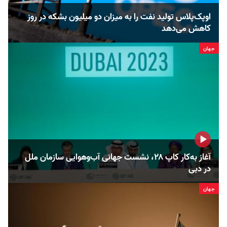
اوپک‌پلاس تولید نفت را به میزان دو میلیون بشکه در روز
کاهش می‌دهد
جهان
آغاز به‌کار کاپ ۲۸، نشست جهانی آب‌وهوایی سازمان ملل
در دبی
جهان