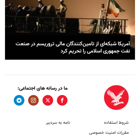
آمریکا شبکه‌ای از تامین‌کنندگان مالی تروریسم در صنعت
نفت جمهوری اسلامی را تحریم کرد
ما در رسانه های اجتماعی:
شروط استفاده
نامه به سردبیر
مقررات امنیت خصوصی