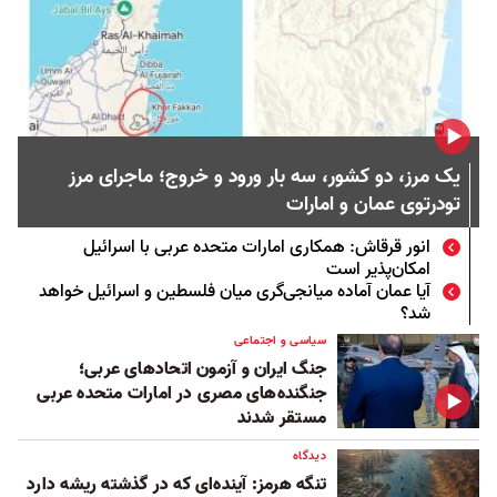
یک مرز، دو کشور، سه بار ورود و خروج؛ ماجرای مرز
تودرتوی عمان و امارات
انور قرقاش: همکاری امارات متحده عربی با اسرائیل
امکان‌پذیر است
آیا عمان آماده میانجی‌گری میان فلسطین و اسرائيل خواهد
شد؟
سیاسی و اجتماعی
جنگ ایران و آزمون اتحادهای عربی؛
جنگنده‌های مصری در امارات متحده عربی
مستقر شدند
دیدگاه
تنگه هرمز: آینده‌ای که در گذشته ریشه دارد