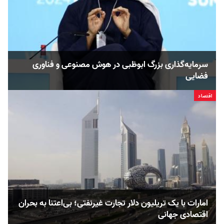
سرمایه‌گذاری بزرگ ابوظبی در هوش مصنوعی و فناوری
فضایی
اقتصاد
امارات با یک تریلیون دلار تجارت غیرنفتی؛ بی‌اعتنا به بحران
اقتصادی جهانی