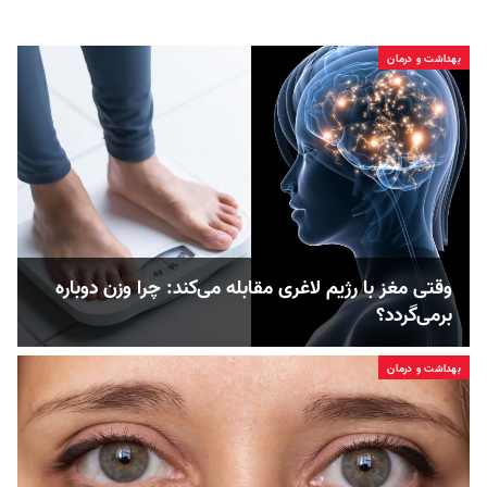
بهداشت و درمان
وقتی مغز با رژیم لاغری مقابله می‌کند: چرا وزن دوباره
برمی‌گردد؟
بهداشت و درمان