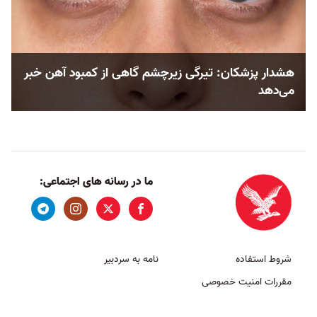
هشدار پزشکان: تیرگی زیرچشم گاهی از کمبود آهن خبر
می‌دهد
ما در رسانه های اجتماعی:
شروط استفاده
نامه به سردبیر
مقررات امنیت خصوصی