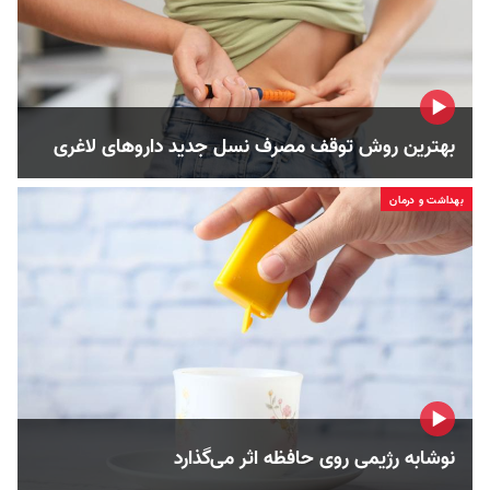
بهترین روش توقف مصرف نسل جدید داروهای لاغری
بهداشت و درمان
نوشابه رژیمی روی حافظه اثر می‌گذارد