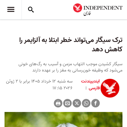
ترک سیگار می‌تواند خطر ابتلا به آلزایمر را
کاهش دهد
سیگار کشیدن موجب التهاب مزمن و آسیب به رگ‌های خونی
می‌شود که وظیفه خون‌رسانی به مغز را بر عهده دارند
ایندیپندنت
سه شنبه ۱۲ خرداد ۱۴۰۵ برابر با ۲ ژوئن
فارسی
۲۰۲۶ ۱۷:۱۵