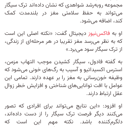
مجموعه رو‌به‌رشد شواهدی که نشان داده‌اند ترک سیگار
می‌تواند به حفظ سلامتی مغز در بلندمدت کمک
کند، اضافه می‌شود.
او به
فاکس‌نیوز
دیجیتال گفت: «نکته اصلی این است
که به نظر می‌رسد مغز تقریبا در هر مرحله‌ای از زندگی،
از ترک سیگار سود می‌برد.»
به گفته فادول، سیگار کشیدن موجب التهاب مزمن،
استرس اکسیداتیو و آسیب به رگ‌های خونی می‌شود که
وظیفه خون‌رسانی به مغز را بر عهده دارند. تمامی این
عوامل با افت توانایی‌های شناختی و افزایش خطر زوال
عقل ارتباط دارند.
او افزود: «این نتایج می‌تواند برای افرادی که تصور
می‌کنند دیگر فرصت ترک سیگار را از دست داده‌اند،
دلگرم‌کننده باشد. نکته مهم این است که