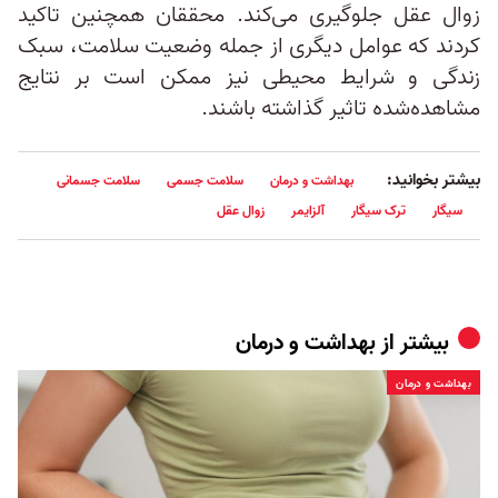
زوال عقل جلوگیری می‌کند. محققان همچنین تاکید
کردند که عوامل دیگری از جمله وضعیت سلامت، سبک
زندگی و شرایط محیطی نیز ممکن است بر نتایج
مشاهده‌شده تاثیر گذاشته باشند.
بیشتر بخوانید:
بهداشت و درمان
سلامت جسمی
سلامت جسمانی
سیگار
ترک سیگار
آلزایمر
زوال عقل
بیشتر از
بهداشت و درمان
بهداشت و درمان