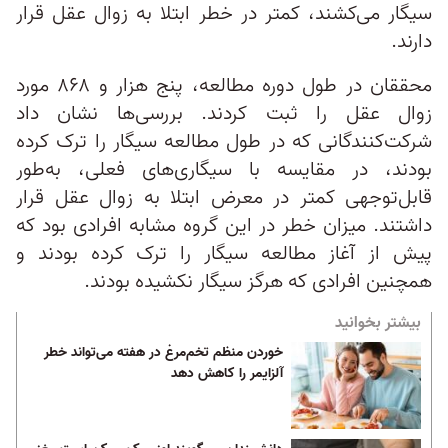
سیگار می‌کشند، کمتر در خطر ابتلا به زوال عقل قرار
دارند.
محققان در طول دوره مطالعه، پنج هزار و ۸۶۸ مورد
زوال عقل را ثبت کردند. بررسی‌ها نشان داد
شرکت‌کنندگانی که در طول مطالعه سیگار را ترک کرده
بودند، در مقایسه با سیگاری‌های فعلی، به‌طور
قابل‌توجهی کمتر در معرض ابتلا به زوال عقل قرار
داشتند. میزان خطر در این گروه مشابه افرادی بود که
پیش از آغاز مطالعه سیگار را ترک کرده بودند و
همچنین افرادی که هرگز سیگار نکشیده بودند.
بیشتر بخوانید
خوردن منظم تخم‌مرغ در هفته می‌تواند خطر
آلزایمر را کاهش دهد