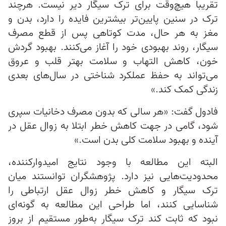
تقریبا هیچ‌وقت برای ترک سیگار دیر نیست. هرچند
ترک در سنین پایین‌تر بیشترین فایده را دارد، بدن و
مغز به هر حال، مدت کوتاهی پس از قطع مصرف
سیگار، روند بهبودی خود را آغاز می‌کنند. بهبود گردش
خون، کاهش التهاب و سلامت بهتر قلب و عروق
می‌تواند به حفظ عملکرد شناختی در سال‌های بعدی
زندگی کمک کند.»
فادول گفت: «هر سالی که بدون مصرف دخانیات سپری
شود، گامی در جهت کاهش خطر ابتلا به زوال عقل در
آینده و بهبود سلامت کلی بدن است.»
البته این مطالعه با وجود نتایج امیدوارکننده،
محدودیت‌هایی نیز دارد. پژوهشگران توانستند میان
ترک سیگار و کاهش خطر زوال عقل ارتباطی را
شناسایی کنند، اما طراحی این مطالعه به گونه‌ای
نبود که ثابت کند ترک سیگار به‌طور مستقیم از بروز