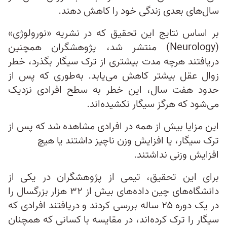
سال‌های بعدی زندگی خود را کاهش دهند.
بر اساس نتایج این تحقیق که در نشریه «نورولوژی»
(Neurology) منتشر شد، پژوهشگران همچنین
دریافتند هرچه مدت بیشتری از ترک سیگار بگذرد، خطر
زوال عقل بیشتر کاهش می‌یابد. به‌طوری که پس از
حدود هفت سال، این خطر به سطح افرادی نزدیک
می‌شود که هرگز سیگار نکشیده‌اند.
این مزایا بیش از همه در افرادی مشاهده شد که پس از
ترک سیگار، یا افزایش وزن ناچیز داشتند یا هیچ
افزایش وزنی نداشتند.
برای این تحقیق، تیمی از پژوهشگران در یکی از
دانشگاه‌های چین داده‌های بیش از ۳۲ هزار بزرگسال را
در یک دوره ۲۵ ساله بررسی کردند و دریافتند افرادی که
سیگار را ترک کرده‌اند، در مقایسه با کسانی که همچنان