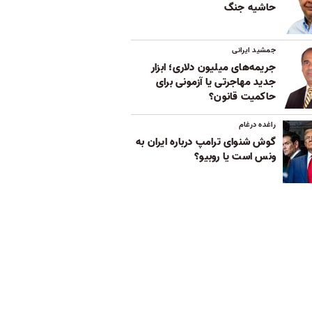
حاشیه جنگ
جمشید ایرانی
جریمه‌های میلیون دلاری؛ ابزار
جدید مهاجرتی یا آزمونی برای
حاکمیت قانون؟
راغده درغام
گوش شنوای ترامپ درباره ایران به
ونس است یا روبیو؟