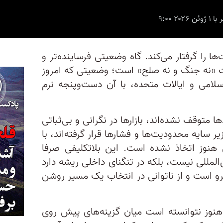
ا را گرفتار می‌کند. گاه وضعیتی فرساینده‌تر و
الت «نه جنگ و نه صلح» است؛ وضعیتی که امروز
لامی و ایالات متحده، با آن دست‌وپنجه نرم
 متوقف نشده‌اند، بازارها در نگرانی و بی‌ثباتی
ر سایه محدودیت‌ها و فشارها قرار گرفته‌اند، با
هنوز اتخاذ نشده است. این بلاتکلیفی صرفا
مللی نیست، بلکه در تنگنای داخلی‌ ریشه دارد
رو است و از ناتوانی در انتخاب یک مسیر روشن
هنوز نتوانسته است میان گزینه‌های پیش روی