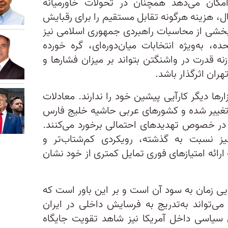
کان می‌دهد همچنان در تحولات خاورمیانه
ل، هزینه هرگونه تقابل مستقیم را برای رقبایش
 بخشی از محاسبات راهبردی جمهوری اسلامی نیز
، به‌ویژه انتخابات میان‌دوره‌ای، گره خورده
زنه قدرت در واشنگتن بتواند بر میزان فشارها و
ران اثرگذار باشد.
ارها دیگر کارآیی پیشین خود را ندارند. معادلات
ییر شده و کشورهای عربی حاشیه خلیج فارس
ی در خصوص تهدیدهای احتمالی برخورد می‌کنند.
ز نسبت به گذشته، رویکردی کم‌شتاب‌تر و
ارائه امتیازهای فوری تمایل کمتری از خود نشان
یی زمان به سود آن است و بر این باور است که
می‌تواند به‌تدریج به فرسایش داخلی در ایران
سیاسی داخل آمریکا نیز شاهد تقویت جایگاه