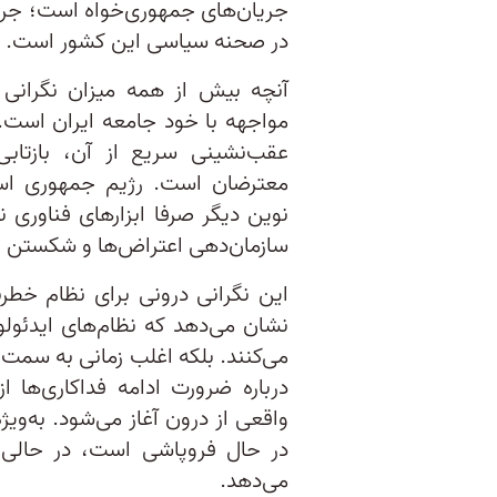
جریان‌های جمهوری‌خواه است؛ جری
در صحنه سیاسی این کشور است.
آنچه بیش از همه میزان نگرانی د
مواجهه با خود جامعه ایران است. 
عقب‌نشینی سریع از آن، بازتابی
معترضان است. رژیم جمهوری اسلا
نوین دیگر صرفا ابزارهای فناوری نی
سازمان‌دهی اعتراض‌ها و شکستن ان
این نگرانی درونی برای نظام خطر
نشان می‌دهد که نظام‌های ایدئول
می‌کنند. بلکه اغلب زمانی به سمت ف
درباره ضرورت ادامه فداکاری‌ها
واقعی از درون آغاز می‌شود. به‌وی
در حال فروپاشی است، در حالی 
می‌دهد.