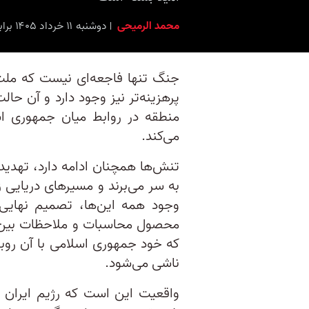
محمد الرمیحی
دوشنبه ۱۱ خرداد ۱۴۰۵ برابر با ۱ ژوئن ۲۰۲۶ ۹:۰۰
جنگ‌ تنها فاجعه‌ای نیست که ملت‌ه
پرهزینه‌تر نیز وجود دارد و آن ح
منطقه در روابط میان جمهوری اس
می‌کند.
تنش‌ها همچنان ادامه دارد، تهدیدها
به سر می‌برند و مسیرهای دریایی زی
وجود همه این‌ها، تصمیم نهایی 
محصول محاسبات و ملاحظات بین‌ال
که خود جمهوری اسلامی با آن روب
ناشی می‌شود.
واقعیت این است که رژیم ایران 