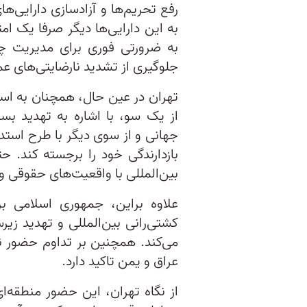
رفع تحریم‌ها و آزادسازی دارایی
به این دارایی‌ها دیگر صرفا یک ا
به ضرورتی فوری برای مدیریت چ
جلوگیری از تشدید نارضایتی‌های ع
تهران در عین حال، همچنان به استف
از یک سو، با اشاره به تهدید ب
جهانی و از سوی دیگر با طرح استد
بازدارندگی خود را برجسته کند. حتی
بین‌المللی با واقعیت‌های حقوقی 
علاوه براین، جمهوری اسلامی بر 
کشتی‌رانی بین‌المللی و تهدید ز
می‌کند. همچنین بر تداوم حضور ن
عراق و یمن تاکید دارد.
از نگاه تهران، این حضور منطقه‌ا