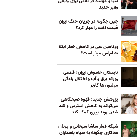
سیا و موساد در تلاش‌ برای ردیابی
رهبر جدید
چین چگونه در جریان جنگ ایران
قیمت نفت را مهار کرد؟
ویتامین سی در کاهش خطر ابتلا
به ام‌اس موثر است؟
تابستان خاموش ایران؛ قطعی
روزانه برق و آب و اختلال زندگی
میلیون‌ها کاربر
پژوهش جدید: قهوه صبحگاهی
می‌تواند به کاهش استرس و کند
شدن روند پیری کمک کند
شبکه قمار ساشا سبحانی و پویان
مختاری چگونه به سپاه پاسداران