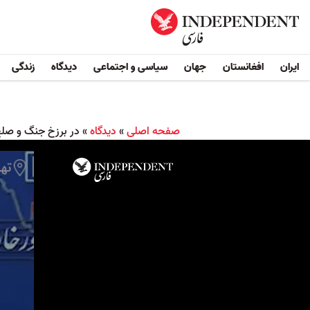
ایران
افغانستان
جهان
سیاسی و اجتماعی
دیدگاه
زندگی
صفحه اصلی
»
دیدگاه
»
در برزخ جنگ و صلح