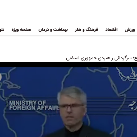
ورزش
اقتصاد
فرهنگ و هنر
بهداشت و درمان
صفحه ویژه
تلو
؛ سرگردانی راهبردی جمهوری اسلامی