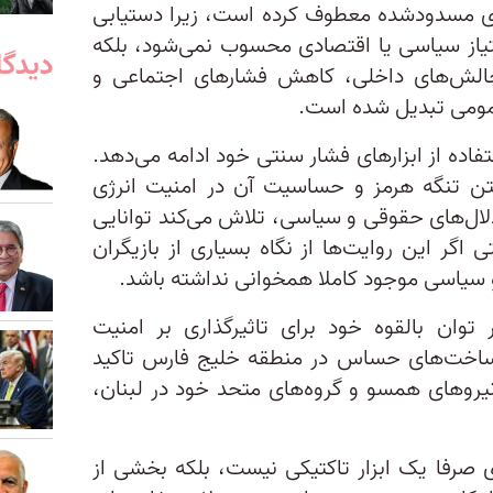
‌های مسدودشده معطوف کرده است، زیرا دستیابی
متیاز سیاسی یا اقتصادی محسوب نمی‌شود، بلکه
دیدگا
الش‌های داخلی، کاهش فشارهای اجتماعی و
مومی تبدیل شده‌ است.
اده از ابزارهای فشار سنتی خود ادامه می‌دهد.
ستن تنگه هرمز و حساسیت آن در امنیت انرژی
لال‌های حقوقی و سیاسی، تلاش می‌کند توانایی
 اگر این روایت‌ها از نگاه بسیاری از بازیگران
و سیاسی موجود کاملا همخوانی نداشته باشد.
توان بالقوه خود برای تاثیرگذاری بر امنیت
یرساخت‌های حساس در منطقه خلیج فارس تاکید
یروهای همسو و گروه‌های متحد خود در لبنان،
ی صرفا یک ابزار تاکتیکی نیست، بلکه بخشی از