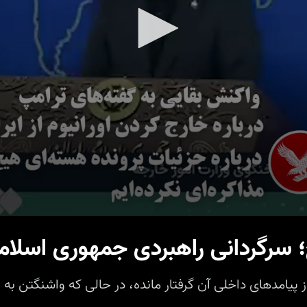
 سرگردانی راهبردی جمهوری اسلام
 از پیامدهای داخلی آن گرفتار مانده، در حالی که واشنگتن 