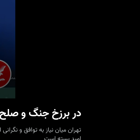
در برزخ جنگ و صلح؛
تهران میان نیاز به توافق و نگرانی
امید بسته است