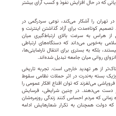
انی که در حال افزایش نفوذ و کسب آرای بیشتر
ر تهران را آشکار می‌کند، نوعی سردرگمی در
تصمیم کوتاه‌مدت برای آزاد گذاشتن اینترنت و
 از هراس به سرعت بالای ارتباط‌گیری میان
می به‌خوبی می‌داند که دستگاه‌های ارتباطی
ستند، بلکه به بستری برای انتقال نارضایتی‌ها،
زوای روانی میان جامعه تبدیل شده‌اند.
ناک‌تر از هر تهدید خارجی است. تجربه تاریخی
وژیک بسته به‌ندرت در اثر حملات نظامی سقوط
روپاشی می‌لغزند که توان اقناع افکار عمومی را
 از دست می‌دهند. در چنین شرایطی، فرسایش
ژه زمانی که مردم احساس کنند زندگی روزمره‌شان
که دولت همچنان به تکرار شعارهایش ادامه