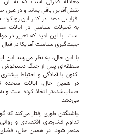
معادله قدرتی است که به آن ام
نقش‌آفرین باقی بماند و در عین حا
افزایش دهد. در کنار این رویکرد،
به تحولات سیاسی در ایالات متحده
است. با این امید که تغییر در موا
جهت‌گیری سیاست آمریکا در قبال ته
با این حال، به نظر می‌رسد این ابز
منطقه‌ای پس از جنگ دستخوش تغ
اکنون با آمادگی و احتیاط بیشتر
در همین حال، ایالات متحده نی
حساب‌شده‌تر اتخاذ کرده است و به 
می‌دهد.
واشنگتن طوری رفتار می‌کند که گو
تداوم فشارهای اقتصادی و روانی 
منجر شود. در همین حال، فضای 