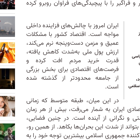
 فراگیر را با پیچیدگی‌های فراوان روبرو کرده
ایران امروز با چالش‌های فزاینده داخلی
مواجه است. اقتصاد کشور با مشکلات
عمیق و مزمن دست‌وپنجه نرم می‌کند،
ارزش پول ملی به‌شدت کاهش یافته،
یاسی
قدرت خرید مردم افت کرده و
فرصت‌های اقتصادی برای بخش بزرگی
از جامعه محدودتر از گذشته شده
،
است.
سلامی
در این میان، طبقه متوسط که زمانی
ادی ایران به شمار می‌رفت، بیش از هر زمان
 و نگرانی از آینده است. در چنین فضایی،
واند از شدت این بحران‌ها بکاهد. از همین‌ رو،
‌کننده جمهوری اسلامی بیشترین توجه خود را به