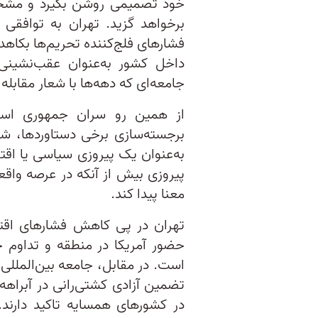
خود تصمیمی روشن بگیرد و مشخص 
برخواهد گزید. تهران به توافقی 
فشارهای فلج‌کننده تحریم‌ها بکاهد
داخل کشور به‌عنوان عقب‌نشینی د
جامعه‌ای که دهه‌ها با شعار مقابل
از همین رو سران جمهوری اسلام
برجسته‌سازی برخی دستاوردها، شرا
به‌عنوان یک پیروزی سیاسی یا اقت
پیروزی بیش از آنکه در عرصه واقع
معنا پیدا کند.
تهران در پی کاهش فشارهای اقت
حضور آمریکا در منطقه و تداوم ح
است. در مقابل، جامعه بین‌المللی و
تضمین آزادی کشتی‌رانی در آبراهه‌
در کشورهای همسایه تاکید دارن