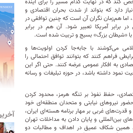
کند که در نهایت کدام مسیر را برای آینده
نیاز دارد که بتواند از شدت بحران اقتصادی و
، اما هم‌زمان نگران آن است که چنین توافقی در
ر برابر آمریکا تعبیر شود. آن هم در برابر
ه با «شیطان بزرگ» بسیج و تربیت شده است.
ی می‌کوشند با جابه‌جا کردن اولویت‌ها و
یطی فراهم کنند که بتوانند توافق احتمالی را
صادی به افکار عمومی عرضه کنند. حتی اگر این
یت نمود داشته باشد، در حوزه تبلیغات و رسانه
صادی، حفظ نفوذ بر تنگه هرمز، محدود کردن
ضور نیروهای نیابتی و متحدان منطقه‌ای خود
 قدرت‌های غربی بر مهار برنامه هسته‌ای ایران،
آخرین
های بین‌المللی و پایان دادن به مداخلات تهران
د. همین شکاف عمیق در اهداف و مطالبات دو