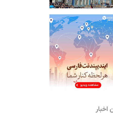
 اخبار