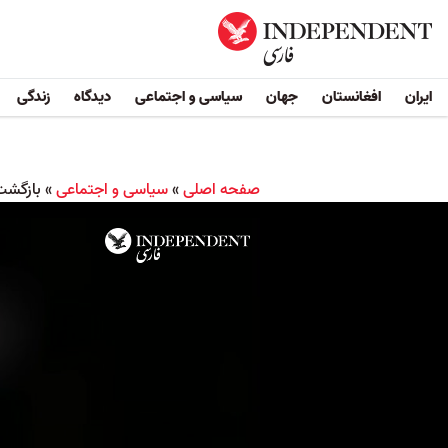
ایران
افغانستان
جهان
سیاسی و اجتماعی
دیدگاه
زندگی
صفحه اصلی
»
سیاسی و اجتماعی
»
بازگشت