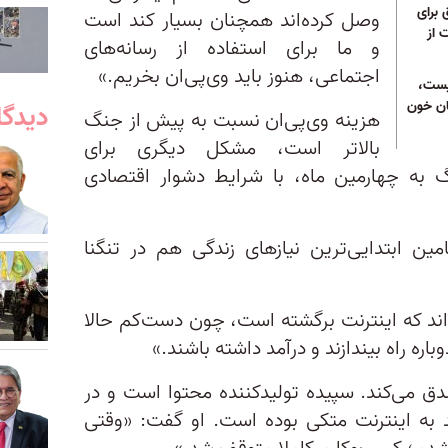
 برای
وصل کرده‌اند همچنان بسیار کند است
 از
و ما برای استفاده از رسانه‌های
اجتماعی، هنوز باید وی‌پی‌ان بخریم.»
یست،
یان خون
دیدگا
هزینه وی‌پی‌ان نسبت به پیش از جنگ
بالاتر است، مشکل دیگری برای
نگ به چهارمین ماه، با شرایط دشوار اقتصادی
مین ابتدایی‌ترین نیازهای زندگی هم در تنگنا
‌اند که اینترنت برگشته است، چون دست‌کم حالا
باره راه بیندازند و درآمد داشته باشند.»
ق می‌کند. سپیده تولیدکننده محتوا است و در
 به اینترنت متکی بوده است. او گفت: «وقتی