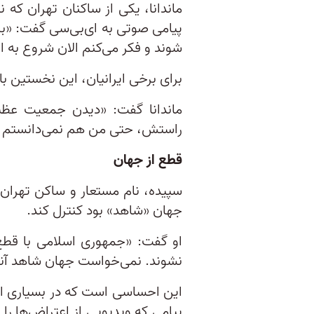
ماندانا، یکی از ساکنان تهران که 
پیامی صوتی به ای‌بی‌سی گفت: «برخی
شوند و فکر می‌کنم الان شروع به انت
برای برخی ایرانیان، این نخستین ب
راستش، حتی من هم نمی‌دانستم این
قطع‌ از جهان
سپیده، نام مستعار و ساکن تهران،
جهان «شاهد» بود کنترل کند.
او گفت: «جمهوری اسلامی با قطع
نشوند. نمی‌خواست جهان شاهد آنچ
این احساسی است که در بسیاری از پ
پیامی که ویدیویی از اعتراض‌ها را