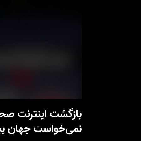
بازگشت اینترنت صحن
نمی‌خواست جهان بب