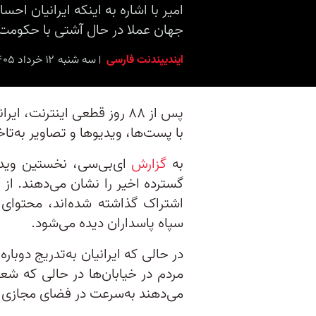
امیر با اشاره به اینکه ایرانیان ا
جهان عملا در حال آشتی با حکومت
ایندیپندنت فارسی
سه شنبه ۱۲ خرداد ۱۴۰۵ برابر با ۲ ژوئن ۲۰۲۶ ۱۹:۳۰
پس از ۸۸ روز قطعی اینترنت، 
با پست‌ها، ویدیوها و تصاویر به‌تاخی
به
گزارش
ای‌بی‌سی، نخستین ویدیو
گسترده اخیر را نشان می‌دهند. از
اشتراک گذاشته شده‌اند، محتوای
سپاه پاسداران دیده می‌شود.
در حالی که ایرانیان به‌تدریج دوبا
مردم در خیابان‌ها در حالی که شعا
می‌دهند به‌سرعت در فضای مجازی 