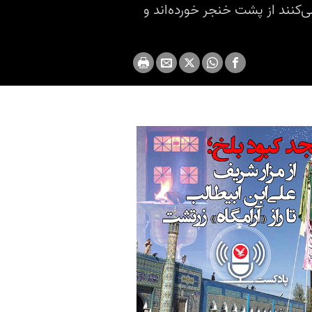
ی‌کنند از پشت خنجر خورده‌اند و