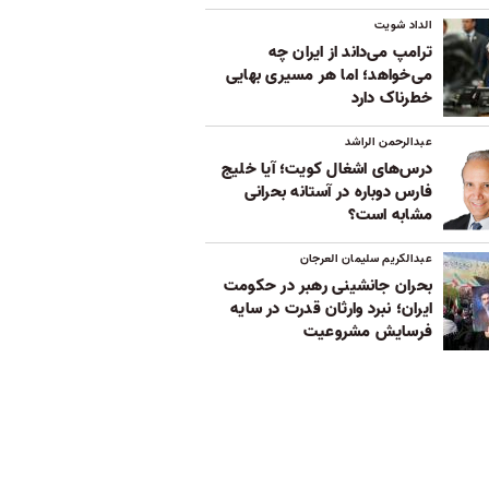
الداد شویت
ترامپ می‌داند از ایران چه
می‌خواهد؛ اما هر مسیری بهایی
خطرناک دارد
عبدالرحمن الراشد
درس‌های اشغال کویت؛ آیا خلیج
فارس دوباره در آستانه بحرانی
مشابه است؟
عبدالکریم سلیمان العرجان
بحران جانشینی رهبر در حکومت
ایران؛ نبرد وارثان قدرت در سایه
فرسایش مشروعیت