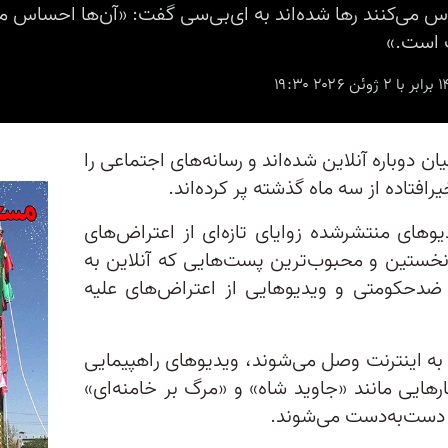
حساس می‌کنند رها شده‌اند به ای‌بی‌سی گفت: «آن‌ها احساس م
 است.»
ایرانیان دوباره آنلاین شده‌اند و رسانه‌های اجتماعی را
ر‌افتاده از سه ماه گذشته پر کرده‌اند.
های منتشرشده زوایای تازه‌ای از اعتراض‌های
 نخستین و محبوب‌ترین پست‌هایی که آنلاین به
 ضدحکومتی و ویدیوهایی از اعتراض‌های علیه
ره به اینترنت وصل می‌شوند، ویدیوهای راهپیمایی
رهایی مانند «جاوید شاه» و «مرگ بر خامنه‌ای»
دست‌به‌دست می‌شوند.