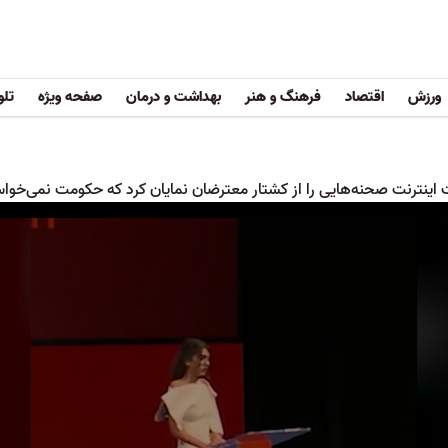
ورزش
اقتصاد
فرهنگ و هنر
بهداشت و درمان
صفحه ویژه
تلو
 اینترنت صحنه‌هایی را از کشتار معترضان نمایان کرد که حکومت نمی‌خوا