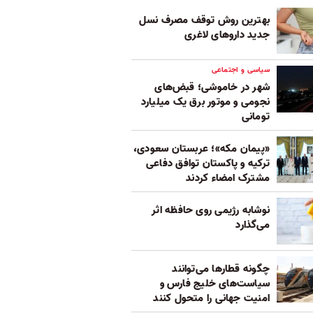
بهترین روش توقف مصرف نسل
جدید داروهای لاغری
سیاسی و اجتماعی
شهر در خاموشی؛ قبض‌های
نجومی و موتور برق یک میلیارد
تومانی
«پیمان مکه»؛ عربستان سعودی،
ترکیه و پاکستان توافق دفاعی
مشترک امضاء کردند
نوشابه رژیمی روی حافظه اثر
می‌گذارد
چگونه قطارها می‌توانند
سیاست‌های خلیج فارس و
امنیت جهانی را متحول کنند