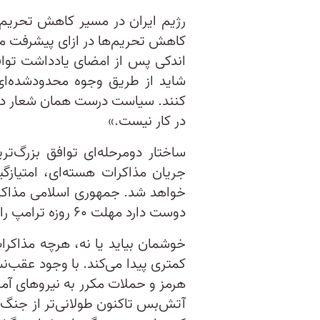
رژیم ایران در مسیر کاهش تحریم‌ها
کاهش تحریم‌ها در ازای پیشرفت م
اندکی پس از امضای یادداشت توافق
شاید از طریق وجوه محدود‌شده‌ای
کنند. سیاست درست همان شعار دولت
در کار نیست.»
ساختار دومرحله‌ای توافق بزرگ‌ت
جریان مذاکرات هسته‌ای، امتیازگ
خواهد شد. جمهوری اسلامی مذاکرات 
دوست دارد مهلت ۶۰ روزه ترامپ را تا بی‌نهایت تمدید کند.
خوشمان بیاید یا نه، هرچه مذاکرا
کمتری پیدا می‌کند. با وجود عقب‌
هرمز و حملات مکرر به نیروهای آ
آتش‌بس تاکنون طولانی‌تر از جنگ