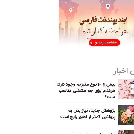
 اخبار
بیش از ۱۰ نوع منیزیم وجود دارد؛
هر‌کدام برای چه مشکلی مناسب‌
است؟
پژوهش جدید: نیاز بدن به
پروتئین کمتر از تصور رایج است