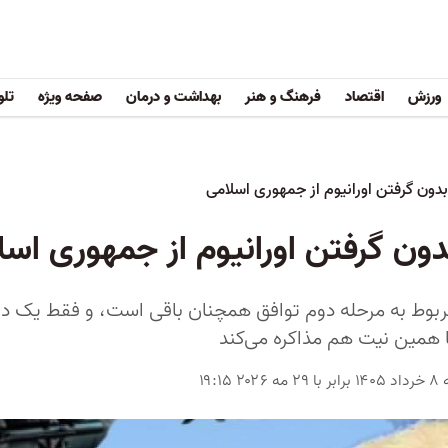
ورزش
اقتصاد
فرهنگ و هنر
بهداشت و درمان
صفحه ویژه
تلو
دون گرفتن اورانیوم از جمهوری اسلامی
ون گرفتن اورانیوم از جمهوری اسل
ربوط به مرحله دوم توافق همچنان باقی است، و فقط یک دلی
با همین نیت هم مذاکره می‌کند
۲۰۲ ۱۹:۱۵