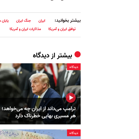
بیشتر بخوانید:
ایران
جنگ ایران
پایان 
توافق ایران و آمریکا
مذاکرات ایران و آمریکا
بیشتر از
دیدگاه
دیدگاه
ترامپ می‌داند از ایران چه می‌خواهد؛ ا
هر مسیری بهایی خطرناک دارد
دیدگاه