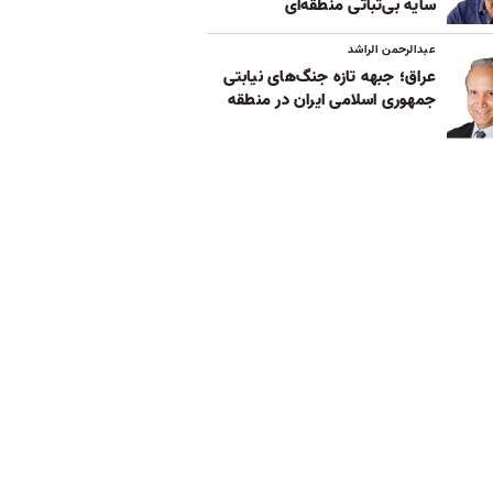
سایه بی‌ثباتی‌ منطقه‌ای
عبدالرحمن الراشد
عراق؛ جبهه تازه جنگ‌های نیابتی
جمهوری اسلامی ایران در منطقه