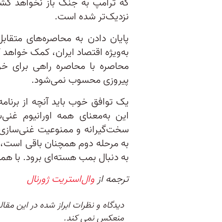
نزدیک‌تر شده است.
پایان دادن به محاصره‌های متقاب
به‌ویژه اقتصاد ایران، کمک خواهد ک
محاصره با محاصره راهی برای خر
پیروزی محسوب نمی‌شود.
یک توافق خوب باید آنچه از برنامه 
این به‌معنای همه اورانیوم غنی‌
سخت‌گیرانه و ممنوعیت غنی‌سازی 
به مرحله دوم همچنان باقی است، و
به دنبال بمب هسته‌ای برود. با هم
ترجمه از
وال‌استریت ژورنال
دیدگاه و نظرات ابراز شده در این مقا
منعکس نمی کند.