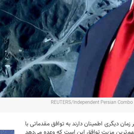
R
 زمان دیگری اطمینان دارند به توافق مقدماتی با
هم‌ترین مزیت توافق این است که وعده می‌دهد