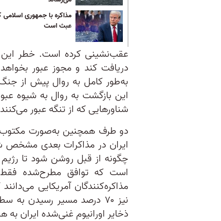
مذاکره با جمهوری اسلامی ک
عبث است
عقب‌نشینی کرده است. خطر این 
دریافت کند و مجوز عبور بخواهد؛ ا
به‌طور کامل به روال پیش از جنگ
این بازگشت به روال به شیوه عبور
شناورهایی که از تنگه عبور می‌کنند.
دو طرف همچنین به‌صورت مکتوب تو
ایران در مذاکرات بعدی مشخص ش
چگونه از قبل روشن شود تا رژیم ن
است که توافق مطرح‌شده فقط از
نیز ۷۰ درصد مسیر رسیدن به 
ذخایر اورانیوم غنی‌شده ایران به 