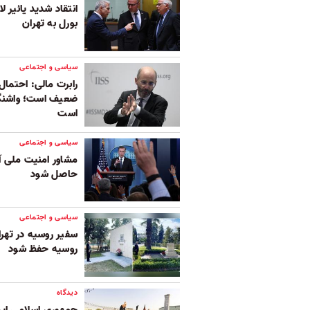
انتقاد شدید یائیر 
بورل به تهران
سیاسی و اجتماعی
رابرت مالی: احتمال
ضعیف است؛ واشنگت
است
سیاسی و اجتماعی
مشاور امنیت ملی آ
حاصل شود
سیاسی و اجتماعی
سفیر روسیه در تهران
روسیه حفظ شود
دیدگاه
جمهوری اسلامی ایرا