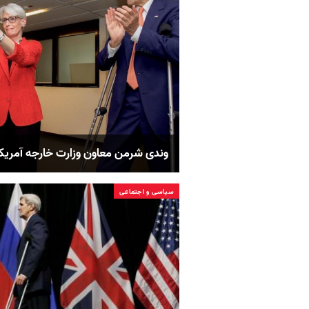
وندی شرمن معاون وزارت خارجه آمریک
سیاسی و اجتماعی