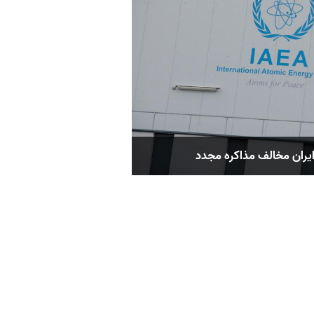
 ایران مخالف مذاکره مجدد