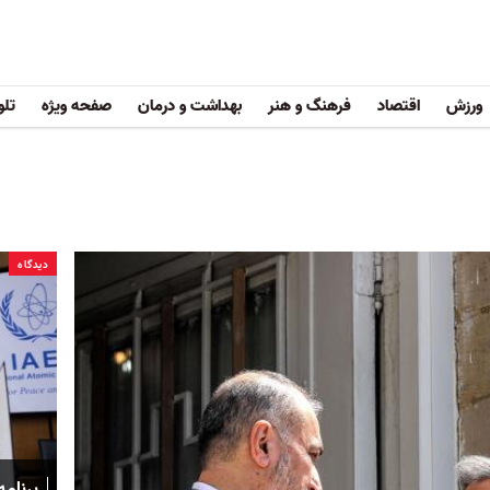
ورزش
اقتصاد
فرهنگ و هنر
بهداشت و درمان
صفحه ویژه
تلو
دیدگاه
برنام