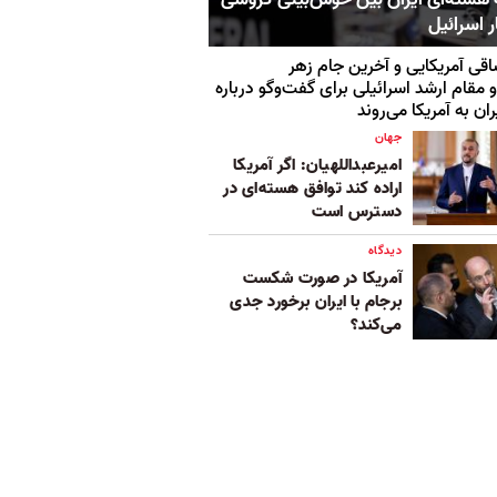
 اسرائیل
قی آمریکایی و آخرین جام زهر
 مقام ارشد اسرائیلی برای گفت‌وگو درباره
ران به‌ آمریکا می‌روند
جهان
امیرعبداللهیان: اگر آمریکا
اراده کند توافق هسته‌ای در
دسترس است
دیدگاه
آمریکا در صورت شکست
برجام با ایران برخورد جدی
می‌کند؟