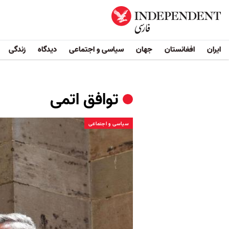
ایران
افغانستان
جهان
سیاسی و اجتماعی
دیدگاه
زندگی
توافق اتمی
سیاسی و اجتماعی