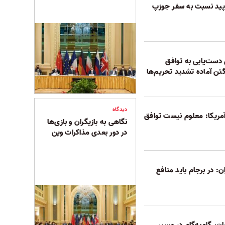
لاپید نسبت به سفر جوزپ
 دست‌یابی به توافق
ن آماده تشدید تحریم‌ها
دیدگاه
مریکا: معلوم نیست توافق
نگاهی به بازیگران و بازی‌ها
در دور بعدی مذاکرات وین
: در برجام باید منافع
ن، گام‌به‌گام در مسیر