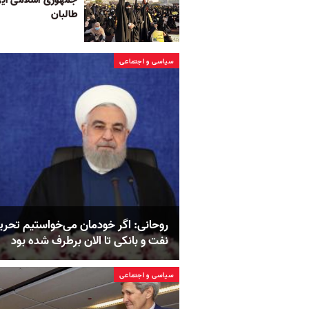
طالبان
سیاسی و اجتماعی
روحانی: اگر خودمان می‌خواستیم تحری
نفت و بانکی تا الان برطرف شده بود
سیاسی و اجتماعی