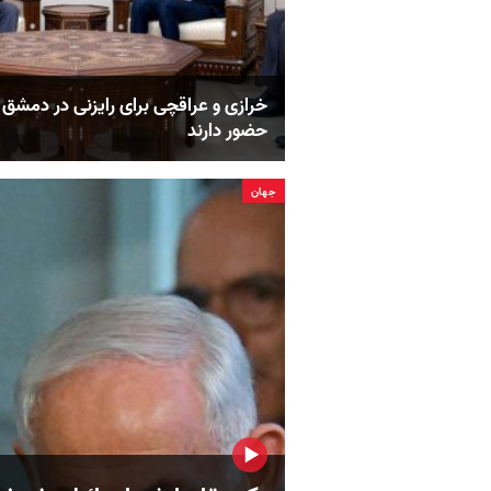
خرازی و عراقچی برای رایزنی در دمشق
حضور دارند
جهان