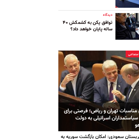
دیدگاه
توافق پکن به کشمکش ۴۰
ساله پایان خواهد داد؟
جتماعی
 مناسبات تهران و ریاض؛ فرصتی برای
سیاستمداران اسرائیلی به دولت
هو
بستان سعودی: امکان بازگشت سوریه به