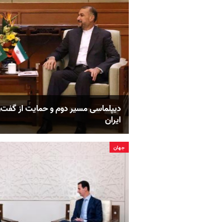
دیپلماسی مسیر دوم و حمایت از گفت‌
ایران
جهان