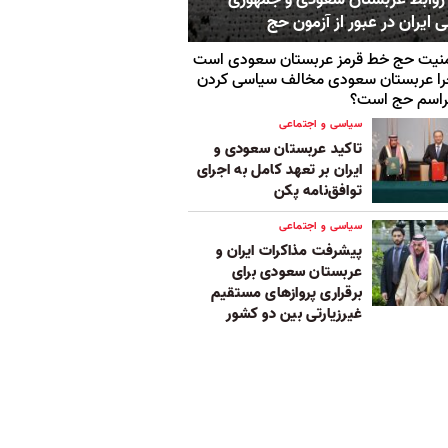
 ایران در عبور از آزمون حج
نیت حج خط قرمز عربستان سعودی است
ا عربستان سعودی مخالف سیاسی کردن
راسم حج است؟
سیاسی و اجتماعی
تاکید عربستان سعودی و
ایران بر تعهد کامل به اجرای
توافق‌نامه پکن
سیاسی و اجتماعی
پیشرفت مذاکرات ایران و
عربستان سعودی برای
برقراری پروازهای مستقیم
غیرزیارتی بین دو کشور