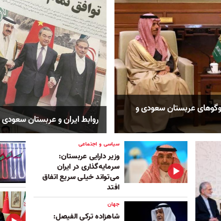
وگوهای عربستان سعودی و
روابط ایران و عربستان سعودی
سیاسی و اجتماعی
وزیر دارایی عربستان:
سرمایه‌گذاری در ایران
می‌تواند خیلی سریع اتفاق
افتد
جهان
شاهزاده ترکی الفیصل: