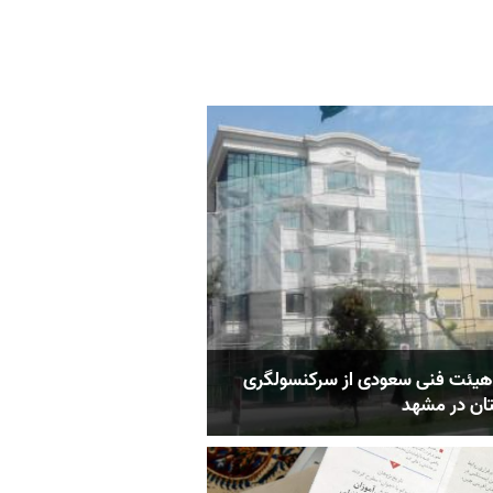
 هیئت فنی سعودی از سرکنسولگری
ان در مشهد