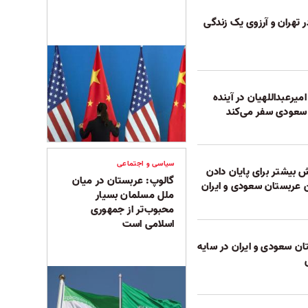
در تهران و آرزوی یک زندگی
امیرعبداللهیان در آینده
 سعودی سفر می‌کند
سیاسی و اجتماعی
 بیشتر برای پایان دادن
گالوپ: عربستان در میان
ن ‏عربستان سعودی و ایران
ملل مسلمان بسیار
محبوب‌تر از جمهوری
اسلامی است
ان سعودی و ایران در سایه