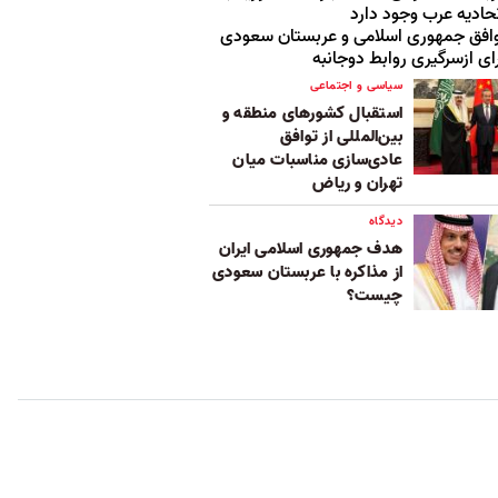
حادیه عرب وجود دارد
افق جمهوری اسلامی و عربستان سعودی
ای ازسرگیری روابط دوجانبه
سیاسی و اجتماعی
استقبال کشورهای منطقه و
بین‌المللی از توافق
عادی‌سازی مناسبات میان
تهران و ریاض
دیدگاه
هدف جمهوری اسلامی ایران
از مذاکره با عربستان سعودی
چیست؟