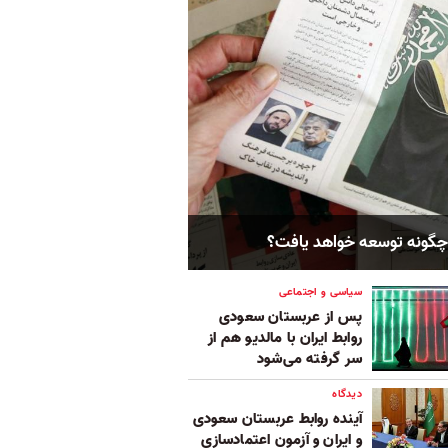
 چگونه توسعه خواهد یافت؟
سیاسی و اجتماعی
پس از عربستان سعودی
روابط ایران با مالدیو هم از
سر گرفته می‌شود
دیدگاه
آینده روابط عربستان سعودی
و ایران و آزمون اعتمادسازی