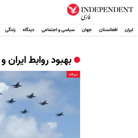
ایران
افغانستان
جهان
سیاسی و اجتماعی
دیدگاه
زندگی
بهبود روابط ایران و
دیدگاه