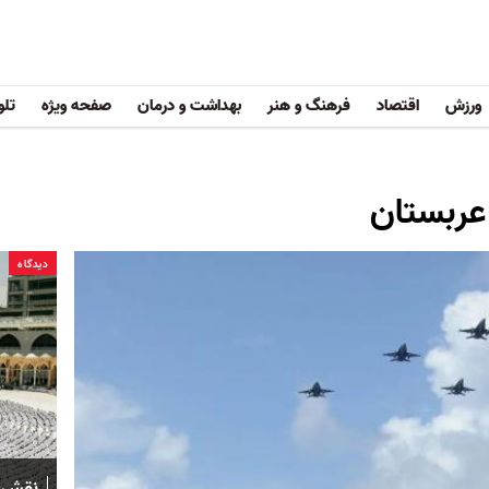
ورزش
اقتصاد
فرهنگ و هنر
بهداشت و درمان
صفحه ویژه
تلو
 عربستان
دیدگاه
نقش ر