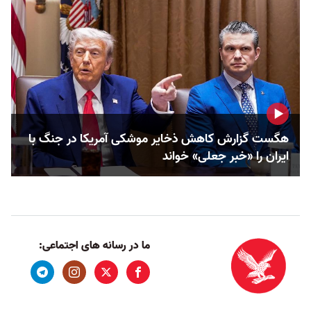
هگست گزارش کاهش ذخایر موشکی آمریکا در جنگ با
ایران را «خبر جعلی» خواند
ما در رسانه های اجتماعی: