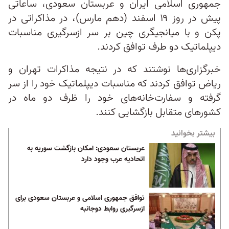
جمهوری اسلامی ایران و عربستان سعودی، ساعاتی
پیش در روز ۱۹ اسفند (دهم مارس)، در مذاکراتی در
پکن و با میانجیگری چین بر سر ازسرگیری مناسبات
دیپلماتیک دو طرف توافق کردند.
خبرگزاری‌‌ها نوشتند که در نتیجه مذاکرات تهران و
ریاض توافق کردند که مناسبات دیپلماتیک خود را از سر
گرفته و سفارت‌خانه‌های خود را ظرف دو ماه در
کشورهای متقابل بازگشایی کنند.
بیشتر بخوانید
عربستان سعودی: امکان بازگشت سوریه به
اتحادیه عرب وجود دارد
توافق جمهوری اسلامی و عربستان سعودی برای
ازسرگیری روابط دوجانبه