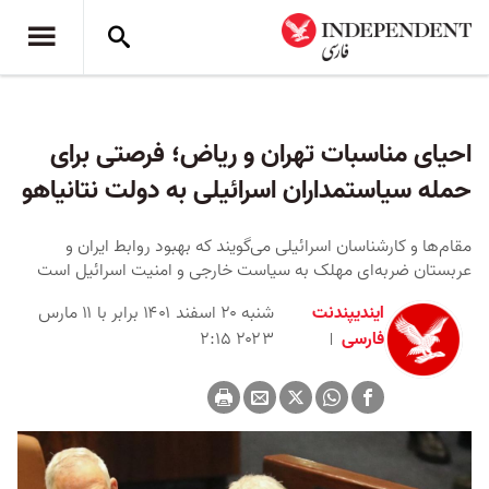
احیای مناسبات تهران و ریاض؛ فرصتی برای
حمله سیاستمداران اسرائیلی به دولت نتانیاهو
مقام‌ها و کارشناسان اسرائیلی می‌گویند که بهبود روابط ایران و
عربستان ضربه‌ای مهلک به سیاست خارجی و امنیت اسرائیل است
ایندیپندنت
شنبه ۲۰ اسفند ۱۴۰۱ برابر با ۱۱ مارس
فارسی
۲۰۲۳ ۲:۱۵