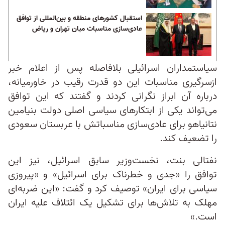
استقبال کشورهای منطقه و بین‌المللی از توافق
عادی‌سازی مناسبات میان تهران و ریاض
سیاستمداران اسرائیلی بلافاصله پس از اعلام خبر
از‌سرگیری مناسبات این دو قدرت رقیب در خاورمیانه،
درباره آن ابراز نگرانی کردند و گفتند که این توافق
می‌تواند یکی از ابتکارهای سیاسی اصلی دولت بنیامین
نتانیاهو برای عادی‌سازی مناسباتش با عربستان سعودی
را تضعیف کند.
نفتالی بنت، نخست‌وزیر سابق اسرائیل، نیز این
توافق را «جدی و خطرناک برای اسرائیل» و «پیروزی
سیاسی برای ایران»‌ توصیف کرد و گفت: «این ضربه‌ای
مهلک به تلاش‌ها برای تشکیل یک ائتلاف علیه ایران
است.»