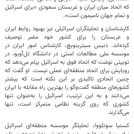
که اتحاد میان ایران و عربستان سعودی «برای اسرائیل
و تمام جهان نامیمون است».
کارشناسان و تحلیلگران اسرائیلی نیز بهبود روابط ایران
و عربستان را برای کشور خود مضر توصیف
کرده‌اند. دنیس سیترینویچ، کارشناس امور ایران در
موسسه ملی مطالعات امنتی در دانشگاه تل‌آویو، در
توییتی نوشت که اتحاد فوق به اسرائیل پیام می‌دهد که
رویایش برای اتحاد منطقه‌ای عملی نیست. او گفت که
چنین اتحادی تاکیدی بر این نکته است که بیشتر
کشورهای منطقه گفت‌وگو را بهترین راه مقابله با ایران
می‌دانند و به این ترتیب، اسرائیل را به‌عنوان تنها
کشوری که روی گزینه نظامی متمرکز است، تنها
می‌گذارند.
کسنیا سوتلووا، تحلیلگر موسسه منطقه‌ای اسرائیل