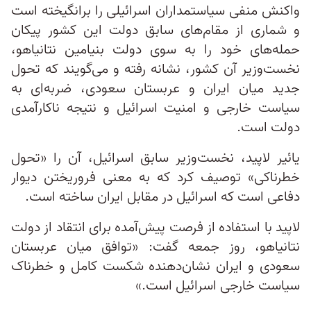
واکنش منفی سیاستمداران اسرائیلی را برانگیخته است
و شماری از مقام‌های سابق دولت این کشور پیکان
حمله‌های خود را به سوی دولت بنیامین نتانیاهو،
نخست‌وزیر آن کشور، نشانه رفته و می‌گویند که تحول
جدید میان ایران و عربستان سعودی، ضربه‌ای به
سیاست خارجی و امنیت اسرائیل و نتیجه ناکارآمدی
دولت است.
یائیر لاپید، نخست‌وزیر سابق اسرائیل، آن را «تحول
خطرناکی» توصیف کرد که به معنی فروریختن دیوار
دفاعی است که اسرائیل در مقابل ایران ساخته است.
لاپید با استفاده از فرصت پیش‌آمده برای انتقاد از دولت
نتانیاهو، روز جمعه گفت:‌ «توافق میان عربستان
سعودی و ایران نشان‌دهنده شکست کامل و خطرناک
سیاست خارجی اسرائیل است.»