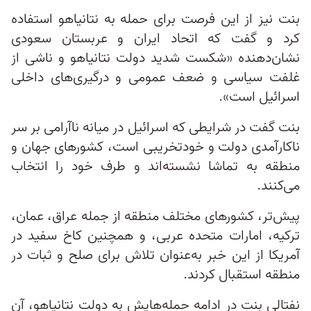
بنت نیز از این فرصت برای حمله به نتانیاهو استفاده
کرد و گفت که اتحاد ایران و عربستان سعودی
نشان‌دهنده «شکست شدید دولت نتانیاهو و ناشی از
غلفت سیاسی و ضعف عمومی و درگیری‌های داخلی
اسرائیل است».
بنت گفت در شرایطی که اسرائیل در میانه ناآرامی بر سر
ناکارآمدی دولت و خودتخریبی است، کشورهای جهان و
منطقه به تماشا نشسته‌اند و طرف خود را انتخاب
می‌کنند.
پیش‌تر، کشورهای مختلف منطقه از جمله عراق، عمان،
ترکیه، امارات متحده عربی، و همچنین کاخ سفید در
آمریکا از این خبر به‌عنوان تلاش برای صلح و ثبات در
منطقه استقبال کردند.
نفتالی بنت در ادامه حمله‌هایش به دولت نتانیاهو، آن