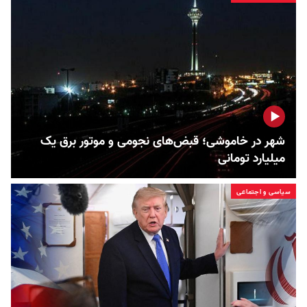
شهر در خاموشی؛ قبض‌های نجومی و موتور برق یک
میلیارد تومانی
سیاسی و اجتماعی