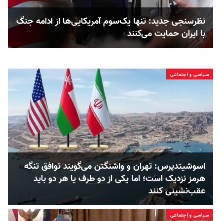
نظرسنجی جدید: تنها یک‌سوم آمریکایی‌ها از ادامه جنگ
با ایران حمایت می‌کنند
سیاسی و اجتماعی
اسوشیتدپرس: تهران و واشنگتن می‌گویند توافق تنگه
هرمز نزدیک است؛ اما یکی از دو طرف یا هر دو باید
عقب‌نشینی کنند
سیاسی و اجتماعی