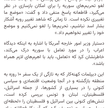
لغو تحریم‌های سوریه را برای امکان بازسازی در نظر
می‌گیرد، قاطعانه پاسخ منفی داد و گفت: «موضع ما
تغییری نکرده است. تا زمانی که شاهد تغییر رویه آشکار
بشار اسد نباشیم، تحریم‌ها را لغو نمی‌کنیم و موضع
خود را تغییر نخواهیم داد.»
دستیار وزیر امور خارجه آمریکا با اشاره به اینکه دیدگاه
اعراب را در مورد تعامل با سوریه درک می‌کند،
خاطرنشان کرد که «تعامل، باید با اهرم‌های لازم همراه
باشد».
این دیپلمات کهنه‌کار که به تازگی از یک سفر ۱۰ روزه به
منطقه بازگشته و در آنجا وضعیت اقتصادی و سیاسی
کنونی را در بسیاری از کشورها، از جمله اسرائیل،
فلسطینیان، لبنان و تونس بررسی کرده است،
تنش‌های کنونی بین اسرائیل و فلسطینان را «لحظه‌ای