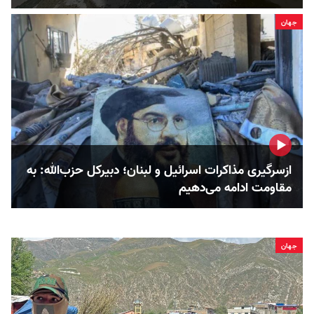
جهان
ازسرگیری مذاکرات اسرائیل و لبنان؛ دبیرکل حزب‌الله: به
مقاومت ادامه می‌دهیم
جهان