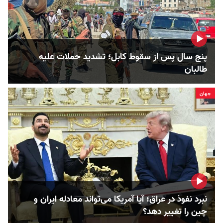
پنج سال پس از سقوط کابل؛ تشدید حملات علیه
طالبان
جهان
نبرد نفوذ در عراق؛ آیا آمریکا می‌تواند معادله ایران و
چین را تغییر دهد؟