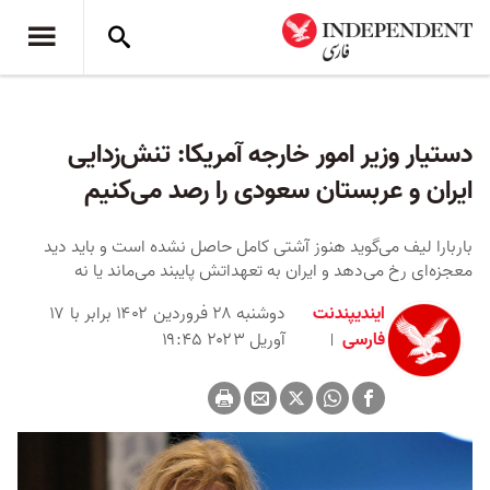
دستیار وزیر امور خارجه آمریکا: تنش‌زدایی
ایران و عربستان سعودی را رصد می‌کنیم
باربارا لیف می‌گوید هنوز آشتی کامل حاصل نشده است و باید دید
معجزه‌ای رخ می‌دهد و ایران به تعهداتش پایبند می‌ماند یا نه
ایندیپندنت
دوشنبه ۲۸ فروردین ۱۴۰۲ برابر با ۱۷
فارسی
آوریل ۲۰۲۳ ۱۹:۴۵