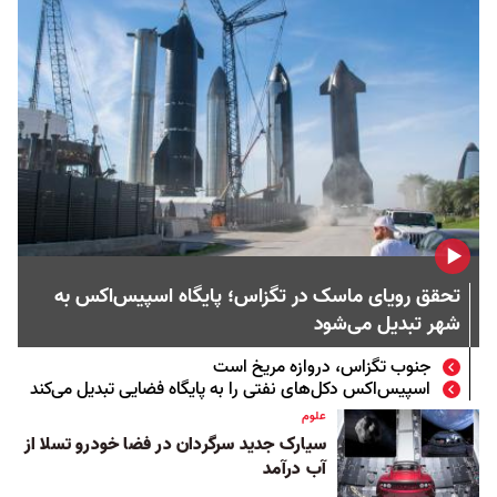
تحقق رویای ماسک در تگزاس؛ پایگاه اسپیس‌اکس به
شهر تبدیل می‌شود
جنوب تگزاس، دروازه مریخ است
اسپیس‌اکس دکل‌های نفتی را به پایگاه فضایی تبدیل می‌کند
علوم
سیارک جدید سرگردان در فضا خودرو تسلا از
آب درآمد