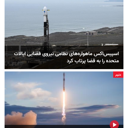
اسپیس‌اکس ماهواره‌های نظامی نیروی فضایی ایالات
متحده را به فضا پرتاب کرد
علوم