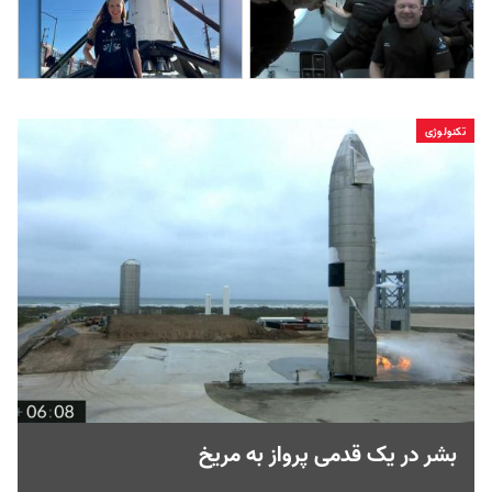
تکنولوژی
بشر در یک قدمی پرواز به مریخ