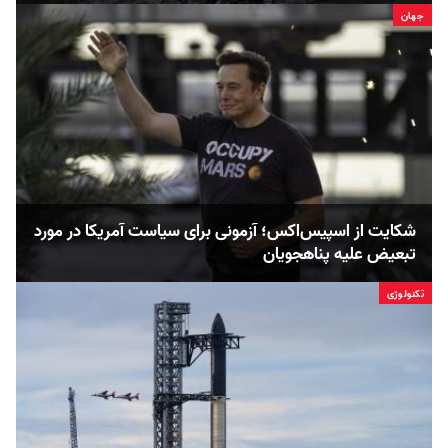
جهان
شکایت از اسپیس‌اکس؛ آزمونی برای سیاست آمریکا در مورد
تبعیض علیه پناهجویان
تکنولوژی