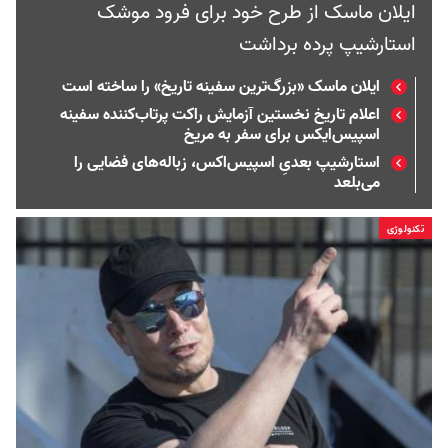
ایلان ماسک از طرح خود برای فرود موشک
استارشیپ پرده برداشت
ایلان ماسک «بزرگ‌ترین سفینه تاریخ» را ساخته است
اعلام تاریخ نخستین آزمایش راکت پرتاب‌کننده سفینه
اسپیس‌ایکس برای سفر به مریخ
استارشیپ بعدیِ اسپیس‌اکس، زباله‌های فضایی را
می‌بلعد
تکنولوژی