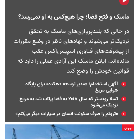
ماسک و فتح فضا؛ چرا هیچ‌کس به او نمی‌رسد؟
در حالی که بلندپروازی‌های ماسک به تحقق
نزدیک‌تر می‌شوند و نهادهای ناظر در وضع مقررات
از پیشرفت‌های فناوری اسپیس‌اکس عقب
مانده‌اند، ایلان ماسک این آزادی عملی را دارد که
قوانین خودش را وضع کند
آگهی استخدام؛ «مدیر توسعه دهکده» برای پایگاه
هوایی مریخ
تسلا رودستر که سال ۲۰۱۸ به فضا پرتاب شد به مریخ
نزدیک می‌شود
«ثروتم را صرف سکونت انسان در سیارات دیگر می‌کنم»
جهان