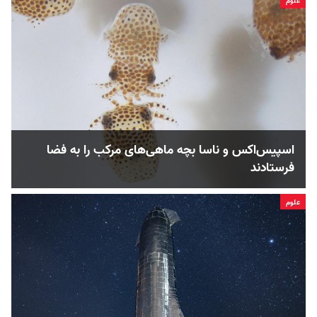
علوم
اسپیس‌اکس و ناسا بچه ماهی‌های مرکب را به فضا
فرستادند
علوم