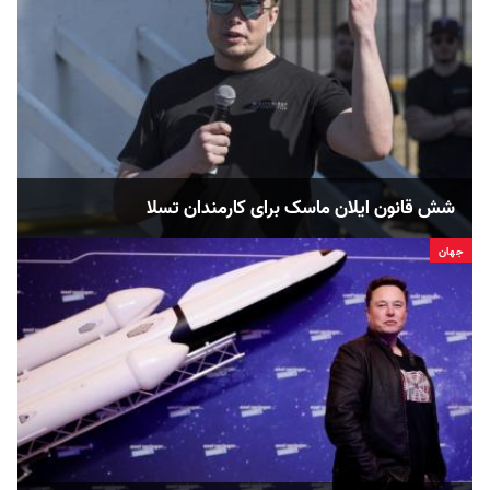
شش قانون ایلان ماسک برای کارمندان تسلا
جهان