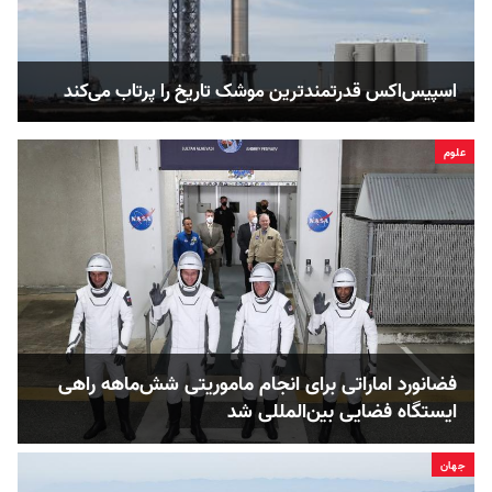
اسپیس‌اکس قدرتمندترین موشک تاریخ را پرتاب می‌کند
علوم
فضانورد اماراتی برای انجام ماموریتی شش‌ماهه راهی
ایستگاه فضایی بین‌المللی شد
جهان