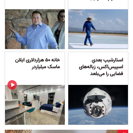
استارشیپ بعدیِ
خانه ۵۰ هزاردلاری ایلان
اسپیس‌اکس، زباله‌های
ماسک میلیاردر
فضایی را می‌بلعد