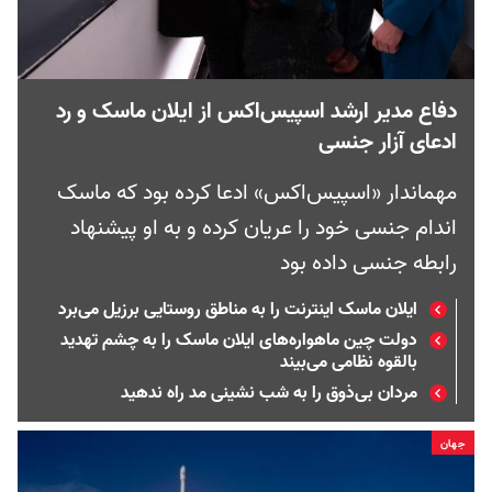
دفاع مدیر ارشد اسپیس‌اکس از ایلان ماسک و رد
ادعای آزار جنسی
مهماندار «اسپیس‌اکس» ادعا کرده بود که ماسک
اندام جنسی خود را عریان کرده و به او پیشنهاد
رابطه جنسی داده بود
ایلان ماسک اینترنت را به مناطق روستایی برزیل می‌برد
دولت چین ماهواره‌های ایلان ماسک را به چشم تهدید
بالقوه نظامی می‌بیند
مردان بی‌ذوق را به شب نشینی مد راه ندهید
جهان