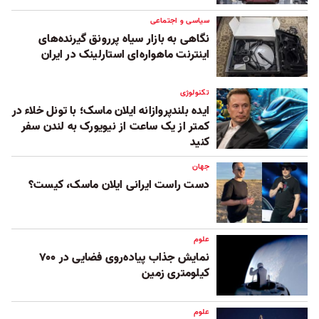
سیاسی و اجتماعی
نگاهی به بازار سیاه پررونق گیرنده‌های
اینترنت ماهواره‌ای استارلینک در ایران
تکنولوژی
ایده بلندپروازانه ایلان ماسک؛ با تونل خلاء در
کمتر از یک ساعت از نیویورک به لندن سفر
کنید
جهان
دست راست ایرانی ایلان ماسک، کیست؟
علوم
نمایش جذاب پیاده‌روی فضایی در ۷۰۰
کیلومتری زمین
علوم