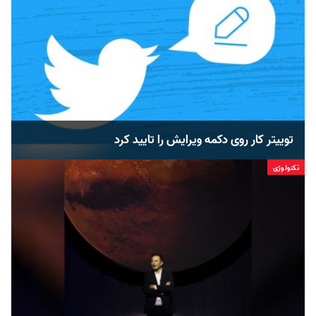
توییتر کار روی دکمه ویرایش را تایید کرد
تکنولوژی