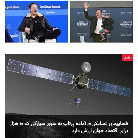
علوم
فضاپیمای «سایکی»، آماده پرتاب به سوی سیارکی که ۱۰ هزار
برابر اقتصاد جهان ارزش دارد