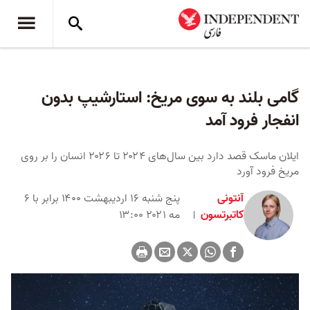
گامی بلند به سوی مریخ: استارشیپ بدون
انفجار فرود آمد
ایلان ماسک قصد دارد بین سال‌های ۲۰۲۴ تا ۲۰۲۶ انسان را بر روی
مریخ فرود آورد
آنتونی
پنج شنبه ۱۶ اردیبهشت ۱۴۰۰ برابر با ۶
کاتبرتسون
مه ۲۰۲۱ ۱۳:۰۰