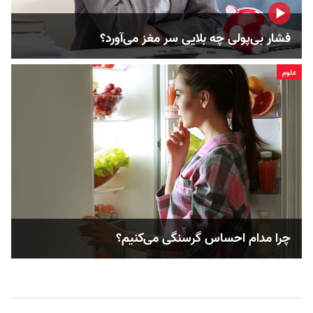
فشار بی‌پولی چه بلایی سر مغز می‌آورد؟
علوم
چرا مدام احساس گرسنگی می‌کنیم؟