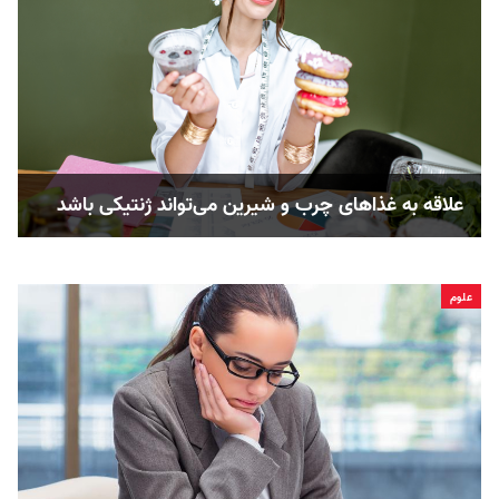
علاقه به غذاهای چرب و شیرین می‌تواند ژنتیکی باشد
علوم