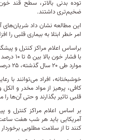
توده بدنی بالاتر، سطح قند خون ب
ضخیم‌تری داشتند.
این مطالعه نشان داد شریان‌های آن
امر خطر ابتلا به بیماری قلبی را اف
براساس اعلام مراکز کنترل و پیشگیر
با فشار خو
موارد طی ۲۰ سال گذشته، ۲۵ درصد افزایش یافته است.
خوشبختانه، افراد می‌توانند با ر
کافی، پرهیز از مواد مخدر و الکل 
قلبی تاثیر بگذارند و حتی آن‌ها را
بر اساس اعلام مراکز کنترل و پیش
کنند تا از سلامت مطلوبی برخوردار 