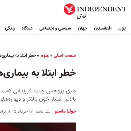
ایران
افغانستان
جهان
سیاسی و اجتماعی
دیدگاه
زندگی
صفحه اصلی
»
علوم
»
خطر ابتلا به بیماری‌
خطر ابتلا به بیماری‌
طبق پژوهش جدید فرزندانی که مادرا
بالاتر، فشار خون بالاتر و دیواره‌
جولیا ماستو
یک شنبه ۱۷ خرداد ۱۴۰۵ برابر با ۷ ژوئن ۲۰۲۶ ۱۴:۰۰