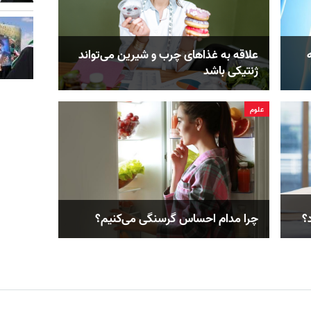
علاقه به غذاهای چرب و شیرین می‌تواند
ژنتیکی باشد
علوم
؟
چرا مدام احساس گرسنگی می‌کنیم؟