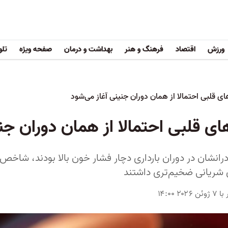
ورزش
اقتصاد
فرهنگ و هنر
بهداشت و درمان
صفحه ویژه
تلو
های قلبی احتمالا از همان دوران جنینی آغاز می‌شود
های قلبی احتمالا از همان دوران جن
نشان در دوران بارداری دچار فشار خون بالا بودند، شاخص 
های شریانی ضخیم‌تری داشتند