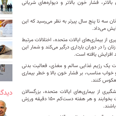
الاتر، فشار خون بالاتر و دیواره‌های شریانی
ان سه تا پنج سال پیرتر به نظر می‌رسید که این
زایش می‌داد.
ی از بیماری‌های ایالات متحده، اختلالات مرتبط
ن بالا بین ۵ تا ۱۰ درصد زنان را در دوران بارداری درگیر می‌کند و شمار این
عایت یک رژیم غذایی سالم و مغذی، فعالیت بدنی
و خواب مناسب، بر فشار خون بالا و خطر بیماری
 معکوس کنند.
دیدگا
گیری از بیماری‌های ایالات متحده، بزرگسالان
آمریکایی باید هر شب هفت ساعت بخوابند و هر هفته دست‌کم ۱۵۰ دقیقه ورزش
باشند.