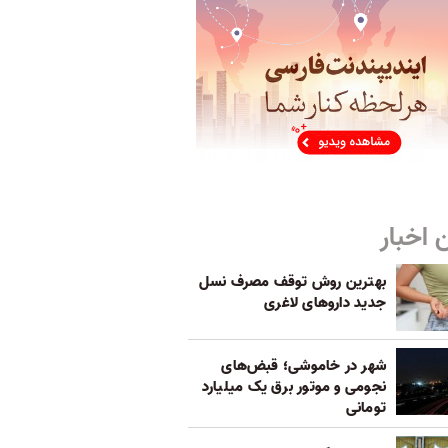
 اخبار
بهترین روش توقف مصرف نسل
جدید داروهای لاغری
شهر در خاموشی؛ قبض‌های
نجومی و موتور برق یک میلیارد
تومانی