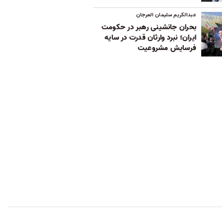
عبدالکریم سلیمان العرجان
بحران جانشینی رهبر در حکومت
ایران؛ نبرد وارثان قدرت در سایه
فرسایش مشروعیت