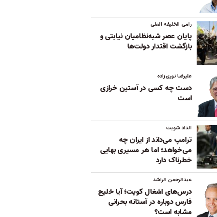
رامی الخلیفه العلی
پایان عصر شبه‌نظامیان نیابتی و
بازگشت اقتدار دولت‌ها
علیرضا نوری‌زاده
دست چه کسی در آستین خرازی
است
الداد شویت
ترامپ می‌داند از ایران چه
می‌خواهد؛ اما هر مسیری بهایی
خطرناک دارد
عبدالرحمن الراشد
درس‌های اشغال کویت؛ آیا خلیج
فارس دوباره در آستانه بحرانی
مشابه است؟