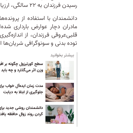
رسیدن فرزندان به ۲۲ سالگی، ارزیابی شد.
دانشمندان با استفاده از پرونده‌
مادران دچار عوارض بارداری شده‌
قلبی‌عروقی فرزندان، از اندازه‌گ
توده بدنی و سونوگرافی شریان‌ها اس
بیشتر بخوانید
سطح کورتیزول چگونه بر اف
وزن اثر می‌گذارد و چه باید 
مدت زمان ایده‌آل خواب برا
جلوگیری از ابتلا به دیابت
دانشمندان روشی جدید برای
کردن روند زوال حافظه یافتن