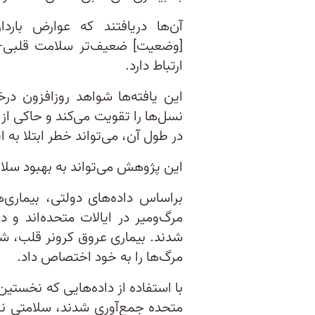
آن‌ها دریافتند که عوارض باردا
ارتباط دارد.
این یافته‌ها شواهد روزافزون د
نسل‌ها را تقویت می‌کند و حاکی از
در طول آن، می‌تواند خطر ابتلا به 
این پژوهش می‌تواند به بهبود سل
براساس داده‌های دولتی، بیماری‌
شدند. بیماری عروق کرونر قلب، شا
مرگ‌ها را به خود اختصاص داد.