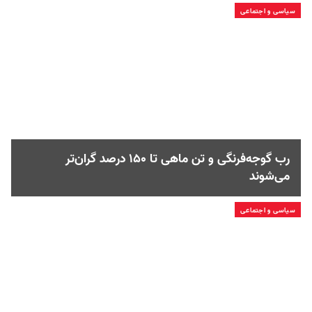
سیاسی و اجتماعی
رب گوجه‌فرنگی و تن ماهی تا ۱۵۰ درصد گران‌تر
می‌شوند
سیاسی و اجتماعی