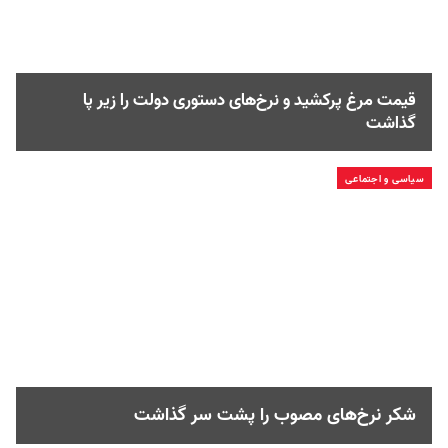
قیمت مرغ پرکشید و نرخ‌های دستوری دولت را زیر پا
گذاشت
سیاسی و اجتماعی
شکر نرخ‌‎های مصوب را پشت سر گذاشت