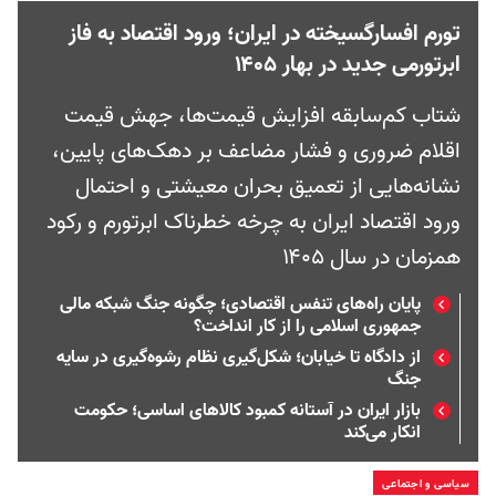
تورم افسارگسیخته در ایران؛ ورود اقتصاد به فاز
ابرتورمی جدید در بهار ۱۴۰۵
شتاب کم‌سابقه افزایش قیمت‌ها، جهش قیمت
اقلام ضروری و فشار مضاعف بر دهک‌های پایین،
نشانه‌هایی از تعمیق بحران معیشتی و احتمال
ورود اقتصاد ایران به چرخه خطرناک ابرتورم و رکود
همزمان در سال ۱۴۰۵
پایان راه‌های تنفس اقتصادی؛ چگونه جنگ شبکه مالی
جمهوری اسلامی را از کار انداخت؟
از دادگاه تا خیابان؛ شکل‌گیری نظام رشوه‌گیری در سایه
جنگ
بازار ایران در آستانه کمبود کالاهای اساسی؛ حکومت
انکار می‌کند
سیاسی و اجتماعی