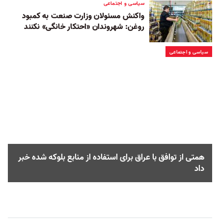
سیاسی و اجتماعی
واکنش مسئولان وزارت صنعت به کمبود
روغن: شهروندان «احتکار خانگی» نکنند
سیاسی و اجتماعی
همتی از توافق با عراق برای استفاده از منابع بلوکه شده خبر
داد