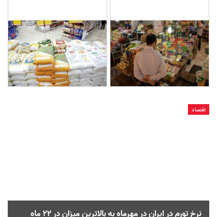
اقتصاد
نرخ تورم در ایران در مهرماه به بالاترین میزان در ۲۲ ماه