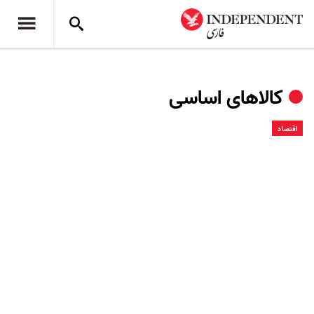
کالاهای اساسی
اقتصاد