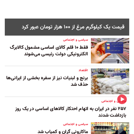
قیمت یک کیلوگرم مرغ از ۱۰۰ هزار تومان عبور کرد
سیاسی و اجتماعی
فقط ۱۰ قلم کالای اساسی مشمول کالابرگ
الکترونیکی دولت رئیسی می‌شوند
اقتصاد
برنج و لبنیات نیز از سفره بخشی از ایرانی‌ها
حذف شد
سیاسی و اجتماعی
۲۵۷ نفر در ایران به اتهام احتکار کالاهای اساسی در یک روز
بازداشت شدند
سیاسی و اجتماعی
ماکارونی گران و کمیاب شد