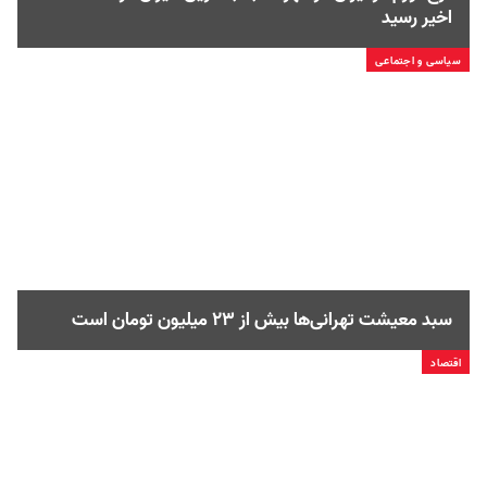
اخیر رسید
سیاسی و اجتماعی
سبد معیشت تهرانی‌ها بیش از ۲۳ میلیون تومان است
اقتصاد