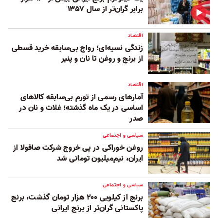
برابر گران‌تر از سال ۱۳۵۷
اقتصاد
زندگی نسیه‌ای؛ رواج بی‌سابقه خرید قسطی
از برنج و روغن تا نان و پنیر
اقتصاد
آمارهای رسمی از تورم بی‌سابقه کالاهای
اساسی در یک ماه گذشته؛ غلات و نان در
صدر
سیاسی و اجتماعی
روغن خوراکی در پی خروج شرکت صافولا از
ایران، نیم‌میلیون‌ تومانی شد
سیاسی و اجتماعی
برنج از کیلویی ۲۰۰ هزار تومان گذشت، برنج
پاکستانی گران‌تر از برنج ایرانی