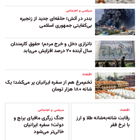
سیاسی و اجتماعی
بندر در آتش؛ حلقه‌ای جدید از زنجیره
بی‌کفایتی جمهوری اسلامی
ناترازی دخل و خرج مردم؛ حقوق کارمندان
سال آینده ۲۰ درصد افزایش می‌یابد
اقتصاد
تخم‌مرغ هم از سفره ایرانیان پر می‌کشد؛ یک
شانه ۱۸۰ هزار تومان
اقتصاد
سیاسی و اجتماعی
رقابت شانه‌به‌شانه طلا و ارز
جنگ زرگری مافیای برنج و
با نرخ فقر
دولت؛ سفره ایرانیان
خالی‌تر می‌شود