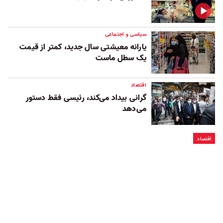
سیاسی و اجتماعی
یارانه معیشتی سال جدید، کمتر از قیمت
یک سطل ماست
اقتصاد
گرانی بیداد می‌کند، رئیسی فقط دستور
می‌دهد
اقتصاد