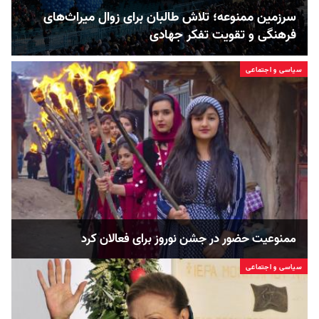
سرزمین ممنوعه؛ تلاش طالبان برای زوال میراث‌های
فرهنگی و تقویت تفکر جهادی
سیاسی و اجتماعی
ممنوعیت حضور در جشن نوروز برای فعالان کرد
سیاسی و اجتماعی