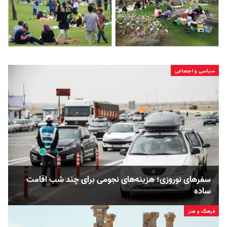
سیاسی و اجتماعی
سفرهای نوروزی؛ هزینه‌های نجومی برای چند شب اقامت
ساده
فرهنگ و هنر