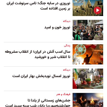
نوروزی در سایه جنگ؛ تاس سرنوشت ایران
بر زمین افتاده است
دیدگاه
نوروز خون و امید
زندگی
سال اسب آتش در ایران؛ از انقلاب مشروطه
تا انقلاب شیر و خورشید
دیدگاه
نوروز امسال نوید‌بخش بهار ایران است
فرهنگ و هنر
جشن‌های زمستانی از یلدا تا
چهارشنبه‌سوری؛ پایان شب سیه سپید است