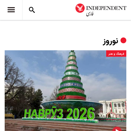
نوروز
فرهنگ و هنر