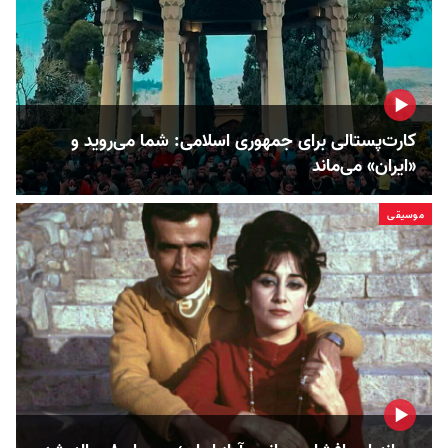
کارت‌پستالی برای جمهوری اسلامی: شما می‌روید و
«ایران» می‌ماند
موسیقی