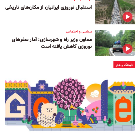
استقبال نوروزی ایرانیان از مکان‌های تاریخی
سیاسی و اجتماعی
معاون وزیر راه و شهرسازی: آمار سفرهای
نوروزی کاهش یافته است
فرهنگ و هنر