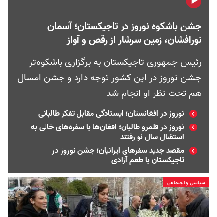
جشن باشکوه نوروز در تاجیکستان؛ آسمان
نورافشان، زمین سرشار از رقص و آواز
رئیس‌ جمهوری تاجیکستان به برگزاری باشکوه‌تر
جشن نوروز در این کشور توجه دارد و جشن امسال
هم تحت نظر او انجام شد
نوروز در افغانستان؛ ایستادگی مقابل تفکر طالبانی
نوروز در قلمرو طالبان؛ افغان‌ها با سفره‌های خالی به
استقبال سال نو رفتند
مقصد جدید سفرهای ایرانیان؛ جشن نوروز در
تاجیکستان با طعم آزادی
سیاسی و اجتماعی