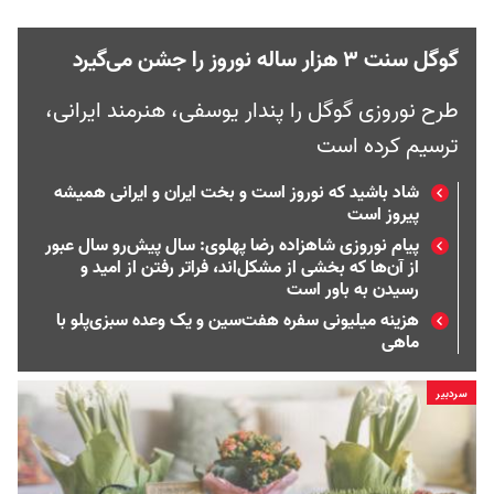
گوگل سنت ۳ هزار ساله نوروز را جشن می‌گیرد
طرح نوروزی گوگل را پندار یوسفی، هنرمند ایرانی،
ترسیم کرده است
شاد باشید که نوروز است و بخت ایران و ایرانی همیشه
پیروز است
پیام نوروزی شاهزاده رضا پهلوی: سال پیش‌رو سال عبور
از آن‌ها که بخشی از مشکل‌اند، فراتر رفتن از امید و
رسیدن به باور است
هزینه میلیونی سفره هفت‌سین و یک وعده سبزی‌پلو با
ماهی
سردبیر