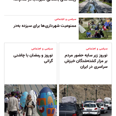
سیاسی و اجتماعی
ممنوعیت شهرداری‌ها برای سیزده به‌در
سیاسی و اجتماعی
سیاسی و اجتماعی
نوروز زیر سایه حضور مردم
نوروز و رمضان با چاشنی
بر مزار کشته‌شدگان خیزش
گرانی
سراسری در ایران