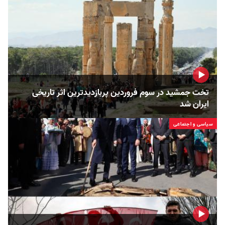
تخت جمشید در سوم فروردین پربازدیدترین اثر تاریخی
ایران شد
سیاسی و اجتماعی