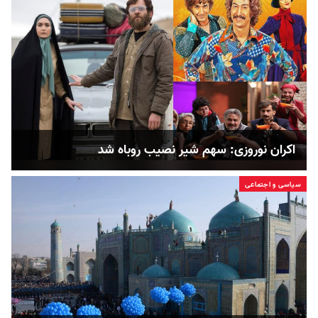
اکران نوروزی: سهم شیر نصیب روباه شد
سیاسی و اجتماعی