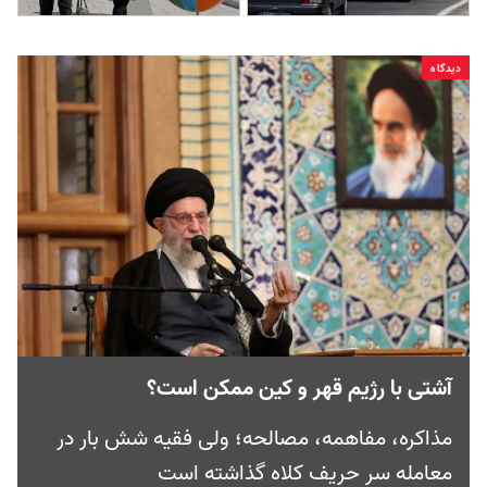
دیدگاه
آشتی با رژیم قهر و کین ممکن است؟
مذاکره، مفاهمه، مصالحه؛ ولی فقیه شش بار در
معامله سر حریف کلاه گذاشته است