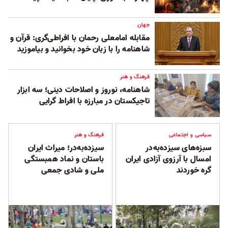
جهان
مقابله امامعلی رحمان با افراطی‌گری: قرآن و
شاهنامه را با زبان خود بخوانید و بیاموزید
فرهنگ و هنر
شاهنامه، نوروز و اصلاحات دینی؛ سه ابزار
تاجیکستان در مبارزه با افراط‌ گرایی
سیاسی و اجتماعی
فرهنگ و هنر
سبزه‌های سیزده‌به‌در
سیزده‌به‌در؛ میراث ایران
امسال با آرزوی آزادی ایران
باستان و نماد همبستگی
گره خوردند
ملی و شادی جمعی