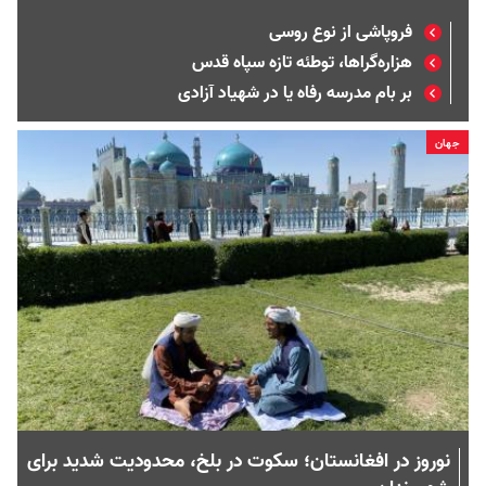
فروپاشی از نوع روسی
هزاره‌گراها، توطئه تازه سپاه قدس
بر بام مدرسه رفاه یا در شهیاد آزادی
جهان
نوروز در افغانستان؛ سکوت در بلخ، محدودیت شدید برای