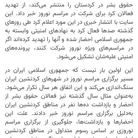
حقوق بشر در کردستان را منتشر می‌کند، از تهدید
فعالان کرد برای شرکت در مراسم نوروز خبر داد. این
سایت با انتشار خبری در این مورد اعلام کرد طی روزهای
گذشته صدها فعال کرد به نهادهای امنیتی وابسته به
جمهوری اسلامی احضار شده و آنها را تهدید کرده‌اند اگر
در مراسم‌های ویژه نوروز شرکت کنند، پرونده‌های
امنیتی علیه‌شان تشکیل می‌شود.
این اولین بار نیست که جمهوری اسلامی ایران در
مسیر برگزاری مراسم نوروز در شهرهای کردنشین ایران
سنگ‌اندازی می‌کند و این اتفاق هر سال تکرار می‌شود.
به‌عنوان مثال سال گذشته نیز فعالان حقوق بشر از
احضار و بازداشت ده‌ها نفر در مناطق کردنشین ایران
به‌دلیل برگزاری مراسم نوروز خبر دادند. علت این
احضارها و بازداشت‌ها، جلوگیری از برگزاری مراسم
نوروزی بر اساس رسوم متداول در مناطق کردنشین