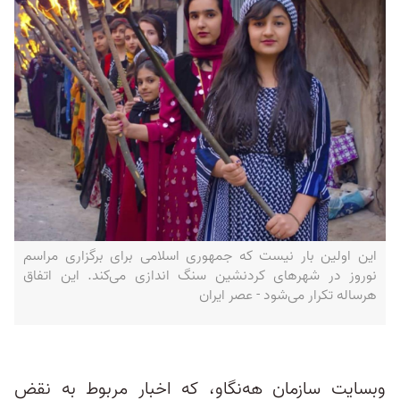
این اولین بار نیست که جمهوری اسلامی برای برگزاری مراسم
نوروز در شهرهای کردنشین سنگ اندازی می‌کند. این اتفاق
هرساله تکرار می‌شود - عصر ایران
وبسایت سازمان هه‌نگاو، که اخبار مربوط به نقض