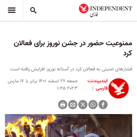
ممنوعیت حضور در جشن نوروز برای فعالان
کرد
فشارهای امنیتی به فعالان کرد در آستانه نوروز افزایش یافته است
ایندیپندنت
جمعه ۲۶ اسفند ۱۴۰۱ برابر با ۱۷ مارس
فارسی
۲۰۲۳ ۱:۴۵