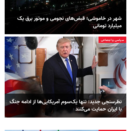
شهر در خاموشی؛ قبض‌های نجومی و موتور برق یک
میلیارد تومانی
سیاسی و اجتماعی
نظرسنجی جدید: تنها یک‌سوم آمریکایی‌ها از ادامه جنگ
با ایران حمایت می‌کنند