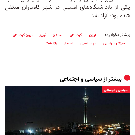
یکی از بازداشتگاه‌های امنیتی در شهر کامیاران منتقل
شده بود، آزاد شد.
بیشتر بخوانید:
ایران
کردستان
سنندج
نوروز
نوروز کردستان
خیزش سراسری
مهسا امینی
احضار
بازداشت
بیشتر از
سیاسی و اجتماعی
سیاسی و اجتماعی