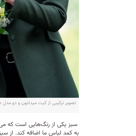
تصویر ترکیبی از کیت میدلتون و دو مدل در 
سبز یکی از رنگ‌هایی است که می‌ت
به کمد لباس ما اضافه کند. از س