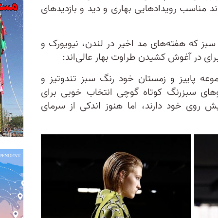
ند مناسب رویدادهایی بهاری و دید و بازدیدهای
 سبز که هفته‌های مد اخیر در لندن، نیویورک و
 برای در آغوش کشیدن طراوت بهار عالی‌اند:
عه پاییز و زمستان خود رنگ سبز تندوتیز و
وهای سبزرنگ کوتاه گوچی انتخاب خوبی برای
ش روی خود دارند، اما هنوز اندکی از سرمای