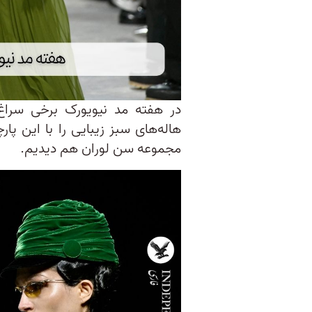
در هفته مد نیویورک برخی سراغ 
هاله‌های سبز زیبایی را با این پار
مجموعه سن لوران هم دیدیم.