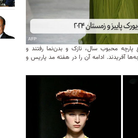
پارچه محبوب سال، نازک و بدن‌نما رفتند و
چه‌ها آفریدند. ادامه آن را در هفته مد پاریس و