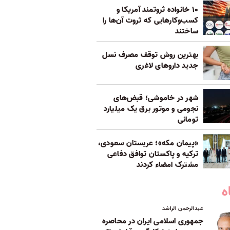
۱۰ خانواده ثروتمند آمریکا و
کسب‌وکارهایی که ثروت آن‌ها را
ساختند
بهترین روش توقف مصرف نسل
جدید داروهای لاغری
شهر در خاموشی؛ قبض‌های
نجومی و موتور برق یک میلیارد
تومانی
«پیمان مکه»؛ عربستان سعودی،
ترکیه و پاکستان توافق دفاعی
مشترک امضاء کردند
ه
عبدالرحمن الراشد
جمهوری اسلامی ایران در محاصره