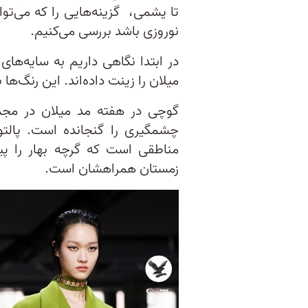
تا یشمی، گزینه‌هایی را که می‌توا
نوروزی باشد بررسی می‌کنیم.
در ابتدا نگاهی داریم به سایه‌های
میلان را زینت داده‌اند. این رنگ‌ها
گوچی در هفته مد میلان در مجمو
چشمگیری را گنجانده است. پالت
مناطقی است که گرچه بهار را پی
زمستان همراهشان است.