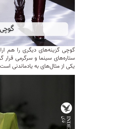
گوچی گزینه‌های دیگری را هم ارا
ستاره‌های سینما و سرگرمی قرار 
یکی از مثال‌های به یادماندنی است.