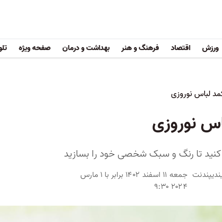
ورزش
اقتصاد
فرهنگ و هنر
بهداشت و درمان
صفحه ویژه
تلو
مد لباس نوروزی
اس نوروزی
 کنید تا رنگ و سبک شخصی خود را بسازید
یندیپندنت
جمعه ۱۱ اسفند ۱۴۰۲ برابر با ۱ مارس
۲۰۲۴ ۹:۳۰