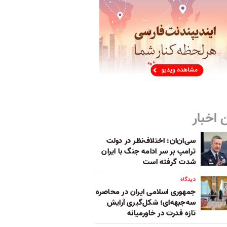
 اخبار
سی‌ان‌ان: اختلاف‌نظر در دولت
ترامپ بر سر ادامه جنگ با ایران
شدت گرفته است
دیدگاه
جمهوری اسلامی ایران در محاصره
سه‌جبهه‌ای؛ شکل‌گیری آرایش
تازه قدرت در خاورمیانه