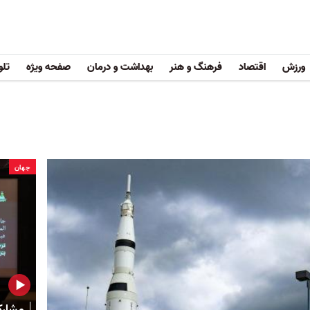
ورزش
اقتصاد
فرهنگ و هنر
بهداشت و درمان
صفحه ویژه
تلو
جهان
مشارک