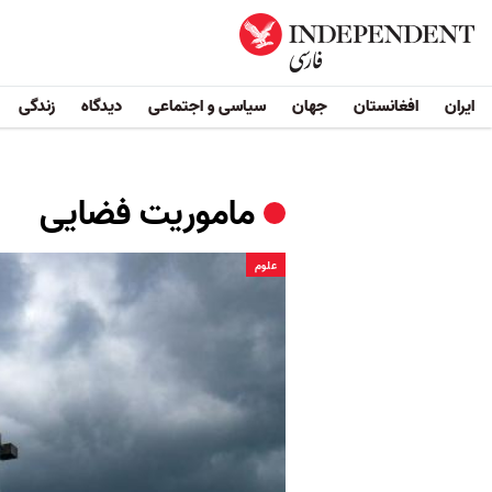
ایران
افغانستان
جهان
سیاسی و اجتماعی
دیدگاه
زندگی
ماموریت فضایی
علوم