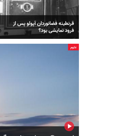
قرنطینه فضانوردان آپولو پس از
فرود نمایشی بود؟
علوم