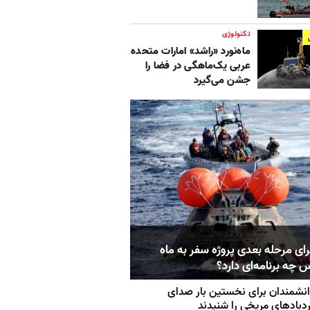
تکنولوژی
ماه‌نورد «راشد» امارات متحده
عربی یک‌ماهگی در فضا را
جشن می‌گیرد
رای مرحله بعدی پروژه سفر به ماه
 چه برنامه‌ای دارد؟
نشمندان برای نخستین بار صدای
دبادهای مریخی را شنیدند