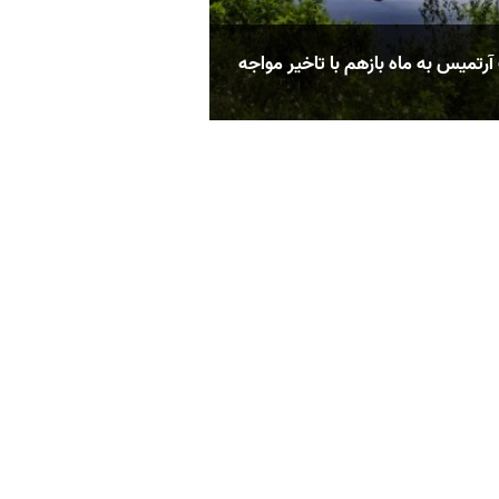
آرتمیس به ماه بازهم با تاخیر مواجه