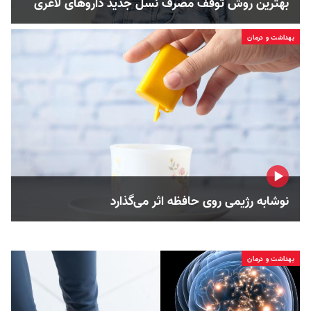
بهترین روش توقف مصرف نسل جدید داروهای لاغری
بهداشت و درمان
نوشابه رژیمی روی حافظه اثر می‌گذارد
بهداشت و درمان