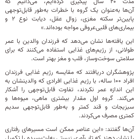
مدت ۲۰ سال پیگیری کرده‌ایم، می‌دانیم که
آن‌ها به‌عنوان یک گروه با خطرات به‌طور قابل‌توجهی
پایین‌تر سکته مغزی، زوال عقل، دیابت نوع ۲ و
بیماری‌های قلبی‌عروقی مواجه بوده‌اند.»
این یافته‌ها نشان می‌دهد که فرزندان والدین با عمر
طولانی، از رژیم‌های غذایی استفاده می‌کنند که برای
سلامتی سوخت‌وساز، قلب و مغز بهتر است.
پژوهشگران دریافتند که مقایسه رژیم غذایی فرزندان
افراد ۱۰۰ ساله، با رژیم غذایی افرادی که والدینشان به
این اندازه عمر نکردند، تفاوت قابل‌توجهی را آشکار
می‌کند. گروه اول مقدار بیشتری ماهی، میوه‌ها و
سبزیجات و قند کمتر و به‌طور قابل‌توجهی سدیم
کمتری مصرف می‌کردند.
آن‌ها گفتند: «این عناصر ممکن است مسیرهای رفتاری
را نشان دهند که تاب‌آوری زیستی به‌ارث‌رسیده را تکمیل