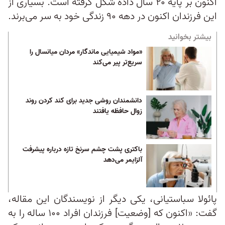
اکنون بر پایه ۲۰ سال داده شکل گرفته است. بسیاری از
این فرزندان اکنون در دهه ۹۰ زندگی خود به سر می‌برند.
بیشتر بخوانید
«مواد شیمیایی ماندگار» مردان میانسال را
سریع‌تر پیر می‌کند
دانشمندان روشی جدید برای کند کردن روند
زوال حافظه یافتند
باکتری‌ پشت چشم سرنخ تازه درباره پیشرفت
آلزایمر می‌دهد
پائولا سباستیانی، یکی دیگر از نویسندگان این مقاله،
گفت: «اکنون که [وضعیت] فرزندان افراد ۱۰۰ ساله را به