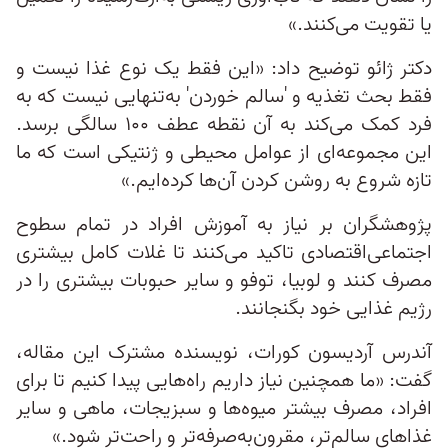
یا تقویت می‌کنند.»
دکتر ژائو توضیح داد: «این فقط یک نوع غذا نیست و
فقط بحث تغذیه و 'سالم خوردن' به‌تنهایی نیست که به
فرد کمک می‌کند به آن نقطه عطف ۱۰۰ سالگی برسد.
این مجموعه‌ای از عوامل محیطی و ژنتیکی است که ما
تازه شروع به روشن کردن آن‌ها کرده‌ایم.»
پژوهشگران بر نیاز به آموزش افراد در تمام سطوح
اجتماعی‌اقتصادی تاکید می‌کنند تا غلات کامل بیشتری
مصرف کنند و لوبیا، توفو و سایر حبوبات بیشتری را در
رژیم غذایی خود بگنجانند.
آندرس آردیسون کورات، نویسنده مشترک این مقاله،
گفت: «ما همچنین نیاز داریم راه‌هایی پیدا کنیم تا برای
افراد، مصرف بیشتر میوه‌ها و سبزیجات، ماهی و سایر
غذاهای سالم‌تر، مقرون‌به‌صرفه‌تر و راحت‌تر شود.»