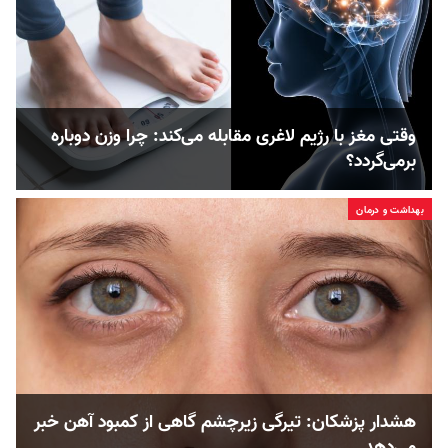
وقتی مغز با رژیم لاغری مقابله می‌کند: چرا وزن دوباره
برمی‌گردد؟
بهداشت و درمان
هشدار پزشکان: تیرگی زیرچشم گاهی از کمبود آهن خبر
می‌دهد