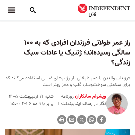
راز عمر طولانی فرزندان افرادی که به ۱۰۰
سالگی رسیده‌اند؛ ژنتیک یا عادات سبک
زندگی؟
فرزندان والدین با عمر طولانی، از رژیم‌های غذایی استفاده می‌کنند که
برای سلامتی سوخت‌وساز، قلب و مغز بهتر است
ویشوام سانکاران
روزنامه
شنبه ۱۹ اردیبهشت ۱۴۰۵
نگار در رسانه ایندیپندنت
برابر با ۹ مه ۲۰۲۶ ۱۵:۰۰