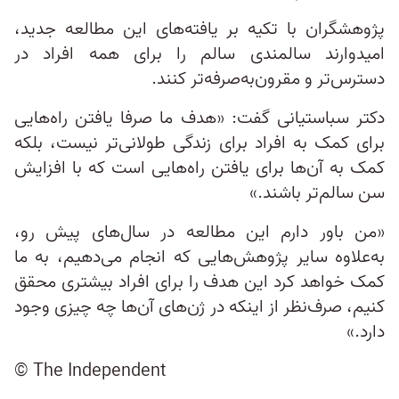
پژوهشگران با تکیه بر یافته‌های این مطالعه جدید،
امیدوارند سالمندی سالم را برای همه افراد در
دسترس‌تر و مقرون‌به‌صرفه‌تر کنند.
دکتر سباستیانی گفت: «هدف ما صرفا یافتن راه‌هایی
برای کمک به افراد برای زندگی طولانی‌تر نیست، بلکه
کمک به آن‌ها برای یافتن راه‌هایی است که با افزایش
سن سالم‌تر باشند.»
«من باور دارم این مطالعه در سال‌های پیش‌ رو،
به‌علاوه سایر پژوهش‌هایی که انجام می‌دهیم، به ما
کمک خواهد کرد این هدف را برای افراد بیشتری محقق
کنیم، صرف‌نظر از اینکه در ژن‌های آن‌ها چه چیزی وجود
دارد.»
© The Independent