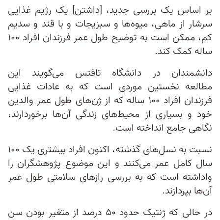
بر اساس یک بررسی جدید، [داشتن] یک رژیم غذایی
سرشار از ماهی، میوه‌ها و سبزیجات و با قند و سدیم
کم، ممکن است به توضیح طول عمر فرزندان افراد ۱۰۰
ساله کمک کند.
دانشمندان در دانشگاه تافتس می‌گویند این
مطالعه نخستین موردی است که به عادات غذایی
فرزندان افراد ۱۰۰ ساله که از ژن‌های طول عمر والدین
خود و بسیاری از محیط‌های زندگی آن‌ها برخوردارند،
نگاهی جامع انداخته است.
نسبت به نسل‌های گذشته، اکنون افراد بیشتری یک ۱۰۰
سال کامل عمر می‌کنند و این موضوع پژوهشگران را
واداشته است که به بررسی رازهای سلامتی طول عمر
آن‌ها بپردازند.
در حالی که ژنتیک حدود ۵۰ درصد از متغیر بودن سن