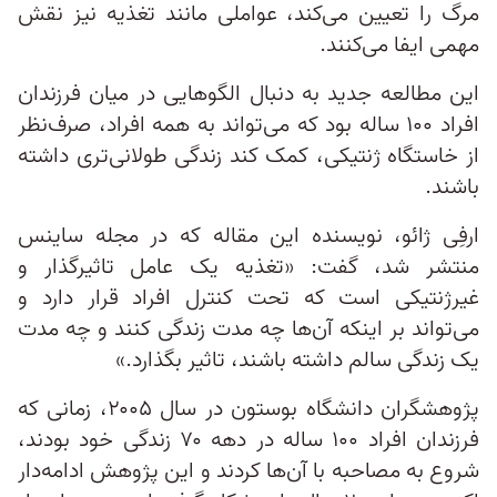
مرگ را تعیین می‌کند، عواملی مانند تغذیه نیز نقش
مهمی ایفا می‌کنند.
این مطالعه جدید به دنبال الگوهایی در میان فرزندان
افراد ۱۰۰ ساله بود که می‌تواند به همه افراد، صرف‌نظر
از خاستگاه ژنتیکی، کمک کند زندگی طولانی‌تری داشته
باشند.
ارفِی ژائو، نویسنده این مقاله که در مجله ساینس
منتشر شد، گفت: «تغذیه یک عامل تاثیرگذار و
غیرژنتیکی است که تحت کنترل افراد قرار دارد و
می‌تواند بر اینکه آن‌ها چه مدت زندگی کنند و چه مدت
یک زندگی سالم داشته باشند، تاثیر بگذارد.»
پژوهشگران دانشگاه بوستون در سال ۲۰۰۵، زمانی که
فرزندان افراد ۱۰۰ ساله در دهه ۷۰ زندگی خود بودند،
شروع به مصاحبه با آن‌ها کردند و این پژوهش ادامه‌دار