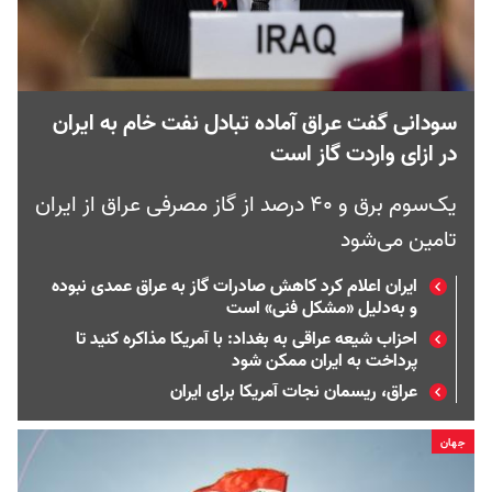
سودانی گفت عراق آماده تبادل نفت خام به ایران
در ازای واردت گاز است
یک‌سوم برق و ۴۰ درصد از گاز مصرفی عراق از ایران
تامین می‌شود
ایران اعلام کرد کاهش صادرات گاز به عراق عمدی نبوده
و به‌دلیل «مشکل فنی» است
احزاب شیعه عراقی به بغداد: با آمریکا مذاکره کنید تا
پرداخت به ایران ممکن شود
عراق، ریسمان نجات آمریکا برای ایران
جهان