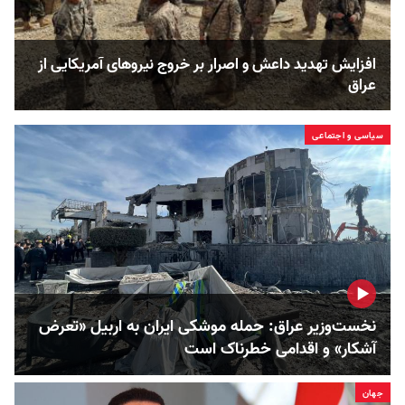
افزایش تهدید داعش و اصرار بر خروج نیروهای آمریکایی از
عراق
سیاسی و اجتماعی
نخست‌وزیر عراق: حمله موشکی ایران به اربیل «تعرض
آشکار» و اقدامی خطرناک است
جهان