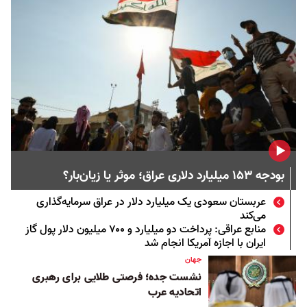
بودجه ۱۵۳ میلیارد دلاری عراق؛ موثر یا زیان‌بار؟
عربستان سعودی یک میلیارد دلار در عراق سرمایه‌گذاری
می‌کند
منابع عراقی: پرداخت دو میلیارد و ۷۰۰ میلیون دلار پول گاز
ایران با اجازه آمریکا انجام شد
جهان
نشست جده؛ فرصتی طلایی برای رهبری
اتحادیه عرب