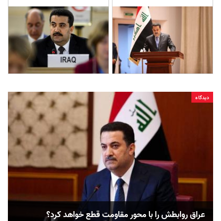
دیدگاه
عراق روابطش را با محور مقاومت قطع خواهد کرد؟