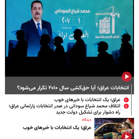
انتخابات عراق؛ آیا حق‌کشی سال ۲۰۱۰ تکرار می‌شود؟
عراق؛ یک انتخابات با خبرهای خوب
ائتلاف محمد شیاع سودانی در صدر انتخابات پارلمانی عراق؛
راه دشوار برای تشکیل دولت جدید
دیدگاه
عراق؛ یک انتخابات با خبرهای خوب