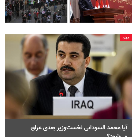
جهان
آیا محمد السودانی نخست‌وزیر بعدی عراق
می‌شود؟