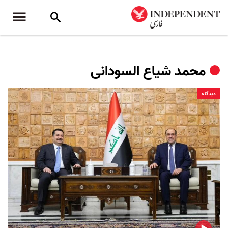
محمد شیاع السودانی
دیدگاه