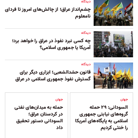
دیدگاه
چشم‌انداز عراق؛ از چالش‌های امروز تا فردای
نامعلوم
دیدگاه
چه کسی نبرد نفوذ در عراق را خواهد برد؛
آمریکا یا جمهوری اسلامی؟
دیدگاه
قانون حشدالشعبی؛ ابزاری دیگر برای
گسترش نفوذ جمهوری اسلامی در عراق
جهان
جهان
السودانی: ۲۹ حمله
حمله به میدان‌های نفتی
گروه‌های نیابتی جمهوری
در کردستان عراق؛
اسلامی به پایگاه‌های آمریکا
السودانی دستور تحقیق
را خنثی کردیم
داد