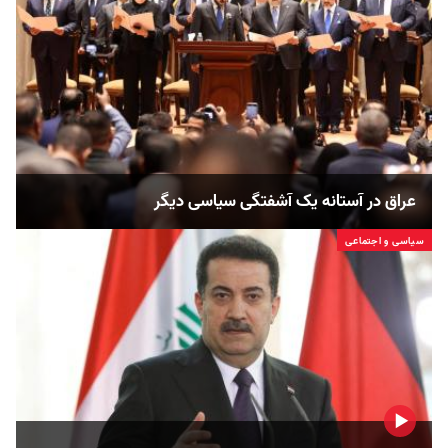
عراق در آستانه یک آشفتگی سیاسی دیگر
سیاسی و اجتماعی