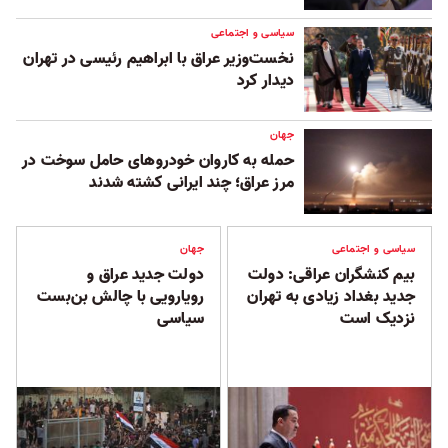
سیاسی و اجتماعی
نخست‌وزیر عراق با ابراهیم رئیسی در تهران
دیدار کرد
جهان
حمله به کاروان خودروهای حامل سوخت در
مرز عراق؛ چند ایرانی کشته شدند
سیاسی و اجتماعی
جهان
بیم کنشگران عراقی: دولت
دولت جدید عراق و
جدید بغداد زیادی به تهران
رویارویی با چالش بن‌بست
نزدیک است
سیاسی