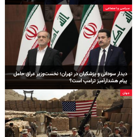
سیاسی و اجتماعی
دیدار سودانی و پزشکیان در تهران؛ نخست‌وزیر عراق حامل
پیام هشدارآمیز ترامپ است؟
جهان