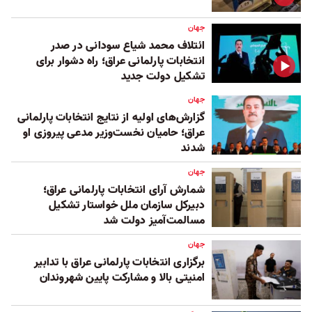
جهان
ائتلاف محمد شیاع سودانی در صدر
انتخابات پارلمانی عراق؛ راه دشوار برای
تشکیل دولت جدید
جهان
گزارش‌های اولیه از نتایج انتخابات پارلمانی
عراق؛ حامیان نخست‌وزیر مدعی پیروزی او
شدند
جهان
شمارش آرای انتخابات پارلمانی عراق؛
دبیرکل سازمان ملل خواستار تشکیل
مسالمت‌آمیز دولت شد
جهان
برگزاری انتخابات پارلمانی عراق با تدابیر
امنیتی بالا و مشارکت پایین شهروندان