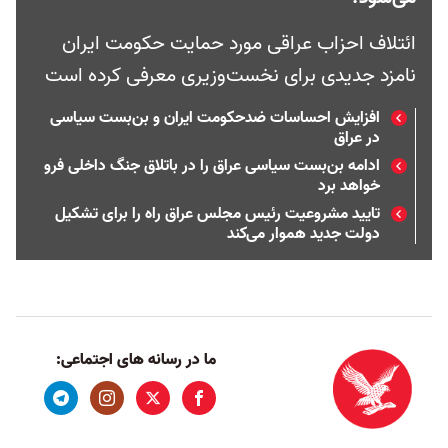
ائتلاف احزاب عراقی مورد حمایت حکومت ایران
نامزد جدیدی برای نخست‌وزیری معرفی کرده است
افزایش احساسات ضدحکومت ایران و بن‌بست سیاسی
در عراق
ادامه بن‌بست سیاسی عراق را در باتلاق جنگ داخلی فرو
خواهد برد
تایید مشروعیت رئیس مجلس عراق راه را برای تشکیل
دولت جدید هموار می‌کند
ما در رسانه های اجتماعی: