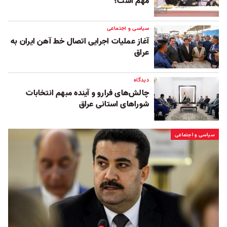
مهم است؟
سیاسی و اجتماعی
آغاز عملیات اجرایی اتصال خط‌ آهن ایران به
عراق
دیدگاه
چالش‌های فرارو و آینده مبهم انتخابات
شوراهای استانی عراق
سیاسی و اجتماعی