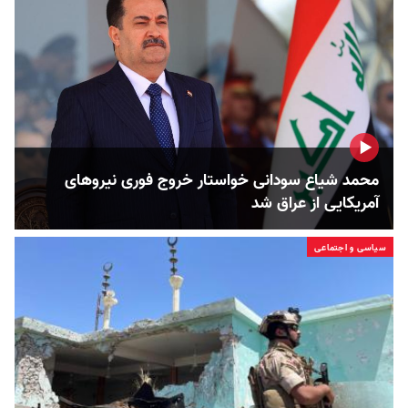
محمد شیاع سودانی خواستار خروج فوری نیروهای
آمریکایی از عراق شد
سیاسی و اجتماعی