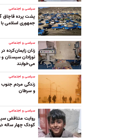
سیاسی و اجتماعی
پشت پرده قاچاق گ
جمهوری اسلامی با 
سیاسی و اجتماعی
زنان زایمان‌کرده د
نوزادان سیستان و 
می‌خوابند
سیاسی و اجتماعی
زندگی مردم جنوب و 
و سرطان
سیاسی و اجتماعی
روایت متناقض سپاه
کودک چهار ساله در 