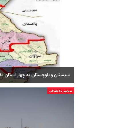
سیستان و بلوچستان به چهار استان ت
سیاسی و اجتماعی