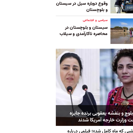
وقوع دوباره سیل در سیستان
و بلوچستان
سیاسی و اجتماعی
سیستان و بلوچستان در
محاصره ناکارآمدی و سیلاب
بلوچ و بنفشه یعقوبی برنده جایزه
 وزارت خارجه آمریکا شدند
بی که ماه کامل شد»؛ فیلمی درباره