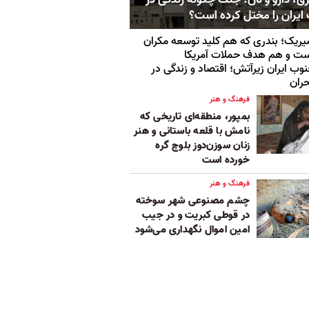
ایران را مختل کرده است؟
ریک؛ بندری که هم کلید توسعه مکران
ت و هم هدف حملات آمریکا
وب ایران زیرآتش؛ اقتصاد و زندگی در
ران
فرهنگ و هنر
بمپور، منطقه‌ای تاریخی که
نامش با قلعه باستانی و هنر
زنان سوزن‌دوز بلوچ گره
خورده است
فرهنگ و هنر
چشم‌ مصنوعی شهر سوخته
در قوطی کبریت و در جیب
امین اموال نگهداری می‌شود