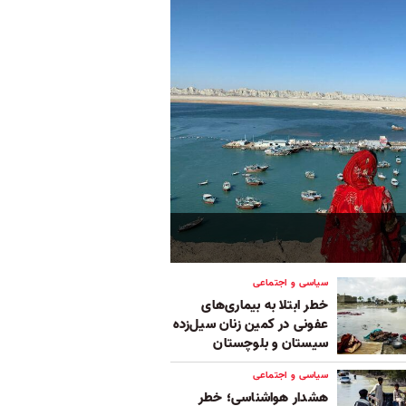
سیاسی و اجتماعی
خطر ابتلا به بیماری‌های
عفونی در کمین زنان سیل‌زده
سیستان و بلوچستان
سیاسی و اجتماعی
هشدار هواشناسی؛ خطر