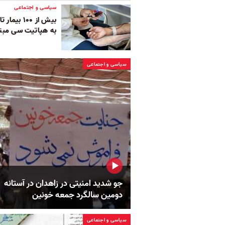
سیاسی و اجتماعی
بیش از ۱۰۰
به هپاتیت سی مبتل
سیاسی و اجتماعی
جو شدید امنیتی در زاهدان در آستانه
دومین سالگرد جمعه خونین
سیاسی و اجتماعی