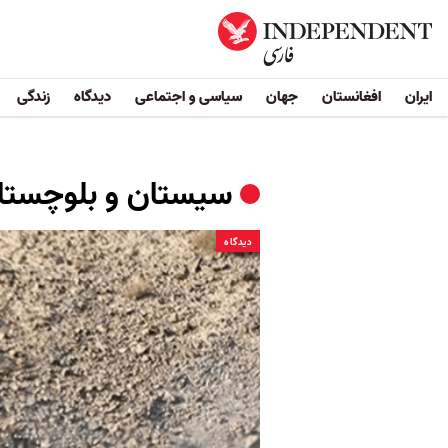
ایران
افغانستان
جهان
سیاسی و اجتماعی
دیدگاه
زندگی
سیستان و بلوچستا
دیدگاه