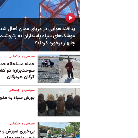
پدافند هوایی در دریای عمان فعال شد؛
موشک‌های سپاه پاسداران به پتروشیم
چابهار برخورد کردند؟
سیاسی و اجتماعی
حمله مسلحانه جمه
سوخت‌بران؛ دو کش
کرگان هرمزگان
سیاسی و اجتماعی
یورش سپاه به مدر
سیاسی و اجتماعی
درس بدون معلم