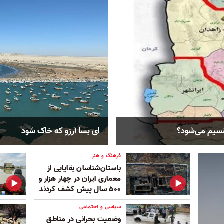
قسیم می‌شود؟
ای بسا آرزو که خاک شود
فرهنگ و هنر
باستان‌شناسان بقایایی از
معماری ایران در چهار هزار و
۵۰۰ سال پیش کشف کردند
سیاسی و اجتماعی
وضعیت بحرانی در مناطق