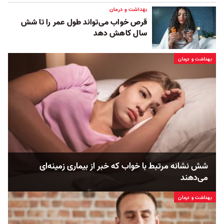
بهداشت و درمان
قرص‌‌‌ خواب می‌تواند طول عمر را تا شش
سال کاهش دهد
بهداشت و درمان
شش نشانه مرتبط با خواب که خبر از بیماری زمینه‌ای
می‌دهند
بهداشت و درمان