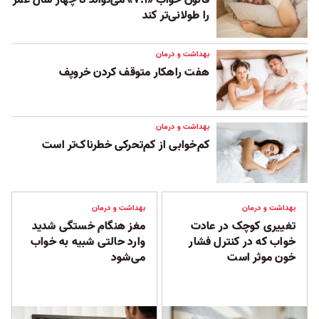
را طولانی‌تر کند
بهداشت و درمان
هفت راهکار متوقف کردن خروپف
بهداشت و درمان
کم‌خوابی از کم‌تحرکی خطرناک‌تر است
بهداشت و درمان
بهداشت و درمان
تغییری کوچک در عادت
مغز هنگام خستگی شدید
خواب که در کنترل فشار
وارد حالتی شبیه به خواب
خون موثر است
می‌شود