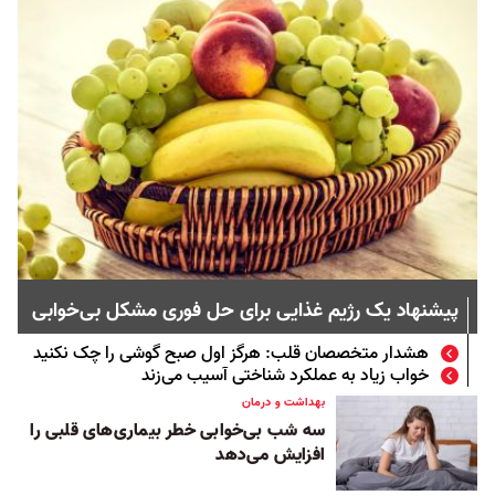
پیشنهاد یک رژیم غذایی برای حل فوری مشکل بی‌خوابی
هشدار متخصصان قلب: هرگز اول صبح گوشی را چک نکنید
خواب زیاد به عملکرد شناختی آسیب می‌زند
بهداشت و درمان
سه شب بی‌‌خوابی خطر بیماری‌های قلبی را
افزایش می‌‌دهد