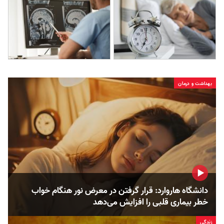
بهداشت و درمان
دانشگاه هاروارد: قرار گرفتن در معرض نور هنگام خواب
خطر بیماری قلبی را افزایش می‌دهد
زندگی