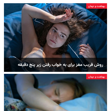
بهداشت و درمان
روش فریب مغز برای به خواب رفتن زیر پنج دقیقه
بهداشت و درمان