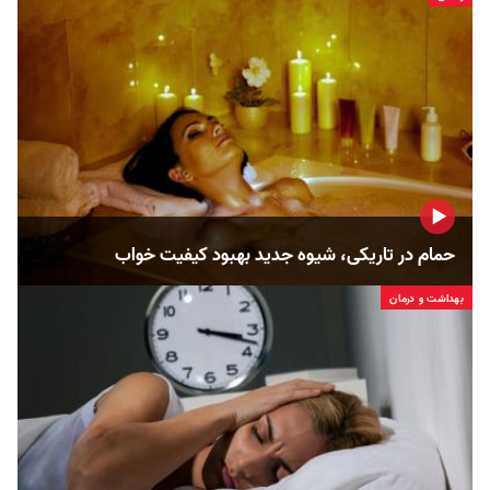
حمام در تاریکی، شیوه جدید بهبود کیفیت خواب
بهداشت و درمان