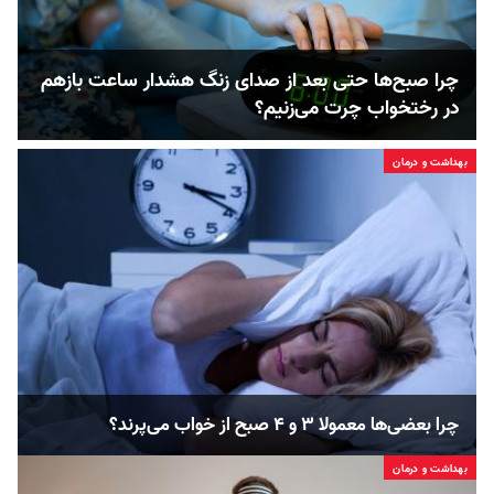
چرا صبح‌ها حتی بعد از صدای زنگ هشدار ساعت بازهم
در رختخواب چرت می‌زنیم؟
بهداشت و درمان
چرا بعضی‌ها معمولا ۳ و ۴ صبح از خواب می‌پرند؟
بهداشت و درمان