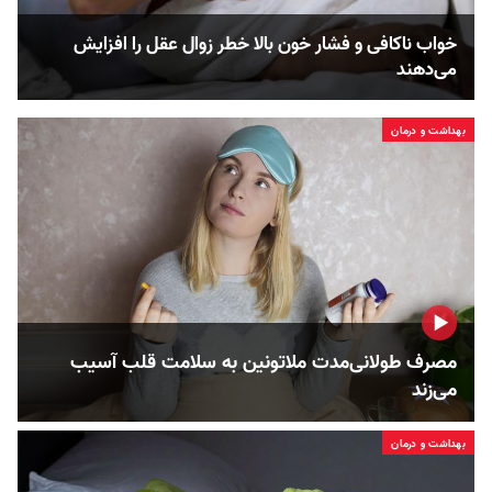
خواب ناکافی و فشار خون بالا خطر زوال عقل را افزایش
می‌دهند
بهداشت و درمان
مصرف طولانی‌مدت ملاتونین به سلامت قلب آسیب
می‌زند
بهداشت و درمان