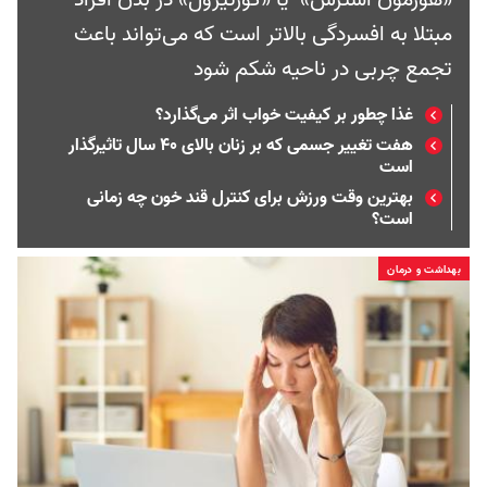
مبتلا به افسردگی بالاتر است که می‌تواند باعث
تجمع چربی در ناحیه شکم شود
غذا چطور بر کیفیت خواب اثر می‌گذارد؟
هفت تغییر جسمی که بر زنان بالای ۴۰ سال تاثیرگذار
است
بهترین وقت ورزش برای کنترل قند خون چه زمانی
است؟
بهداشت و درمان