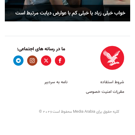
خواب خیلی زیاد یا خیلی کم با عوارض دیابت مرتبط است
ما در رسانه های اجتماعی:
شروط استفاده
نامه به سردبیر
مقررات امنیت خصوصی
کلیه حقوق برای Media Arabia محفوظ است
©
2026