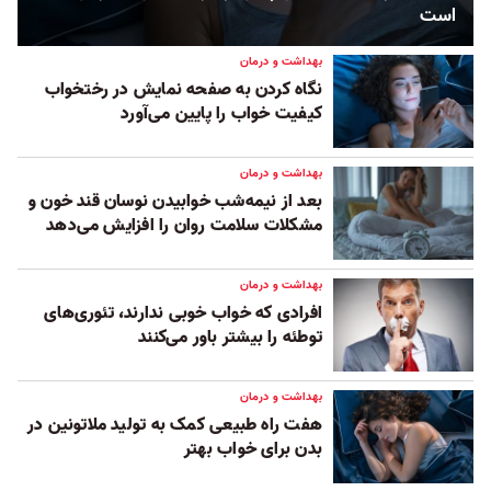
است
بهداشت و درمان
نگاه‌ کردن به صفحه نمایش در رختخواب
کیفیت خواب را پایین می‌آورد
بهداشت و درمان
بعد از نیمه‌شب خوابیدن نوسان‌ قند خون و
مشکلات سلامت روان را افزایش می‌دهد
بهداشت و درمان
افرادی که خواب خوبی ندارند، تئوری‌های
توطئه را بیشتر باور می‌کنند
بهداشت و درمان
هفت راه طبیعی کمک به تولید ملاتونین در
بدن برای خواب بهتر