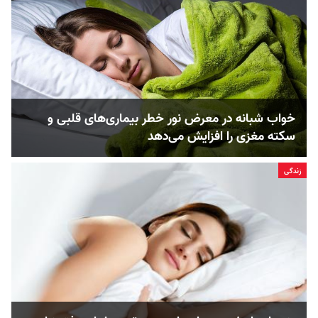
خواب شبانه در معرض نور خطر بیماری‌های قلبی و
سکته مغزی را افزایش می‌دهد
زندگی