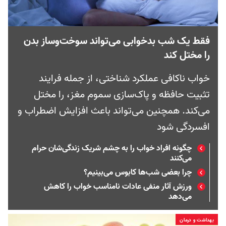
فقط یک شب بدخوابی می‌تواند سوخت‌و‌ساز بدن
را مختل کند
خواب ناکافی عملکرد شناختی، از جمله فرایند
تثبیت حافظه و پاک‌سازی سموم مغز، را مختل
می‌کند. همچنین می‌تواند باعث افزایش اضطراب و
افسردگی شود
چگونه افراد خواب را به چشم شریک زندگی‌‌شان حرام
می‌کنند
چرا بعضی شب‌ها کابوس می‌بینیم؟
ورزش آثار منفی عادات نامناسب خواب را کاهش
می‌دهد
بهداشت و درمان