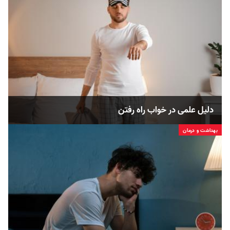
دلیل علمی در خواب راه رفتن
بهداشت و درمان