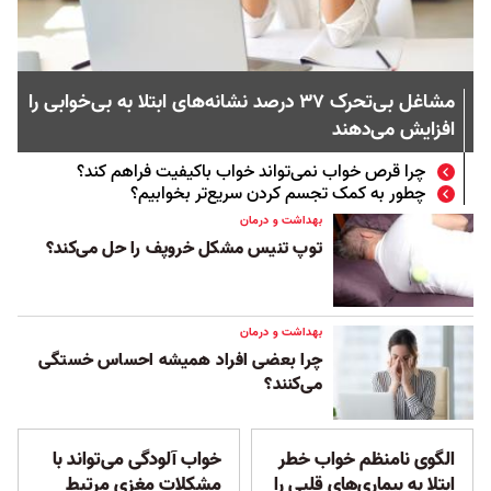
مشاغل بی‌تحرک ۳۷ درصد نشانه‌های ابتلا به بی‌خوابی را
افزایش می‌دهند
چرا قرص‌ خواب نمی‌تواند خواب باکیفیت فراهم کند؟
چطور به کمک تجسم کردن سریع‌تر بخوابیم؟
بهداشت و درمان
توپ تنیس مشکل خروپف را حل می‌کند؟
بهداشت و درمان
چرا بعضی افراد همیشه احساس خستگی
می‌کنند؟
الگوی نامنظم خواب خطر
خواب آلودگی می‌تواند با
ابتلا به بیماری‌های قلبی را
مشکلات مغزی مرتبط