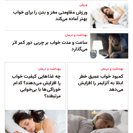
ورزش
ورزش مقاومتی مغز و بدن را برای خواب
بهتر آماده می‌‌کند
بهداشت و درمان
ساعت و مدت خواب بر چربی دور کمر اثر
می‌گذارد
بهداشت و درمان
بهداشت و درمان
کمبود خواب عمیق خطر
چه غذاهایی کیفیت خواب
ابتلا به آلزایمر را افزایش
را افزایش می‌دهند؟ کدام
می‌دهد
خوراکی‌ها با بی‌خوابی
مرتبطند؟