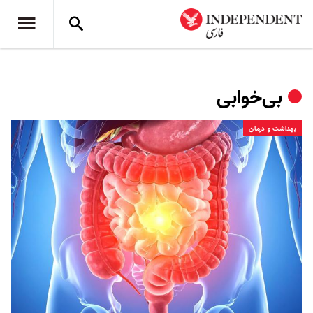
بی‌خوابی
بهداشت و درمان