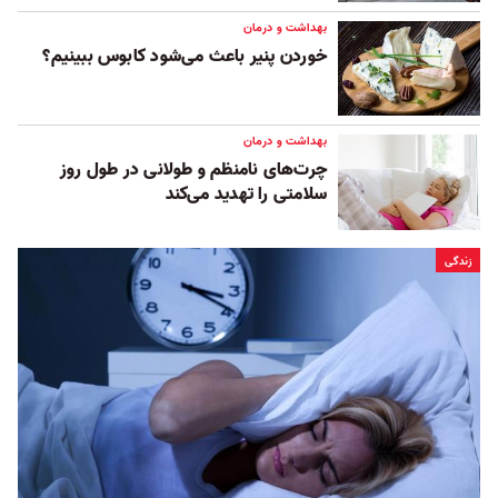
بهداشت و درمان
خوردن پنیر باعث می‌شود کابوس ببینیم؟
بهداشت و درمان
چرت‌های نامنظم و طولانی در طول روز
سلامتی را تهدید می‌کند
زندگی