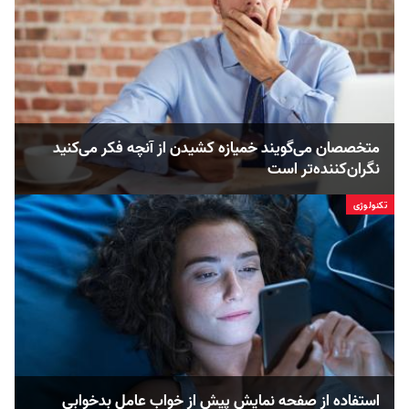
متخصصان می‌گویند خمیازه کشیدن از آنچه فکر می‌کنید
نگران‌کننده‌تر است
تکنولوژی
استفاده از صفحه نمایش پیش از خواب عامل بدخوابی