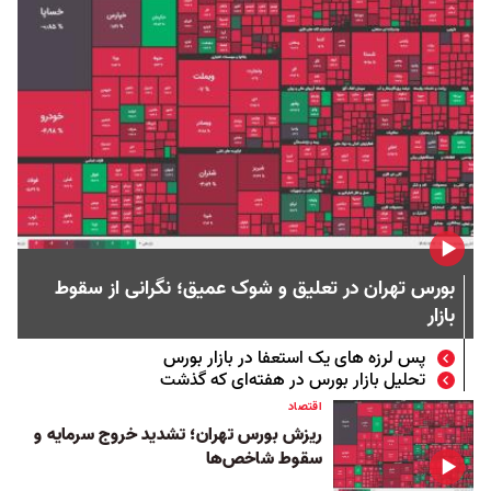
بورس تهران در تعلیق و شوک عمیق؛ نگرانی از سقوط
بازار
پس لرزه های یک استعفا در بازار بورس
تحلیل بازار بورس در هفته‌ای که گذشت
اقتصاد
ریزش بورس تهران؛ تشدید خروج سرمایه و
سقوط شاخص‌ها