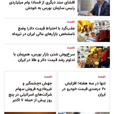
افشای سند دیگری از فساد؛ وام میلیاردی
رئیس سازمان بورس به خودش
اقتصاد
عقب‌گرد با احتیاط قیمت دلار؛ وضع
نامشخص بازارهای مالی ایران در تیرماه
اقتصاد
سرخ‌پوش شدن بازار بورس، هم‌زمان با
تداوم رشد قیمت دلار و طلا در ایران
اقتصاد
اقتصاد
تنها در سه هفته؛ افزایش
جهش «چشمگیر و
۲۰ درصدی قیمت خودرو در
غیرعادی» فروش سهام‌
ایران
شرکت‌های اسرائیلی در پنج
روز پیش از حمله ۷ اکتبر