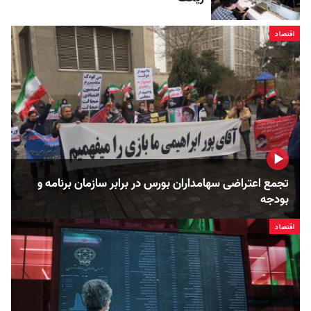
اقتصاد
تجمع اعتراضی سهامداران بورس در برابر سازمان برنامه و
بودجه
اقتصاد