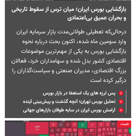
بازگشایی بورس ایران؛ میان ترس از سقوط تاریخی
و بحران عمیق بی‌اعتمادی
درحالی‌که تعطیلی طولانی‌مدت بازار سرمایه ایران
وارد سومین ماه شده، اکنون بحث درباره نحوه
بازگشایی بورس به یکی از مهم‌ترین موضوعات
اقتصادی کشور بدل شده و سهامداران خرد، فعالان
بزرگ اقتصادی، مدیران صنعتی و سیاست‌گذاران را
درگیر کرده است
پس لرزه های یک استعفا در بازار بورس
تحلیل بورس تهران؛ آنچه گذشت و پیش‌بینی آینده
آرامش بورس ایران در سایه طوفان بازارهای جهانی
اقتصاد