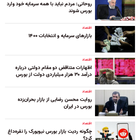
روحانی: مردم نباید با همه سرمایه خود وارد
بورس شوند
اقتصاد
بازارهای سرمایه و انتخابات ۱۴۰۰
اقتصاد
اظهارات متناقض دو مقام دولتی درباره
درآمد ۳۰ هزار میلیاردی دولت از بورس
اقتصاد
روایت محسن رضایی از بازار بحران‌زده
بورس در ایران
اقتصاد
چگونه ردیت بازار بورس نیویورک را نقره‌داغ
کرد؟