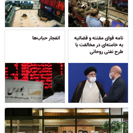
نامه قوای مقننه و قضائیه
انفجار حباب‌ها
به خامنه‌ای در مخالفت با
طرح نفتی روحانی