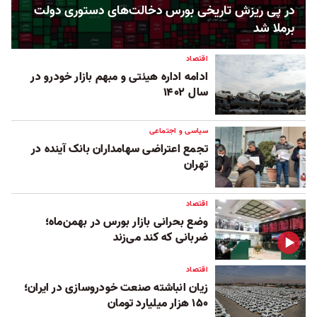
در پی ریزش تاریخی بورس دخالت‌های دستوری دولت
برملا شد
اقتصاد
ادامه اداره هیئتی و مبهم بازار خودرو در
سال ۱۴۰۲
سیاسی و اجتماعی
تجمع اعتراضی سهامداران بانک آینده در
تهران
اقتصاد
وضع بحرانی بازار بورس در بهمن‌ماه؛
ضربانی که کند می‌زند
اقتصاد
زیان انباشته صنعت خودروسازی در ایران؛
۱۵۰ هزار میلیارد تومان