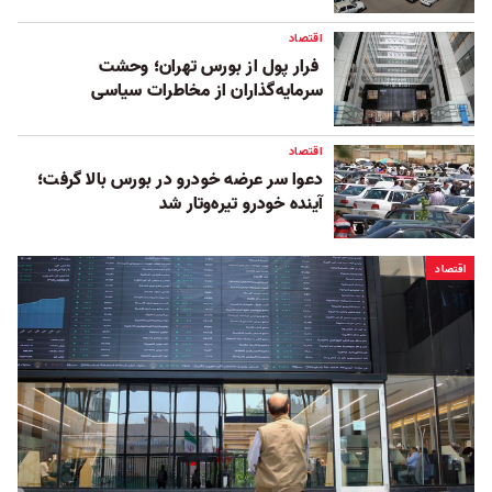
اقتصاد
فرار پول از بورس تهران؛ وحشت
سرمایه‌گذاران از مخاطرات سیاسی
اقتصاد
دعوا سر عرضه خودرو در بورس بالا گرفت؛
آینده خودرو تیره‌وتار شد
اقتصاد