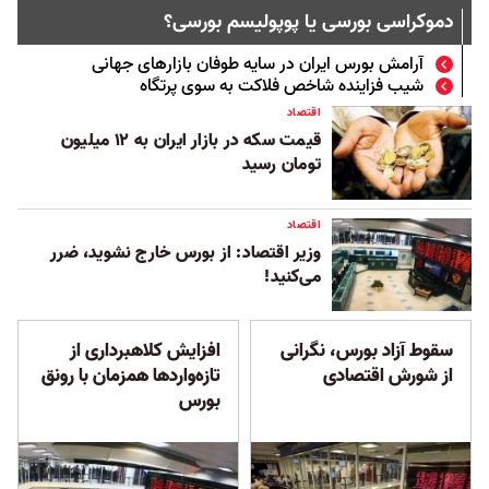
دموکراسی بورسی یا پوپولیسم بورسی؟
آرامش بورس ایران در سایه طوفان بازارهای جهانی
شیب فزاینده شاخص فلاکت به سوی پرتگاه
اقتصاد
قیمت سکه در بازار ایران به ۱۲ میلیون
تومان رسید
اقتصاد
وزیر اقتصاد: از بورس خارج نشوید، ضرر
می‌کنید!
سقوط آزاد بورس، نگرانی
افزایش کلاهبرداری از
از شورش‌ اقتصادی
تازه‌واردها همزمان با رونق
بورس