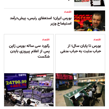
اقتصاد
بورس ایران؛ استعفای رئیس، پیش‌درآمد
استیضاح وزیر
اقتصاد
اقتصاد
بورس تا پایان سال؛ از
رکورد سی ساله بورس ژاپن
حباب مثبت به حباب منفی
پس از اعلام پیروزی بایدن
شکست