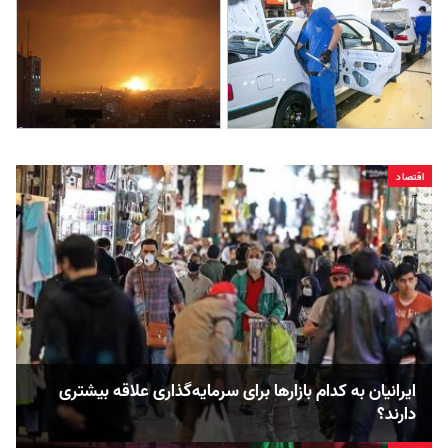
اقتصاد
ایرانیان به کدام بازارها برای سرمایه‌گذاری علاقه‌ بیشتری
دارند؟