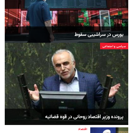
بورس در سراشیبی سقوط
سیاسی و اجتماعی
پرونده وزیر اقتصاد روحانی در قوه قضائیه
اقتصاد