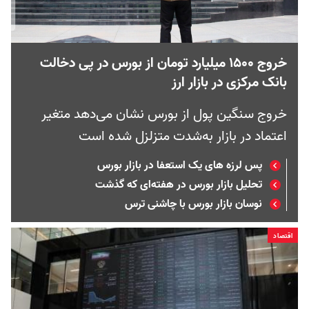
خروج ۱۵۰۰ میلیارد تومان از بورس در پی دخالت
بانک مرکزی در بازار ارز
خروج سنگین پول از بورس نشان می‌دهد متغیر
اعتماد در بازار به‌‌شدت متزلزل شده است
پس لرزه های یک استعفا در بازار بورس
تحلیل بازار بورس در هفته‌ای که گذشت
نوسان بازار بورس با چاشنی ترس
اقتصاد