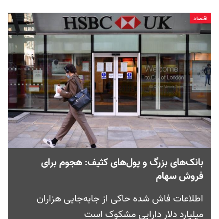
اقتصاد
بانک‌های بزرگ و پول‌های کثیف: هجوم برای
فروش سهام
اطلاعات فاش شده حاکی از جا‌به‌جایی هزاران
میلیارد دلار دارایی مشکوک است