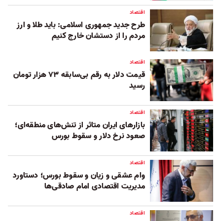
اقتصاد
طرح جدید جمهوری اسلامی: باید طلا و ارز
مردم را از دستشان خارج کنیم
اقتصاد
قیمت دلار به رقم بی‌سابقه ۷۳ هزار تومان
رسید
اقتصاد
بازارهای ایران متاثر از تنش‌های منطقه‌ای؛
صعود نرخ دلار و سقوط بورس
اقتصاد
وام عشقی و زیان و سقوط بورس؛ دستاورد
مدیریت اقتصادی امام صادقی‌ها
اقتصاد