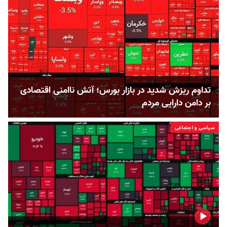
تداوم ریزش شدید در بازار بورس؛ آتش ناامنی اقتصادی
بر دامن دارایی مردم
سیاسی و اجتماعی