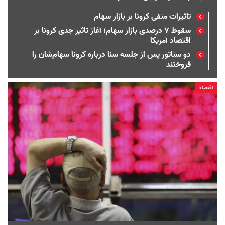
تاثیرات منفی کرونا بر بازار سهام
سقوط ۷ درصدی بازار سهام؛ آغاز تاثیر جدی کرونا بر
اقتصاد آمریکا
دو سناتور پس از جلسه سنا درباره کرونا سهام‌شان را
فروختند
اقتصاد