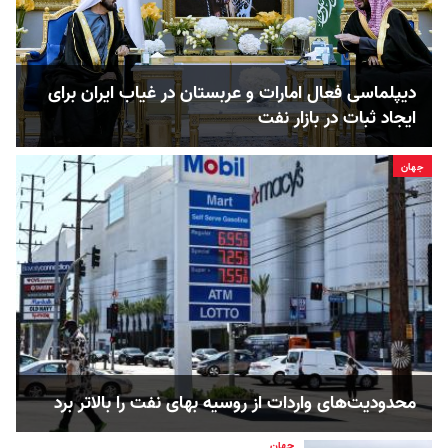
دیپلماسی فعال امارات و عربستان در غیاب ایران برای
ایجاد ثبات در بازار نفت
جهان
محدودیت‌های واردات از روسیه بهای نفت را بالاتر برد
جهان