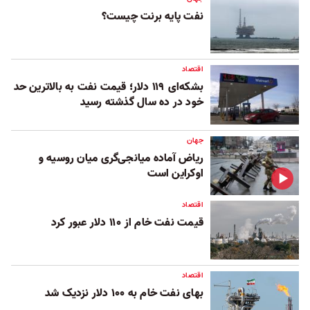
نفت پایه برنت چیست؟
اقتصاد
بشکه‌ای ۱۱۹ دلار؛ قیمت نفت به بالاترین حد
خود در ده سال گذشته رسید
جهان
ریاض آماده میانجی‌گری میان روسیه و
اوکراین است
اقتصاد
قیمت نفت خام از ۱۱۰ دلار عبور کرد
اقتصاد
بهای نفت خام به ۱۰۰ دلار نزدیک شد