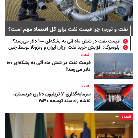
نفت و تورم؛ چرا قیمت نفت برای کل اقتصاد مهم است؟
قیمت نفت در شش ماه آتی به بشکه‌ای ۱۰۰ دلار می‌رسد؟
بلومبرگ: افزایش خرید نفت ارزان ایران و ونزوئلا توسط چین
اقتصاد
قیمت نفت در شش ماه آتی به بشکه‌ای ۱۰۰
دلار می‌رسد؟
اقتصاد
سرمایه‌گذاری ۷ تریلیون دلاری عربستان،
نقشه راه سند توسعه ۲۰۳۰
اقتصاد