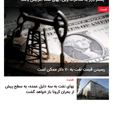
اقتصاد
رسيدن قيمت نفت به ٧٠ دلار ممكن است
اقتصاد
بهای نفت به سه دلیل عمده، به سطح پیش
از بحران کرونا باز خواهد گشت