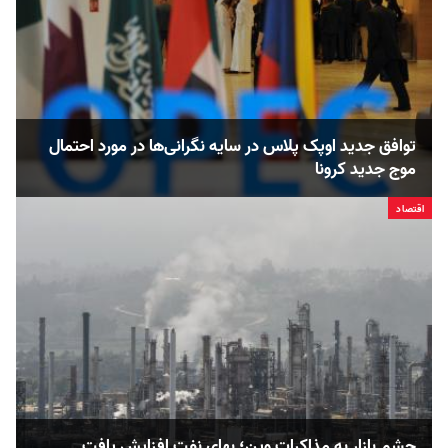
توافق جدید اوپک پلاس در سایه نگرانی‌ها در مورد احتمال
موج جدید کرونا
اقتصاد
چشم بازار به مذاکرات وین؛ بهای نفت افزایش یافت