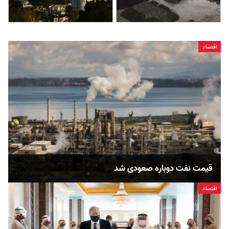
اقتصاد
قیمت نفت دوباره صعودی شد
اقتصاد