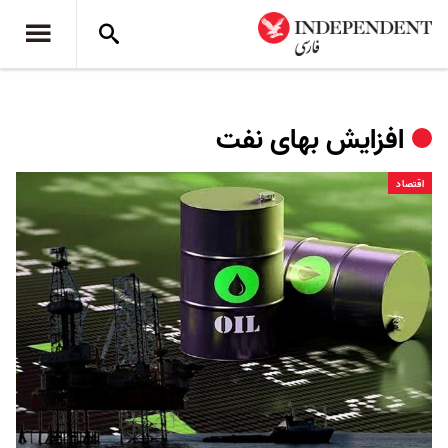
افزایش بهای نفت
اقتصاد