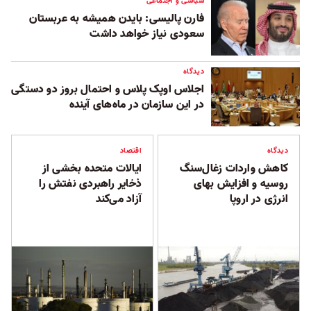
سیاسی و اجتماعی
فارن پالیسی: بایدن همیشه به عربستان
سعودی نیاز خواهد داشت
دیدگاه
اجلاس اوپک پلاس و احتمال بروز دو دستگی
در این سازمان در ماه‌های آینده
دیدگاه
اقتصاد
کاهش واردات زغال‌سنگ
ایالات‌ متحده بخشی از
روسیه و افزایش بهای
ذخایر راهبردی نفتش را
انرژی در اروپا
آزاد می‌کند