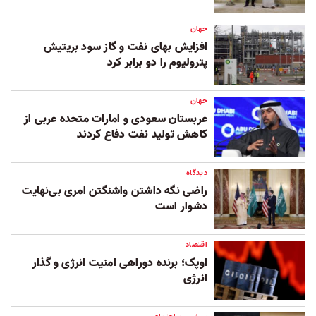
جهان
افزایش بهای نفت و گاز سود بریتیش
پترولیوم را دو برابر کرد
جهان
عربستان سعودی و امارات متحده عربی از
کاهش تولید نفت دفاع کردند
دیدگاه
راضی نگه داشتن واشنگتن امری بی‌نهایت
دشوار است
اقتصاد
اوپک؛ برنده دوراهی امنیت انرژی و گذار
انرژی