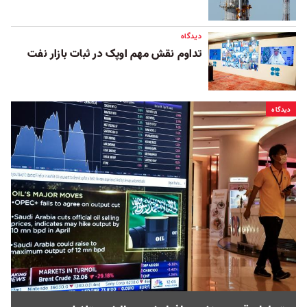
دیدگاه
تداوم نقش مهم اوپک در ثبات بازار نفت
دیدگاه