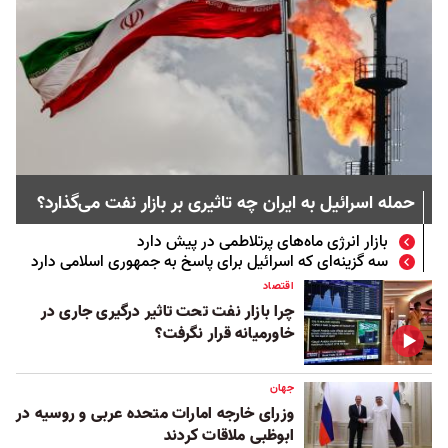
حمله اسرائیل به ایران چه تاثیری بر بازار نفت می‌گذارد؟
بازار انرژی ماه‌های پرتلاطمی در پیش دارد
سه گزینه‌ای که اسرائیل برای پاسخ به جمهوری اسلامی دارد
اقتصاد
چرا بازار نفت تحت تاثیر درگیری جاری در
خاورمیانه قرار نگرفت؟
جهان
وزرای خارجه امارات متحده عربی و روسیه در
ابوظبی ملاقات کردند