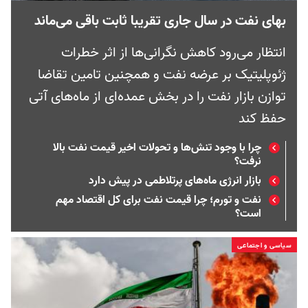
بهای نفت در سال جاری تقریبا ثابت باقی می‌ماند
انتظار می‌رود کاهش نگرانی‌ها از اثر خطرات
ژئوپلیتیک بر عرضه نفت و همچنین تامین تقاضا
توازن بازار نفت را در بخش عمده‌ای از ماه‌های آتی
حفظ کند
چرا با وجود تنش‌ها و تحولات اخیر قیمت نفت بالا
نرفت؟
بازار انرژی ماه‌های پرتلاطمی در پیش دارد
نفت و تورم؛ چرا قیمت نفت برای کل اقتصاد مهم
است؟
سیاسی و اجتماعی