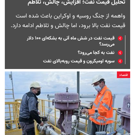
تحلیل قیمت نفت؛ افزایش، چالش، تلاطم
واهمه از جنگ روسیه و اوکراین باعث شده است
قیمت نفت بالا برود، اما چالش و تلاطم ادامه دارد.
قیمت نفت در شش ماه آتی به بشکه‌ای ۱۰۰ دلار
می‌رسد؟
نفت به کجا می‌رود؟
سویه اومیکرون و قیمت روبه‌بالای نفت
اقتصاد