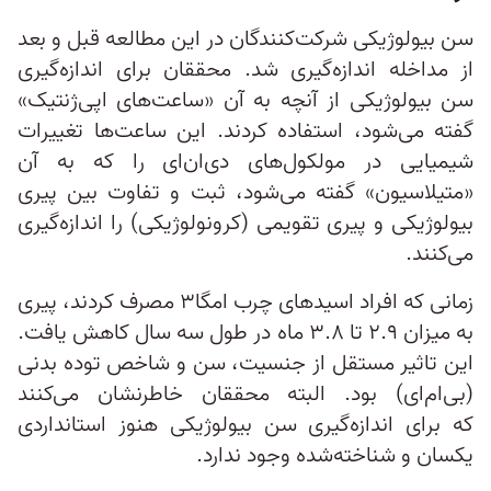
سن بیولوژیکی شرکت‌کنندگان در این مطالعه قبل و بعد
از مداخله اندازه‌گیری شد. محققان برای اندازه‌گیری
سن بیولوژیکی از آنچه به آن «ساعت‌های اپی‌ژنتیک»
گفته می‌شود، استفاده کردند. این ساعت‌ها تغییرات
شیمیایی در مولکول‌های دی‌ان‌ای را که به آن
«متیلاسیون» گفته می‌شود، ثبت و تفاوت بین پیری
بیولوژیکی و پیری تقویمی (کرونولوژیکی) را اندازه‌گیری
می‌کنند.
زمانی که افراد اسیدهای چرب امگا۳ مصرف کردند، پیری
به میزان ۲.۹ تا ۳.۸ ماه در طول سه سال کاهش یافت.
این تاثیر مستقل از جنسیت، سن و شاخص توده بدنی
(بی‌ام‌ای) بود. البته محققان خاطرنشان می‌کنند
که برای اندازه‌گیری سن بیولوژیکی هنوز استانداردی
یکسان و شناخته‌شده‌ وجود ندارد.