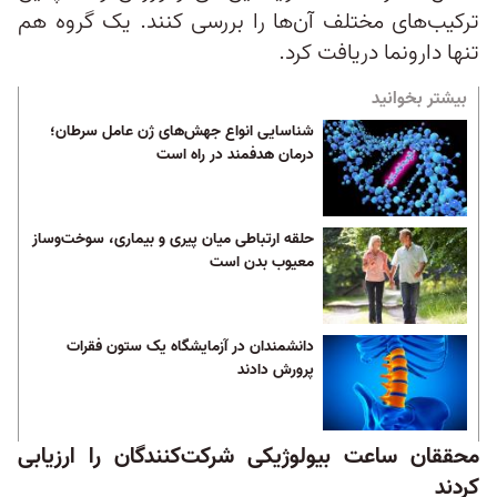
ترکیب‌های مختلف آن‌ها را بررسی کنند. یک گروه هم
تنها دارونما دریافت کرد.
بیشتر بخوانید
شناسایی انواع جهش‌های ژن عامل سرطان؛
درمان هدفمند در راه است
حلقه ارتباطی میان پیری و بیماری، سوخت‌و‌ساز
معیوب بدن است
دانشمندان در آزمایشگاه یک ستون فقرات
پرورش دادند
محققان ساعت بیولوژیکی شرکت‌کنندگان را ارزیابی
کردند