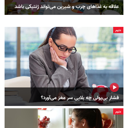
علاقه به غذاهای چرب و شیرین می‌تواند ژنتیکی باشد
علوم
فشار بی‌پولی چه بلایی سر مغز می‌آورد؟
علوم