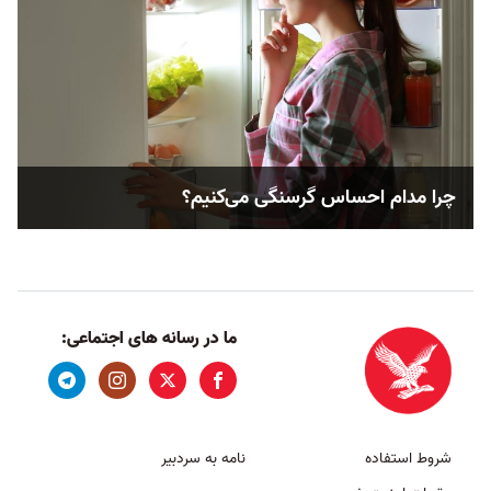
چرا مدام احساس گرسنگی می‌کنیم؟
ما در رسانه های اجتماعی:
شروط استفاده
نامه به سردبیر