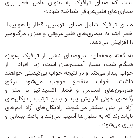
است که صدای ترافیک به عنوان عامل خطر برای
بیماری‌های قلبی‌عروقی شناخته شود.»
صدای ترافیک شامل صدای اتومبیل، قطار یا هواپیما،
خطر ابتلا به بیماری‌های قلبی‌عروقی و میزان مرگ‌و‌میر
را افزایش می‌دهد.
به گفته محققان، سرو‌صدای ناشی از ترافیک به‌ویژه
هنگام شب، بسیار آسیب‌رسان است، زیرا افراد را از
خواب بیدار می‌کند و در نتیجه خواب بی‌کیفیتی خواهند
داشت. خواب منقطع موجب می‌شود ترشح
هورمون‌‌های استرس و فشار اکسیداتیو بر مغز و
رگ‌های خونی افزایش یابد و بدین ترتیب رادیکال‌‌های
آزاد در بدن بیشتر می‌شوند. رادیکال‌های آزاد اتم‌های
ناپایدارند که به سلول‌ها آسیب می‌زنند و باعث بیماری و
پیری می‌شوند.