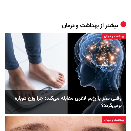
بیشتر از
بهداشت و درمان
بهداشت و درمان
وقتی مغز با رژیم لاغری مقابله می‌کند: چرا وزن دوباره
برمی‌گردد؟
بهداشت و درمان