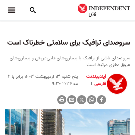
سروصدای ترافیک برای سلامتی خطرناک است
سروصدای ناشی از ترافیک با بیماری‌های قلبی‌عروقی و بیماری‌های
عروق مغزی مرتبط است
ایندیپندنت
پنج شنبه ۱۳ اردیبهشت ۱۴۰۳ برابر با ۲
فارسی
مه ۲۰۲۴ ۹:۳۰