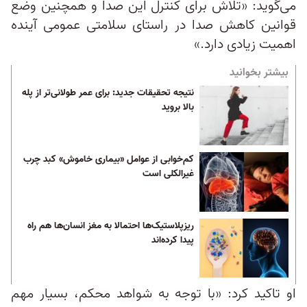
می‌گوید: «تلاش برای کنترل این صدا و همچنین وضع
قوانین کاهش صدا در راستای سلامتی عمومی آینده
اهمیت زیادی دارد.»
بیشتر بخوانید
نتیجه تحقیقات جدید: برای عمر طولانی‌تر از پله
بالا بروید
کم‌خوابی از عوامل «بیماری خاموش» کبد چرب
غیرالکلی است
ریزپلاستیک‌ها احتمالا به مغز انسان‌ها هم راه
پیدا کرده‌اند
او تاکید کرد: «با توجه به شواهد محکم، بسیار مهم