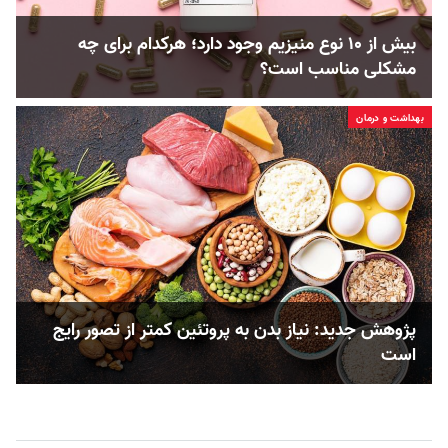
بیش از ۱۰ نوع منیزیم وجود دارد؛ هر‌کدام برای چه
مشکلی مناسب‌ است؟
بهداشت و درمان
پژوهش جدید: نیاز بدن به پروتئین کمتر از تصور رایج
است