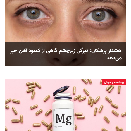
هشدار پزشکان: تیرگی زیرچشم گاهی از کمبود آهن خبر
می‌دهد
بهداشت و درمان