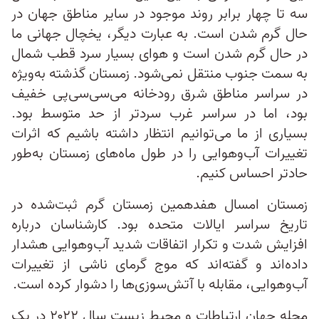
سه تا چهار برابر روند موجود در سایر مناطق جهان در
حال گرم شدن است. به عبارت دیگر، یخچال جهانی ما
در حال گرم شدن است و هوای بسیار سرد قطب شمال
به سمت جنوب منتقل نمی‌شود. زمستان گذشته به‌ویژه
در سراسر مناطق شرق رودخانه می‌سی‌سی‌پی خفیف
بود، اما در سراسر غرب سردتر از حد متوسط بود.
بسیاری از ما می‌توانیم انتظار داشته باشیم که اثرات
تغییرات آب‌و‌هوایی را در طول ماه‌های زمستان به‌طور
حادتر احساس کنیم.
زمستان امسال هفدهمین زمستان گرم ثبت‌شده در
تاریخ سراسر ایالات متحده بود. کارشناسان درباره
افزایش شدت و تکرار اتفاقات شدید آب‌وهوایی هشدار
داده‌اند و گفته‌اند که موج گرمای ناشی از تغییرات
آب‌وهوایی، مقابله با آتش‌سوزی‌ها را دشوار کرده است.
مجله جهان ارتباطات و محیط زیست سال ۲۰۲۲ در یک