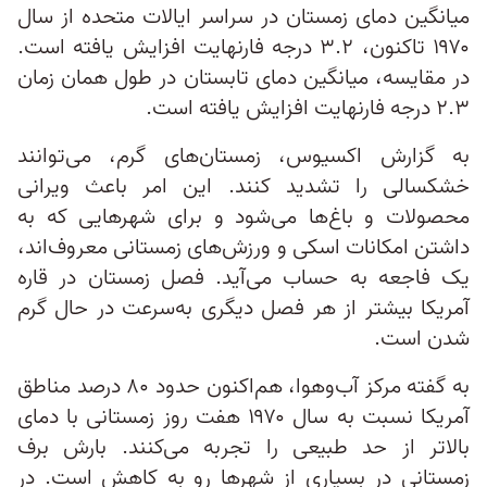
میانگین دمای زمستان در سراسر ایالات متحده از سال
۱۹۷۰ تاکنون، ۳.۲ درجه فارنهایت افزایش یافته است.
در مقایسه، میانگین دمای تابستان در طول همان زمان
۲.۳ درجه فارنهایت افزایش یافته است.
به گزارش اکسیوس، زمستان‌های گرم، می‌توانند
خشکسالی را تشدید کنند. این امر باعث ویرانی
محصولات و باغ‌ها می‌شود و برای شهرهایی که به
داشتن امکانات اسکی و ورزش‌های زمستانی معروف‌اند،
یک فاجعه به حساب می‌آید. فصل زمستان در قاره
آمریکا بیشتر از هر فصل دیگری به‌سرعت در حال گرم
شدن است.
به گفته مرکز آب‌و‌هوا، هم‌اکنون حدود ۸۰ درصد مناطق
آمریکا نسبت به سال ۱۹۷۰ هفت روز زمستانی با دمای
بالاتر از حد طبیعی را تجربه می‌کنند. بارش برف
زمستانی در بسیاری از شهرها رو به کاهش است. در