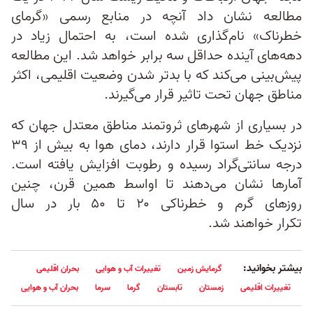
مطالعه نشان داد آنچه در منابع رسمی «گرمای
خطرناک» نام‌گذاری شده است، به احتمال زیاد در
دهه‌های آینده حداقل سه برابر خواهد شد. این مطالعه
پیش‌بینی می‌کند که با بدتر شدن وضعیت اقلیمی، اکثر
مناطق جهان تحت تاثیر قرار می‌گیرند.
در بسیاری از شهر‌های ثروتمند مناطق معتدل جهان که
نزدیک خط استوا قرار دارند، دمای هوا به بیش از ۳۹
درجه سانتی‌گراد رسیده و رطوبت افزایش یافته است.
آمار‌ها نشان می‌دهند تا اواسط همین قرن، چنین
روز‌های گرم و خطرناکی ۲۰ تا ۵۰ بار در سال
تکرار خواهند شد.
بیشتر بخوانید:
گرمایش زمین
تغییرات آب و هوایی
بحران اقلیمی
تغییرات اقلیمی
زمستان
تابستان
گرما
سرما
بحران آب و هوایی