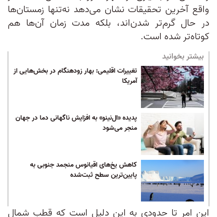
واقع آخرین تحقیقات نشان می‌دهد نه‌تنها زمستان‌ها
در حال گرم‌تر شدن‌اند، بلکه مدت زمان آن‌ها هم
کوتاه‌تر شده است.
بیشتر بخوانید
تغییرات اقلیمی: بهار زودهنگام در بخش‌هایی از
آمریکا
پدیده «ال‌نینو» به افزایش ناگهانی دما در جهان
منجر می‌شود
کاهش یخ‌های اقیانوس منجمد جنوبی به
پایین‌ترین سطح ثبت‌شده
این امر تا حدودی به این دلیل است که قطب شمال