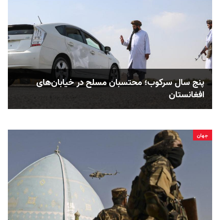
پنج سال سرکوب؛ محتسبان مسلح در خیابان‌های
افغانستان
جهان