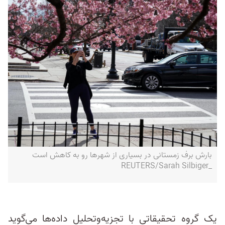
بارش برف زمستانی در بسیاری از شهرها رو به کاهش است
_REUTERS/Sarah Silbiger
یک گروه تحقیقاتی با تجزیه‌و‌تحلیل داده‌ها می‌گوید