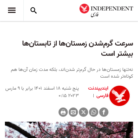
سرعت گرم‌شدن زمستان‌ها از تابستان‌ها
بیشتر است
نه‌تنها زمستان‌ها در حال گرم‌تر شدن‌اند، بلکه مدت زمان آن‌ها هم
کوتاه‌تر شده است
ایندیپندنت
پنج شنبه ۱۸ اسفند ۱۴۰۱ برابر با ۹ مارس
فارسی
۲۰۲۳ ۰:۱۵