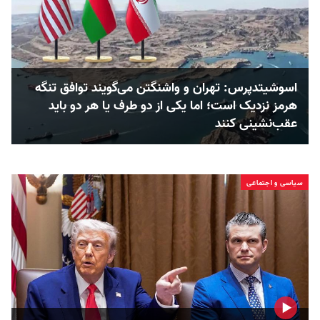
اسوشیتدپرس: تهران و واشنگتن می‌گویند توافق تنگه
هرمز نزدیک است؛ اما یکی از دو طرف یا هر دو باید
عقب‌نشینی کنند
سیاسی و اجتماعی