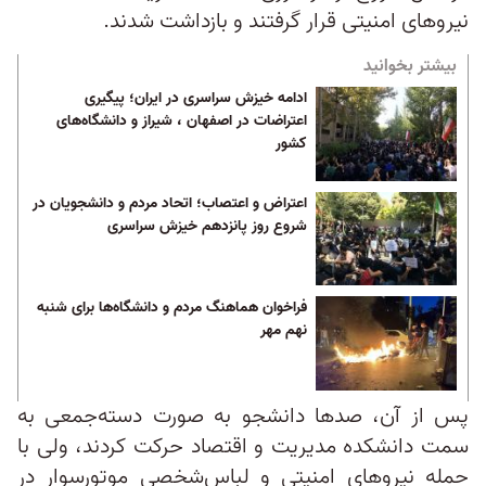
نیروهای امنیتی قرار گرفتند و بازداشت شدند.
بیشتر بخوانید
ادامه خیزش سراسری در ایران؛ پیگیری
اعتراضات در اصفهان ، شیراز و دانشگاه‌های
کشور
اعتراض و اعتصاب؛ اتحاد مردم و دانشجویان در
شروع روز پانزدهم خیزش سراسری
فراخوان هماهنگ مردم و دانشگاه‌ها برای شنبه
نهم مهر
پس از آن، صدها دانشجو به صورت دسته‌جمعی به
سمت دانشکده مدیریت و اقتصاد حرکت کردند، ولی با
حمله نیروهای امنیتی و لباس‌شخصی موتورسوار در