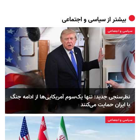
بیشتر از
سیاسی و اجتماعی
سیاسی و اجتماعی
نظرسنجی جدید: تنها یک‌سوم آمریکایی‌ها از ادامه جنگ
با ایران حمایت می‌کنند
سیاسی و اجتماعی