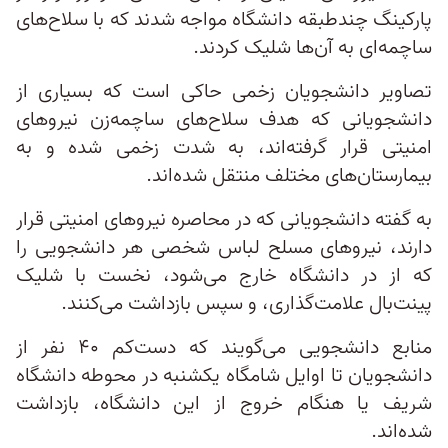
پارکینگ چندطبقه دانشگاه مواجه شدند که با سلاح‌های
ساچمه‌ای به آن‌ها شلیک کردند.
تصاویر دانشجویان زخمی حاکی است که بسیاری از
دانشجویانی که هدف سلاح‌های ساچمه‌زن نیروهای
امنیتی قرار گرفته‌اند، به شدت زخمی شده و به
بیمارستان‌های مختلف منتقل شده‌اند.
به گفته دانشجویانی که در محاصره نیروهای امنیتی قرار
دارند، نیروهای مسلح لباس شخصی هر دانشجویی را
که از در دانشگاه خارج می‌شود، نخست با شلیک
پینت‌بال علامت‌گذاری، و سپس بازداشت می‌کنند.
منابع دانشجویی می‌گویند که دست‌کم ۴۰ نفر از
دانشجویان تا اوایل شامگاه یکشنبه در محوطه دانشگاه
شریف یا هنگام خروج از این دانشگاه، بازداشت
شده‌اند.