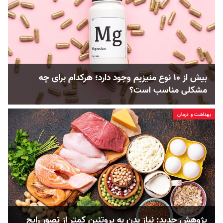
بیش از ۱۰ نوع منیزیم وجود دارد؛ هر‌کدام برای چه
مشکلی مناسب‌ است؟
بهداشت و درمان
پژوهش جدید: نیاز بدن به پروتئین کمتر از تصور رایج