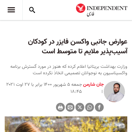
عوارض جانبی واکسن فايزر در کودکان
آسیب‌پذیر ملایم تا متوسط است
وزارت بهداشت بریتانیا اعلام کرده که هنوز در مورد گسترش برنامه
واکسیناسیون به نوجوانان تصمیمی اتخاذ نکرده است
جان شارمن
جمعه ۵ شهریور ۱۴۰۰ برابر با ۲۷ اوت ۲۰۲۱
۱۸:۴۵