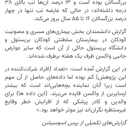
بزرگسالان بوده است و ۱۳ درصد آن‌ها تب بالای ۳۸
درجه داشته‌اند؛ در حالی که عارضه تب تنها در چهار
درصد بزرگسالان ۱۶ تا ۵۵ سال بروز می‌کند.
گزارش دانشمندان بخش بیماری‌های مسری و مصونیت
کودکان در بیمارستان سلطنتی کودکان بریستول و
دانشگاه بریستول حاکی از آن است که سایر عوارض
جانبی واکسن ظرف یک هفته برطرف شده‌اند.
در این گزارش آمده است: «تعداد (افراد شرکت‌کننده در
این پژوهش) کم بوده اما داده‌های حاصل از آن مهم
است زیرا آنان نماینده بچه‌هایی‌اند است که بیشتر
ازسایرین از واکسن فایده می‌برند. (این داده ها) برای
والدین و کادر پزشکی که از افزایش خطر وقایع
غیرمنتظره‌ نگران‌اند نیز موثر خواهد بود.»
گزارش‌های تکمیلی از پرس اسوسیشن