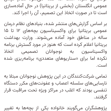
عمومی انگلستان (بخشی از بریتانیا) در حال آماده‌سازی
است تا در صورت اتخاذ این تصمیم، آن را اجرا کند.
بر اساس گزارش‌های منتشر شده، بنیادهای نظام درمان
عمومی بریتانیا برای واکسیناسیون بچه‌های ۱۲ تا ۱۵
ساله در مناطق خود آماده می‌شوند. وزارت بهداشت
بریتانیا اعلام کرده است که هنوز در مورد گسترش برنامه
واکسیناسیون به نوجوانان تصمیمی اتخاذ
نکرده اما برای «سناریوهای متعددی» برنامه‌ریزی شده
است.
تمامی شرکت‌کنندگان در این پژوهش نوجوانان مبتلا به
نارسایی‌های سلسله اعصاب و عفونت‌های مکرر دستگاه
تنفسی بودند که اغلب در مراکز ویژه تحت مراقبت قرار
گرفتند.
پژوهشگران می‌گویند خانواده یکی از بچه‌ها به تغییر